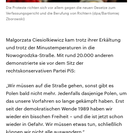
Die Proteste richten sich vor allem gegen die neuen Gesetze zum
Verfassungsgericht und die Berufung von Richtern (dpa/Bartlomiej
Zborowski)
Malgorzata Ciesiolkiewicz kam trotz ihrer Erkältung
und trotz der Minustemperaturen in die
Nowogrodzka-Straße. Mit rund 20.000 anderen
demonstrierte sie vor dem Sitz der
rechtskonservativen Partei PiS:
„Wir müssen auf die Straße gehen, sonst gibt es
Polen bald nicht mehr. Jedenfalls dasjenige Polen, um
das unsere Vorfahren so lange gekämpft haben. Erst
seit der demokratischen Wende 1989 haben wir
wieder ein bisschen Freiheit – und die ist jetzt schon
wieder in Gefahr. Wir müssen etwas tun, schließlich
können wir nicht alle auswandern.“