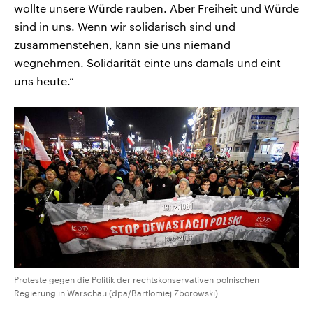
wollte unsere Würde rauben. Aber Freiheit und Würde
sind in uns. Wenn wir solidarisch sind und
zusammenstehen, kann sie uns niemand
wegnehmen. Solidarität einte uns damals und eint
uns heute.“
Proteste gegen die Politik der rechtskonservativen polnischen
Regierung in Warschau (dpa/Bartlomiej Zborowski)