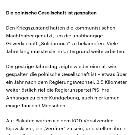
Die polnische Gesellschaft ist gespalten
Den Kriegszustand hatten die kommunistischen
Machthaber genutzt, um die unabhängige
Gewerkschaft „Solidarnosc“ zu bekämpfen. Viele
Jahre lang musste sie im Untergrund weiterarbeiten.
Der gestrige Jahrestag zeigte wieder einmal, wie
gespalten die polnische Gesellschaft ist – etwas über
ein Jahr nach dem Regierungswechsel. 2,5 Kilometer
weiter östlich rief die Regierunspartei PiS ihre
Anhänger zu einer Kundgebung, auch hier kamen
einige Tausend Menschen.
Auf Plakaten warfen sie dem KOD-Vorsitzenden
Kijowski vor, ein „Verräter“ zu sein, und stellten ihn in