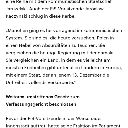
eine Reihe mit dem kommunistischen Staatschef
Jaruzelski. Auch der PiS-Vorsitzende Jaroslaw
Kaczynski schlug in diese Kerbe:
„Manchen ging es hervorragend im kommunistischen
System. Sie sind es, die heute versuchen, Polen in
einen Nebel von Absurditäten zu tauchen. Sie
vergleichen die heutige Regierung mit der damals.
Sie vergleichen ein Land, in dem es vielleicht am
meisten Freiheiten gibt unter allen Ländern in Europa,
mit einem Staat, der an jenem 13. Dezember die
Unfreiheit vollends verkörperte.“
Weiteres umstrittenes Gesetz zum
Verfassungsgericht beschlossen
Bevor der PiS-Vorsitzende in der Warschauer
Innenstadt auftrat, hatte seine Fraktion im Parlament