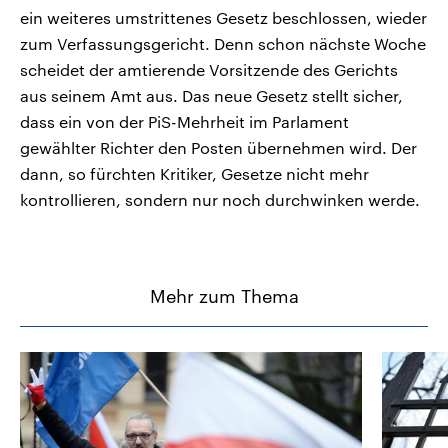
ein weiteres umstrittenes Gesetz beschlossen, wieder
zum Verfassungsgericht. Denn schon nächste Woche
scheidet der amtierende Vorsitzende des Gerichts
aus seinem Amt aus. Das neue Gesetz stellt sicher,
dass ein von der PiS-Mehrheit im Parlament
gewählter Richter den Posten übernehmen wird. Der
dann, so fürchten Kritiker, Gesetze nicht mehr
kontrollieren, sondern nur noch durchwinken werde.
Mehr zum Thema