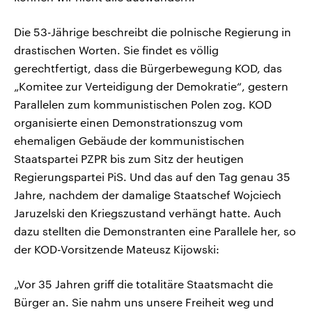
Die 53-Jährige beschreibt die polnische Regierung in
drastischen Worten. Sie findet es völlig
gerechtfertigt, dass die Bürgerbewegung KOD, das
„Komitee zur Verteidigung der Demokratie“, gestern
Parallelen zum kommunistischen Polen zog. KOD
organisierte einen Demonstrationszug vom
ehemaligen Gebäude der kommunistischen
Staatspartei PZPR bis zum Sitz der heutigen
Regierungspartei PiS. Und das auf den Tag genau 35
Jahre, nachdem der damalige Staatschef Wojciech
Jaruzelski den Kriegszustand verhängt hatte. Auch
dazu stellten die Demonstranten eine Parallele her, so
der KOD-Vorsitzende Mateusz Kijowski:
„Vor 35 Jahren griff die totalitäre Staatsmacht die
Bürger an. Sie nahm uns unsere Freiheit weg und