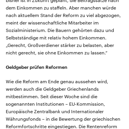
bisher ist in Zukunft geplant, die Beitragssätze nach
dem Einkommen zu staffeln. Aber manchen würde
nach aktuellem Stand der Reform zu viel abgezogen,
meint der wissenschaftliche Mitarbeiter im
Sozialministerium. Die Bauern gehörten dazu und
Selbstständige mit relativ hohem Einkommen.
„Gerecht, Großverdiener stärker zu belasten, aber
nicht gerecht, sie ohne Einkommen zu lassen.“
Geldgeber prüfen Reformen
Wie die Reform am Ende genau aussehen wird,
werden auch die Geldgeber Griechenlands
mitbestimmen. Seit dieser Woche sind die
sogenannten Institutionen – EU-Kommission,
Europäische Zentralbank und Internationaler
Währungsfonds – in die Bewertung der griechischen
Reformfortschritte eingestiegen. Die Rentenreform