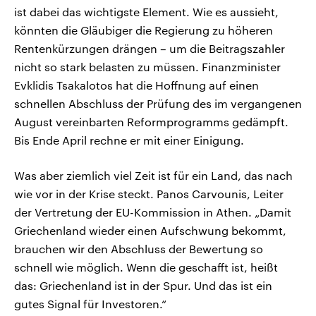
ist dabei das wichtigste Element. Wie es aussieht,
könnten die Gläubiger die Regierung zu höheren
Rentenkürzungen drängen – um die Beitragszahler
nicht so stark belasten zu müssen. Finanzminister
Evklidis Tsakalotos hat die Hoffnung auf einen
schnellen Abschluss der Prüfung des im vergangenen
August vereinbarten Reformprogramms gedämpft.
Bis Ende April rechne er mit einer Einigung.
Was aber ziemlich viel Zeit ist für ein Land, das nach
wie vor in der Krise steckt. Panos Carvounis, Leiter
der Vertretung der EU-Kommission in Athen. „Damit
Griechenland wieder einen Aufschwung bekommt,
brauchen wir den Abschluss der Bewertung so
schnell wie möglich. Wenn die geschafft ist, heißt
das: Griechenland ist in der Spur. Und das ist ein
gutes Signal für Investoren.“