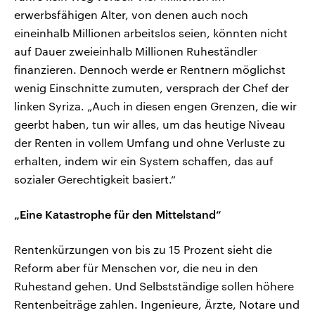
erwerbsfähigen Alter, von denen auch noch
eineinhalb Millionen arbeitslos seien, könnten nicht
auf Dauer zweieinhalb Millionen Ruheständler
finanzieren. Dennoch werde er Rentnern möglichst
wenig Einschnitte zumuten, versprach der Chef der
linken Syriza. „Auch in diesen engen Grenzen, die wir
geerbt haben, tun wir alles, um das heutige Niveau
der Renten in vollem Umfang und ohne Verluste zu
erhalten, indem wir ein System schaffen, das auf
sozialer Gerechtigkeit basiert.“
„Eine Katastrophe für den Mittelstand“
Rentenkürzungen von bis zu 15 Prozent sieht die
Reform aber für Menschen vor, die neu in den
Ruhestand gehen. Und Selbstständige sollen höhere
Rentenbeiträge zahlen. Ingenieure, Ärzte, Notare und