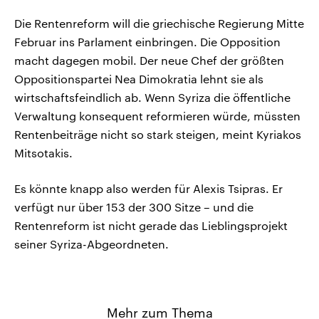
Die Rentenreform will die griechische Regierung Mitte
Februar ins Parlament einbringen. Die Opposition
macht dagegen mobil. Der neue Chef der größten
Oppositionspartei Nea Dimokratia lehnt sie als
wirtschaftsfeindlich ab. Wenn Syriza die öffentliche
Verwaltung konsequent reformieren würde, müssten
Rentenbeiträge nicht so stark steigen, meint Kyriakos
Mitsotakis.
Es könnte knapp also werden für Alexis Tsipras. Er
verfügt nur über 153 der 300 Sitze – und die
Rentenreform ist nicht gerade das Lieblingsprojekt
seiner Syriza-Abgeordneten.
Mehr zum Thema