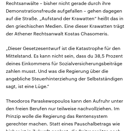
Rechtsanwälte – bisher nicht gerade durch ihre
Demonstrationsfreude aufgefallen – gehen dagegen
auf die Straße. „Aufstand der Krawatten“ heißt das in
den griechischen Medien. Eine dieser Krawatten trägt
der Athener Rechtsanwalt Kostas Chasomeris.
„Dieser Gesetzesentwurf ist die Katastrophe für den
Mittelstand. Es kann nicht sein, dass du 38,5 Prozent
deines Einkommens für Sozialversicherungsbeiträge
zahlen musst. Und was die Regierung über die
angebliche Steuerhinterziehung der Selbstständigen
sagt, ist eine Lüge.“
Theodoros Paraskewopoulos kann den Aufruhr unter
den freien Berufen nur teilweise nachvollziehen. Im
Prinzip wolle die Regierung das Rentensystem
gerechter machen. Statt eines Pauschalbetrags wie