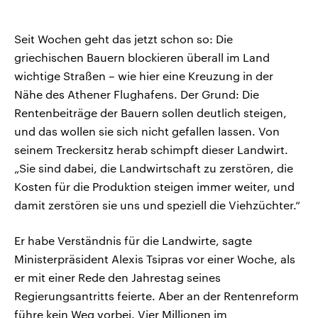
Seit Wochen geht das jetzt schon so: Die
griechischen Bauern blockieren überall im Land
wichtige Straßen – wie hier eine Kreuzung in der
Nähe des Athener Flughafens. Der Grund: Die
Rentenbeiträge der Bauern sollen deutlich steigen,
und das wollen sie sich nicht gefallen lassen. Von
seinem Treckersitz herab schimpft dieser Landwirt.
„Sie sind dabei, die Landwirtschaft zu zerstören, die
Kosten für die Produktion steigen immer weiter, und
damit zerstören sie uns und speziell die Viehzüchter.“
Er habe Verständnis für die Landwirte, sagte
Ministerpräsident Alexis Tsipras vor einer Woche, als
er mit einer Rede den Jahrestag seines
Regierungsantritts feierte. Aber an der Rentenreform
führe kein Weg vorbei. Vier Millionen im