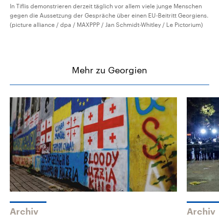
In Tiflis demonstrieren derzeit täglich vor allem viele junge Menschen
gegen die Aussetzung der Gespräche über einen EU-Beitritt Georgiens.
(picture alliance / dpa / MAXPPP / Jan Schmidt-Whitley / Le Pictorium)
Mehr zu Georgien
Archiv
Archiv