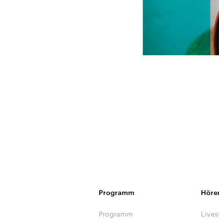
Programm
Höre
Programm
Lives