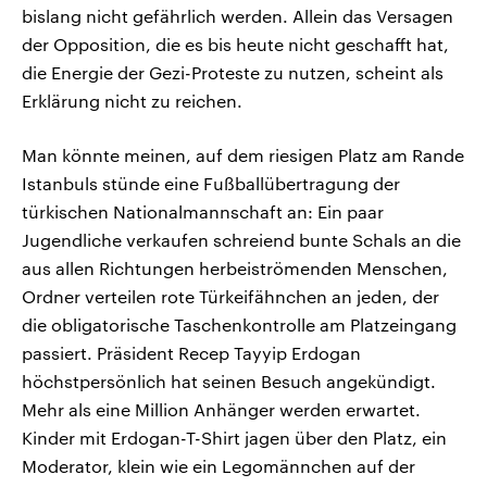
bislang nicht gefährlich werden. Allein das Versagen
der Opposition, die es bis heute nicht geschafft hat,
die Energie der Gezi-Proteste zu nutzen, scheint als
Erklärung nicht zu reichen.
Man könnte meinen, auf dem riesigen Platz am Rande
Istanbuls stünde eine Fußballübertragung der
türkischen Nationalmannschaft an: Ein paar
Jugendliche verkaufen schreiend bunte Schals an die
aus allen Richtungen herbeiströmenden Menschen,
Ordner verteilen rote Türkeifähnchen an jeden, der
die obligatorische Taschenkontrolle am Platzeingang
passiert. Präsident Recep Tayyip Erdogan
höchstpersönlich hat seinen Besuch angekündigt.
Mehr als eine Million Anhänger werden erwartet.
Kinder mit Erdogan-T-Shirt jagen über den Platz, ein
Moderator, klein wie ein Legomännchen auf der