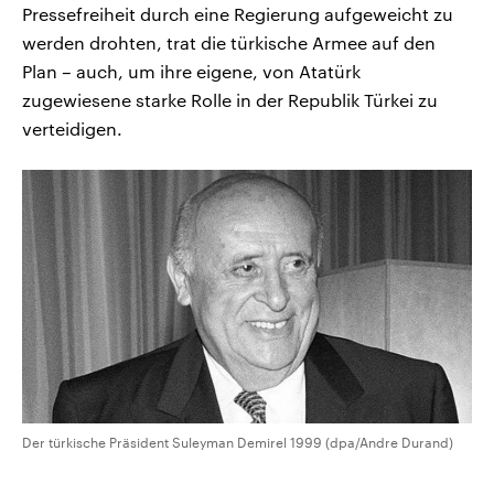
Pressefreiheit durch eine Regierung aufgeweicht zu
werden drohten, trat die türkische Armee auf den
Plan – auch, um ihre eigene, von Atatürk
zugewiesene starke Rolle in der Republik Türkei zu
verteidigen.
Der türkische Präsident Suleyman Demirel 1999 (dpa/Andre Durand)