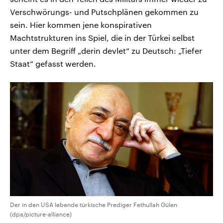
Verschwörungs- und Putschplänen gekommen zu
sein. Hier kommen jene konspirativen
Machtstrukturen ins Spiel, die in der Türkei selbst
unter dem Begriff „derin devlet“ zu Deutsch: „Tiefer
Staat“ gefasst werden.
Der in den USA lebende türkische Prediger Fethullah Gülen
(dpa/picture-alliance)