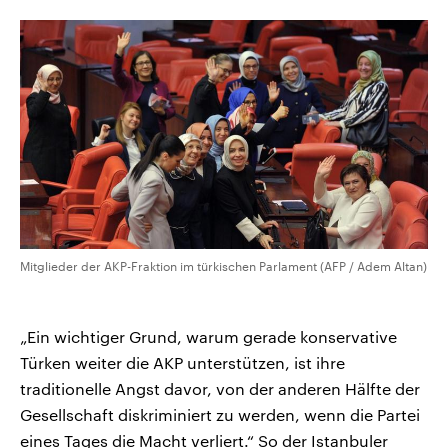
Mitglieder der AKP-Fraktion im türkischen Parlament (AFP / Adem Altan)
„Ein wichtiger Grund, warum gerade konservative
Türken weiter die AKP unterstützen, ist ihre
traditionelle Angst davor, von der anderen Hälfte der
Gesellschaft diskriminiert zu werden, wenn die Partei
eines Tages die Macht verliert.“ So der Istanbuler