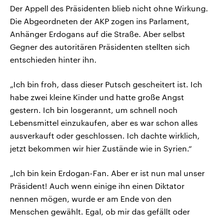
Der Appell des Präsidenten blieb nicht ohne Wirkung.
Die Abgeordneten der AKP zogen ins Parlament,
Anhänger Erdogans auf die Straße. Aber selbst
Gegner des autoritären Präsidenten stellten sich
entschieden hinter ihn.
„Ich bin froh, dass dieser Putsch gescheitert ist. Ich
habe zwei kleine Kinder und hatte große Angst
gestern. Ich bin losgerannt, um schnell noch
Lebensmittel einzukaufen, aber es war schon alles
ausverkauft oder geschlossen. Ich dachte wirklich,
jetzt bekommen wir hier Zustände wie in Syrien.“
„Ich bin kein Erdogan-Fan. Aber er ist nun mal unser
Präsident! Auch wenn einige ihn einen Diktator
nennen mögen, wurde er am Ende von den
Menschen gewählt. Egal, ob mir das gefällt oder