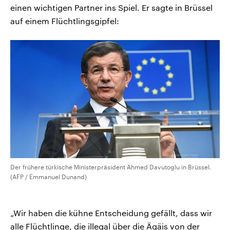
einen wichtigen Partner ins Spiel. Er sagte in Brüssel
auf einem Flüchtlingsgipfel:
Der frühere türkische Ministerpräsident Ahmed Davutoglu in Brüssel.
(AFP / Emmanuel Dunand)
„Wir haben die kühne Entscheidung gefällt, dass wir
alle Flüchtlinge, die illegal über die Ägäis von der