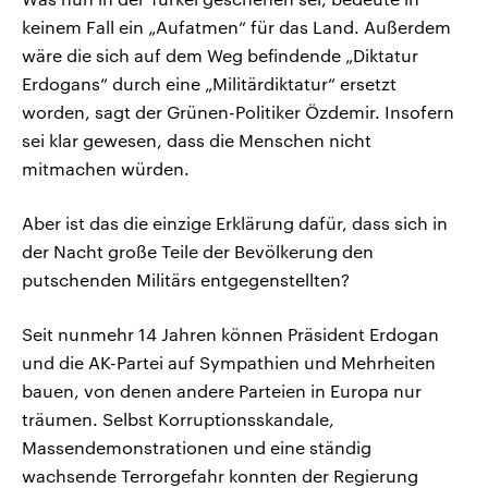
keinem Fall ein „Aufatmen“ für das Land. Außerdem
wäre die sich auf dem Weg befindende „Diktatur
Erdogans“ durch eine „Militärdiktatur“ ersetzt
worden, sagt der Grünen-Politiker Özdemir. Insofern
sei klar gewesen, dass die Menschen nicht
mitmachen würden.
Aber ist das die einzige Erklärung dafür, dass sich in
der Nacht große Teile der Bevölkerung den
putschenden Militärs entgegenstellten?
Seit nunmehr 14 Jahren können Präsident Erdogan
und die AK-Partei auf Sympathien und Mehrheiten
bauen, von denen andere Parteien in Europa nur
träumen. Selbst Korruptionsskandale,
Massendemonstrationen und eine ständig
wachsende Terrorgefahr konnten der Regierung