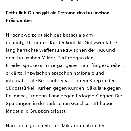
Fethullah Gülen gilt als Erzfeind des türkischen
Präsidenten
Nirgendwo zeigt sich das besser als am
neuaufgeflammten Kurdenkonflikt. Gut zwei Jahre
lang herrschte Waffenruhe zwischen der PKK und
dem türkischen Militär. Bis Erdogan den
Friedensprozess im vergangenen Jahr für gescheitert
erklärte. Inzwischen sprechen nationale und
internationale Beobachter von einem Krieg in der
Südosttürkei. Türken gegen Kurden, Säkulare gegen
Religiöse, Erdogan-Fans gegen Erdogan-Gegner. Die
Spaltungen in der türkischen Gesellschaft haben
längst alle Gruppen erfasst.
Nach dem gescheiterten Militärputsch in der