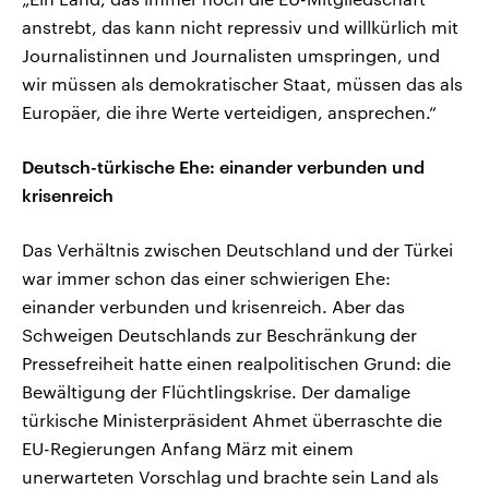
anstrebt, das kann nicht repressiv und willkürlich mit
Journalistinnen und Journalisten umspringen, und
wir müssen als demokratischer Staat, müssen das als
Europäer, die ihre Werte verteidigen, ansprechen.“
Deutsch-türkische Ehe: einander verbunden und
krisenreich
Das Verhältnis zwischen Deutschland und der Türkei
war immer schon das einer schwierigen Ehe:
einander verbunden und krisenreich. Aber das
Schweigen Deutschlands zur Beschränkung der
Pressefreiheit hatte einen realpolitischen Grund: die
Bewältigung der Flüchtlingskrise. Der damalige
türkische Ministerpräsident Ahmet überraschte die
EU-Regierungen Anfang März mit einem
unerwarteten Vorschlag und brachte sein Land als