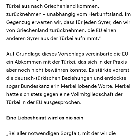
Türkei aus nach Griechenland kommen,
zurücknehmen – unabhängig vom Herkunftsland. Im
Gegenzug erwarten wir, dass für jeden Syrer, den wir
von Griechenland zurücknehmen, die EU einen
anderen Syrer aus der Türkei aufnimmt.“
Auf Grundlage dieses Vorschlags vereinbarte die EU
ein Abkommen mit der Türkei, das sich in der Praxis
aber noch nicht bewähren konnte. Es stärkte vorerst
die deutsch-türkischen Beziehungen und entlockte
sogar Bundeskanzlerin Merkel lobende Worte. Merkel
hatte sich stets gegen eine Vollmitgliedschaft der
Türkei in der EU ausgesprochen.
Eine Liebesheirat wird es nie sein
„Bei aller notwendigen Sorgfalt, mit der wir die