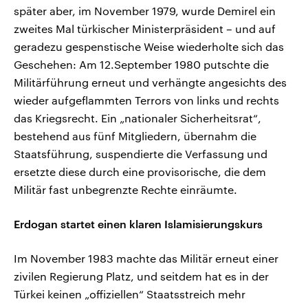
später aber, im November 1979, wurde Demirel ein
zweites Mal türkischer Ministerpräsident – und auf
geradezu gespenstische Weise wiederholte sich das
Geschehen: Am 12.September 1980 putschte die
Militärführung erneut und verhängte angesichts des
wieder aufgeflammten Terrors von links und rechts
das Kriegsrecht. Ein „nationaler Sicherheitsrat“,
bestehend aus fünf Mitgliedern, übernahm die
Staatsführung, suspendierte die Verfassung und
ersetzte diese durch eine provisorische, die dem
Militär fast unbegrenzte Rechte einräumte.
Erdogan startet einen klaren Islamisierungskurs
Im November 1983 machte das Militär erneut einer
zivilen Regierung Platz, und seitdem hat es in der
Türkei keinen „offiziellen“ Staatsstreich mehr