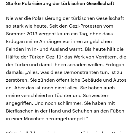
Starke
Polarisierung der türkischen Gesellschaft
Nie war die Polarisierung der türkischen Gesellschaft
so stark wie heute. Seit den Gezi-Protesten vom
Sommer 2013 vergeht kaum ein Tag, ohne dass
Erdogan seine Anhänger vor ihren angeblichen
Feinden im In- und Ausland warnt. Bis heute hält die
Hälfte der Türken Gezi für das Werk von Verrätern, die
der Türkei und damit ihnen schaden wollen. Erdogan
damals: „Alles, was diese Demonstranten tun, ist zu
zerstören. Sie zünden öffentliche Gebäude und Autos
an. Aber das ist noch nicht alles. Sie haben auch
meine verschleierten Töchter und Schwestern
angegriffen. Und noch schlimmer: Sie haben mit
Bierflaschen in der Hand und Schuhen an den Füßen
in einer Moschee herumgetrampelt.“