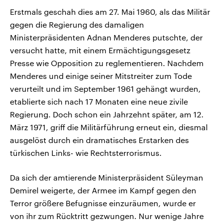
Erstmals geschah dies am 27. Mai 1960, als das Militär
gegen die Regierung des damaligen
Ministerpräsidenten Adnan Menderes putschte, der
versucht hatte, mit einem Ermächtigungsgesetz
Presse wie Opposition zu reglementieren. Nachdem
Menderes und einige seiner Mitstreiter zum Tode
verurteilt und im September 1961 gehängt wurden,
etablierte sich nach 17 Monaten eine neue zivile
Regierung. Doch schon ein Jahrzehnt später, am 12.
März 1971, griff die Militärführung erneut ein, diesmal
ausgelöst durch ein dramatisches Erstarken des
türkischen Links- wie Rechtsterrorismus.
Da sich der amtierende Ministerpräsident Süleyman
Demirel weigerte, der Armee im Kampf gegen den
Terror größere Befugnisse einzuräumen, wurde er
von ihr zum Rücktritt gezwungen. Nur wenige Jahre