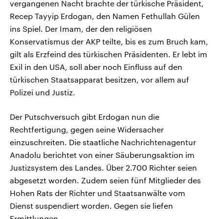
vergangenen Nacht brachte der türkische Präsident,
Recep Tayyip Erdogan, den Namen Fethullah Gülen
ins Spiel. Der Imam, der den religiösen
Konservatismus der AKP teilte, bis es zum Bruch kam,
gilt als Erzfeind des türkischen Präsidenten. Er lebt im
Exil in den USA, soll aber noch Einfluss auf den
türkischen Staatsapparat besitzen, vor allem auf
Polizei und Justiz.
Der Putschversuch gibt Erdogan nun die
Rechtfertigung, gegen seine Widersacher
einzuschreiten. Die staatliche Nachrichtenagentur
Anadolu berichtet von einer Säuberungsaktion im
Justizsystem des Landes. Über 2.700 Richter seien
abgesetzt worden. Zudem seien fünf Mitglieder des
Hohen Rats der Richter und Staatsanwälte vom
Dienst suspendiert worden. Gegen sie liefen
Ermittlungen.