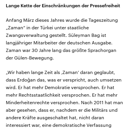
Lange Kette der Einschränkungen der Pressefreiheit
Anfang März dieses Jahres wurde die Tageszeitung
„Zaman“ in der Türkei unter staatliche
Zwangsverwaltung gestellt. Süleyman Bag ist
langjähriger Mitarbeiter der deutschen Ausgabe.
Zaman war 30 Jahre lang das größte Sprachorgan
der Gülen-Bewegung.
„Wir haben lange Zeit als ‚Zaman‘ daran geglaubt,
dass Erdoğan das, was er verspricht, auch umsetzen
wird. Er hat mehr Demokratie versprochen. Er hat
mehr Rechtsstaatlichkeit versprochen. Er hat mehr
Minderheitenrechte versprochen. Nach 2011 hat man
aber gesehen, dass er, nachdem er die Militärs und
andere Kräfte ausgeschaltet hat, nicht daran
interessiert war, eine demokratische Verfassung