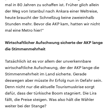
mal in 80 Jahren zu schaffen ist. Früher glich allein
der Weg von Istanbul nach Ankara einer Weltreise,
heute braucht der Schnellzug keine zweieinhalb
Stunden mehr. Bevor die AKP kam, hatten wir nicht
mal eine Metro hier!“
Wirtschaftlicher Aufschwung sicherte der AKP lange
die Stimmenmehrheit
Tatsächlich ist es vor allem der unverkennbare
wirtschaftliche Aufschwung, der der AKP lange die
Stimmenmehrheit im Land sicherte. Gerade
deswegen aber müsste ihr Erfolg nun in Gefahr sein.
Denn nicht nur die aktuelle Tourismuskrise sorgt
dafür, dass der türkische Boom stagniert. Die Lira
fällt, die Preise steigen. Was also hält die Wähler
weiter bei der Stange?