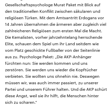
Gesellschaftspsychologe Murat Paket mit Blick auf
den traditionellen Konflikt zwischen säkularen und
religiösen Türken. Mit dem Amtsantritt Erdogans vor
14 Jahren übernahmen die ärmeren aber zugleich viel
zahlreicheren Religiösen zum ersten Mal die Macht.
Die Kemalisten, vorher jahrzehntelang herrschende
Elite, schauen dem Spiel um ihr Land seitdem wie
vom Platz geschickte Fußballer von der Seitenlinie
aus zu. Psychologe Paket: „Die AKP-Anhänger
fürchten nun: Sie werden kommen und uns
zerstören. Sie werden uns wieder die Kopftücher
verbieten. Sie wollten uns ohnehin nie. Deswegen
müssen wir, was auch immer passiert, zu unserer
Partei und unserem Führer halten. Und die AKP schürt
diese Angst, weil sie ihr hilft, die Menschen hinter
sich zu scharen.“