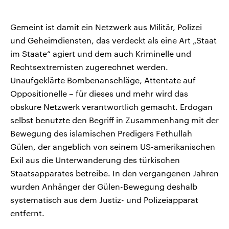
Gemeint ist damit ein Netzwerk aus Militär, Polizei
und Geheimdiensten, das verdeckt als eine Art „Staat
im Staate“ agiert und dem auch Kriminelle und
Rechtsextremisten zugerechnet werden.
Unaufgeklärte Bombenanschläge, Attentate auf
Oppositionelle – für dieses und mehr wird das
obskure Netzwerk verantwortlich gemacht. Erdogan
selbst benutzte den Begriff in Zusammenhang mit der
Bewegung des islamischen Predigers Fethullah
Gülen, der angeblich von seinem US-amerikanischen
Exil aus die Unterwanderung des türkischen
Staatsapparates betreibe. In den vergangenen Jahren
wurden Anhänger der Gülen-Bewegung deshalb
systematisch aus dem Justiz- und Polizeiapparat
entfernt.