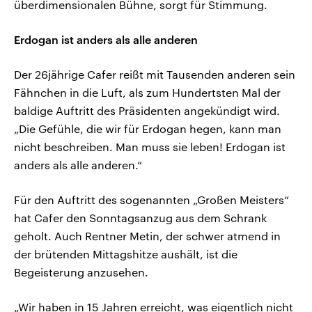
überdimensionalen Bühne, sorgt für Stimmung.
Erdogan ist anders als alle anderen
Der 26jährige Cafer reißt mit Tausenden anderen sein
Fähnchen in die Luft, als zum Hundertsten Mal der
baldige Auftritt des Präsidenten angekündigt wird.
„Die Gefühle, die wir für Erdogan hegen, kann man
nicht beschreiben. Man muss sie leben! Erdogan ist
anders als alle anderen.“
Für den Auftritt des sogenannten „Großen Meisters“
hat Cafer den Sonntagsanzug aus dem Schrank
geholt. Auch Rentner Metin, der schwer atmend in
der brütenden Mittagshitze aushält, ist die
Begeisterung anzusehen.
„Wir haben in 15 Jahren erreicht, was eigentlich nicht