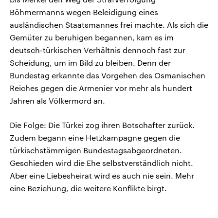
Böhmermanns wegen Beleidigung eines
ausländischen Staatsmannes frei machte. Als sich die
Gemüter zu beruhigen begannen, kam es im
deutsch-türkischen Verhältnis dennoch fast zur
Scheidung, um im Bild zu bleiben. Denn der
Bundestag erkannte das Vorgehen des Osmanischen
Reiches gegen die Armenier vor mehr als hundert
Jahren als Völkermord an.
Die Folge: Die Türkei zog ihren Botschafter zurück.
Zudem begann eine Hetzkampagne gegen die
türkischstämmigen Bundestagsabgeordneten.
Geschieden wird die Ehe selbstverständlich nicht.
Aber eine Liebesheirat wird es auch nie sein. Mehr
eine Beziehung, die weitere Konflikte birgt.