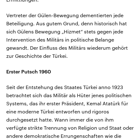
Vertreter der Gülen-Bewegung dementierten jede
Beteiligung. Aus gutem Grund, denn historisch hat
sich Gülens Bewegung „Hizmet“ stets gegen jede
Intervention des Militärs in politische Belange
gewandt. Der Einfluss des Militärs wiederum gehört
zur Geschichte der Türkei.
Erster Putsch 1960
Seit der Entstehung des Staates Türkei anno 1923
betrachtet sich das Militär als Hüter jenes politischen
Systems, das ihr erster Präsident, Kemal Atatürk für
eine moderne Türkei entworfen und rigoros
durchgesetzt hatte. Wann immer die von ihm
verfügte strikte Trennung von Religion und Staat oder
andere demokratische Errungenschaften wie die