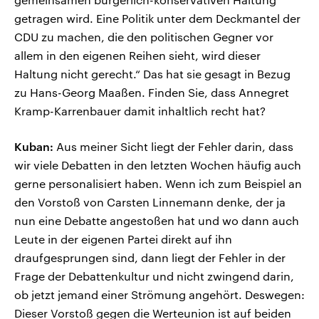
getragen wird. Eine Politik unter dem Deckmantel der
CDU zu machen, die den politischen Gegner vor
allem in den eigenen Reihen sieht, wird dieser
Haltung nicht gerecht.“ Das hat sie gesagt in Bezug
zu Hans-Georg Maaßen. Finden Sie, dass Annegret
Kramp-Karrenbauer damit inhaltlich recht hat?
Kuban:
Aus meiner Sicht liegt der Fehler darin, dass
wir viele Debatten in den letzten Wochen häufig auch
gerne personalisiert haben. Wenn ich zum Beispiel an
den Vorstoß von Carsten Linnemann denke, der ja
nun eine Debatte angestoßen hat und wo dann auch
Leute in der eigenen Partei direkt auf ihn
draufgesprungen sind, dann liegt der Fehler in der
Frage der Debattenkultur und nicht zwingend darin,
ob jetzt jemand einer Strömung angehört. Deswegen:
Dieser Vorstoß gegen die Werteunion ist auf beiden