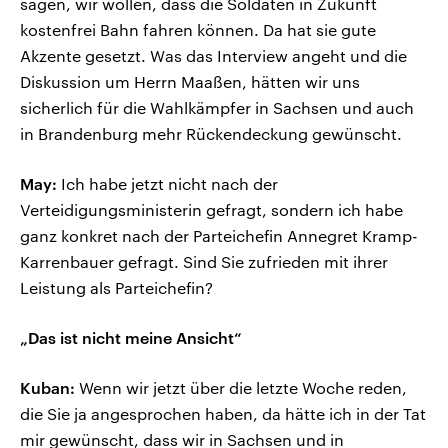
sagen, wir wollen, dass die Soldaten in Zukunft
kostenfrei Bahn fahren können. Da hat sie gute
Akzente gesetzt. Was das Interview angeht und die
Diskussion um Herrn Maaßen, hätten wir uns
sicherlich für die Wahlkämpfer in Sachsen und auch
in Brandenburg mehr Rückendeckung gewünscht.
May:
Ich habe jetzt nicht nach der
Verteidigungsministerin gefragt, sondern ich habe
ganz konkret nach der Parteichefin Annegret Kramp-
Karrenbauer gefragt. Sind Sie zufrieden mit ihrer
Leistung als Parteichefin?
„Das ist nicht meine Ansicht“
Kuban:
Wenn wir jetzt über die letzte Woche reden,
die Sie ja angesprochen haben, da hätte ich in der Tat
mir gewünscht, dass wir in Sachsen und in