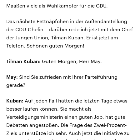
Maaßen viele als Wahlkämpfer für die CDU.
Das nächste Fettnäpfchen in der Außendarstellung
der CDU-Chefin – darüber rede ich jetzt mit dem Chef
der Jungen Union, Tilman Kuban. Er ist jetzt am
Telefon. Schönen guten Morgen!
Tilman Kuban:
Guten Morgen, Herr May.
May:
Sind Sie zufrieden mit Ihrer Parteiführung
gerade?
Kuban:
Auf jeden Fall hätten die letzten Tage etwas
besser laufen können. Sie macht als
Verteidigungsministerin einen guten Job, hat gute
Debatten angestoßen. Die Frage des Zwei-Prozent-
Ziels unterstütze ich sehr. Auch jetzt die Initiative zu