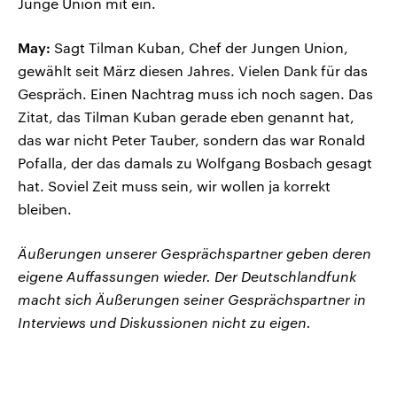
Junge Union mit ein.
May:
Sagt Tilman Kuban, Chef der Jungen Union,
gewählt seit März diesen Jahres. Vielen Dank für das
Gespräch. Einen Nachtrag muss ich noch sagen. Das
Zitat, das Tilman Kuban gerade eben genannt hat,
das war nicht Peter Tauber, sondern das war Ronald
Pofalla, der das damals zu Wolfgang Bosbach gesagt
hat. Soviel Zeit muss sein, wir wollen ja korrekt
bleiben.
Äußerungen unserer Gesprächspartner geben deren
eigene Auffassungen wieder. Der Deutschlandfunk
macht sich Äußerungen seiner Gesprächspartner in
Interviews und Diskussionen nicht zu eigen.