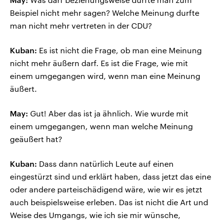
Beispiel nicht mehr sagen? Welche Meinung durfte
man nicht mehr vertreten in der CDU?
Kuban:
Es ist nicht die Frage, ob man eine Meinung
nicht mehr äußern darf. Es ist die Frage, wie mit
einem umgegangen wird, wenn man eine Meinung
äußert.
May:
Gut! Aber das ist ja ähnlich. Wie wurde mit
einem umgegangen, wenn man welche Meinung
geäußert hat?
Kuban:
Dass dann natürlich Leute auf einen
eingestürzt sind und erklärt haben, dass jetzt das eine
oder andere parteischädigend wäre, wie wir es jetzt
auch beispielsweise erleben. Das ist nicht die Art und
Weise des Umgangs, wie ich sie mir wünsche,