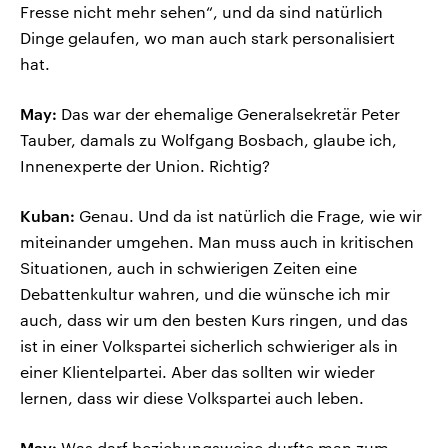
Fresse nicht mehr sehen“, und da sind natürlich
Dinge gelaufen, wo man auch stark personalisiert
hat.
May:
Das war der ehemalige Generalsekretär Peter
Tauber, damals zu Wolfgang Bosbach, glaube ich,
Innenexperte der Union. Richtig?
Kuban:
Genau. Und da ist natürlich die Frage, wie wir
miteinander umgehen. Man muss auch in kritischen
Situationen, auch in schwierigen Zeiten eine
Debattenkultur wahren, und die wünsche ich mir
auch, dass wir um den besten Kurs ringen, und das
ist in einer Volkspartei sicherlich schwieriger als in
einer Klientelpartei. Aber das sollten wir wieder
lernen, dass wir diese Volkspartei auch leben.
May:
Was darf beziehungsweise durfte man zum