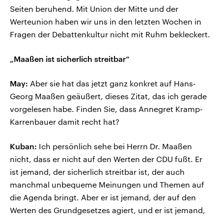
Seiten beruhend. Mit Union der Mitte und der
Werteunion haben wir uns in den letzten Wochen in
Fragen der Debattenkultur nicht mit Ruhm bekleckert.
„Maaßen ist sicherlich streitbar“
May:
Aber sie hat das jetzt ganz konkret auf Hans-
Georg Maaßen geäußert, dieses Zitat, das ich gerade
vorgelesen habe. Finden Sie, dass Annegret Kramp-
Karrenbauer damit recht hat?
Kuban:
Ich persönlich sehe bei Herrn Dr. Maaßen
nicht, dass er nicht auf den Werten der CDU fußt. Er
ist jemand, der sicherlich streitbar ist, der auch
manchmal unbequeme Meinungen und Themen auf
die Agenda bringt. Aber er ist jemand, der auf den
Werten des Grundgesetzes agiert, und er ist jemand,