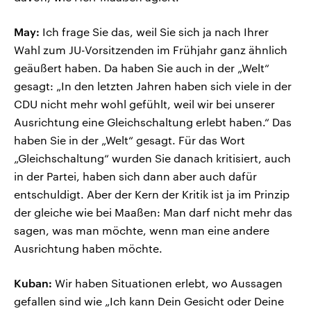
May:
Ich frage Sie das, weil Sie sich ja nach Ihrer
Wahl zum JU-Vorsitzenden im Frühjahr ganz ähnlich
geäußert haben. Da haben Sie auch in der „Welt“
gesagt: „In den letzten Jahren haben sich viele in der
CDU nicht mehr wohl gefühlt, weil wir bei unserer
Ausrichtung eine Gleichschaltung erlebt haben.“ Das
haben Sie in der „Welt“ gesagt. Für das Wort
„Gleichschaltung“ wurden Sie danach kritisiert, auch
in der Partei, haben sich dann aber auch dafür
entschuldigt. Aber der Kern der Kritik ist ja im Prinzip
der gleiche wie bei Maaßen: Man darf nicht mehr das
sagen, was man möchte, wenn man eine andere
Ausrichtung haben möchte.
Kuban:
Wir haben Situationen erlebt, wo Aussagen
gefallen sind wie „Ich kann Dein Gesicht oder Deine