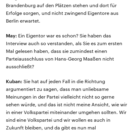
Brandenburg auf den Plätzen stehen und dort für
Erfolge sorgen, und nicht zwingend Eigentore aus
Berlin erwartet.
May:
Ein Eigentor war es schon? Sie haben das
Interview auch so verstanden, als Sie es zum ersten
Mal gelesen haben, dass sie zumindest einen
Parteiausschluss von Hans-Georg Maaßen nicht
ausschließt?
Kuban:
Sie hat auf jeden Fall in die Richtung
argumentiert zu sagen, dass man unliebsame
Meinungen in der Partei vielleicht nicht so gerne
sehen würde, und das ist nicht meine Ansicht, wie wir
in einer Volkspartei miteinander umgehen sollten. Wir
sind eine Volkspartei und wir wollen es auch in
Zukunft bleiben, und da gibt es nun mal