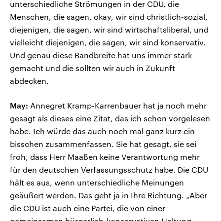
unterschiedliche Strömungen in der CDU, die
Menschen, die sagen, okay, wir sind christlich-sozial,
diejenigen, die sagen, wir sind wirtschaftsliberal, und
vielleicht diejenigen, die sagen, wir sind konservativ.
Und genau diese Bandbreite hat uns immer stark
gemacht und die sollten wir auch in Zukunft
abdecken.
May:
Annegret Kramp-Karrenbauer hat ja noch mehr
gesagt als dieses eine Zitat, das ich schon vorgelesen
habe. Ich würde das auch noch mal ganz kurz ein
bisschen zusammenfassen. Sie hat gesagt, sie sei
froh, dass Herr Maaßen keine Verantwortung mehr
für den deutschen Verfassungsschutz habe. Die CDU
hält es aus, wenn unterschiedliche Meinungen
geäußert werden. Das geht ja in Ihre Richtung. „Aber
die CDU ist auch eine Partei, die von einer
gemeinsamen bürgerlich-konservativen Haltung