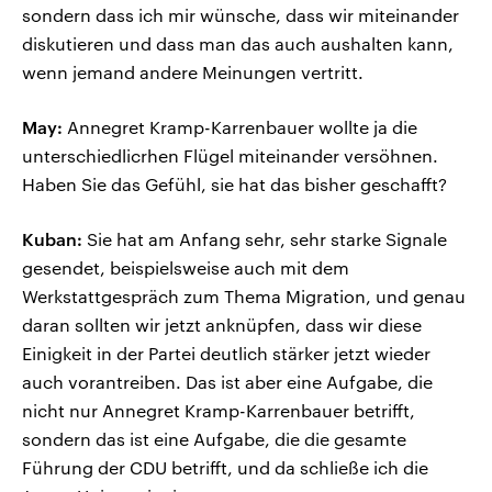
sondern dass ich mir wünsche, dass wir miteinander
diskutieren und dass man das auch aushalten kann,
wenn jemand andere Meinungen vertritt.
May:
Annegret Kramp-Karrenbauer wollte ja die
unterschiedlicrhen Flügel miteinander versöhnen.
Haben Sie das Gefühl, sie hat das bisher geschafft?
Kuban:
Sie hat am Anfang sehr, sehr starke Signale
gesendet, beispielsweise auch mit dem
Werkstattgespräch zum Thema Migration, und genau
daran sollten wir jetzt anknüpfen, dass wir diese
Einigkeit in der Partei deutlich stärker jetzt wieder
auch vorantreiben. Das ist aber eine Aufgabe, die
nicht nur Annegret Kramp-Karrenbauer betrifft,
sondern das ist eine Aufgabe, die die gesamte
Führung der CDU betrifft, und da schließe ich die