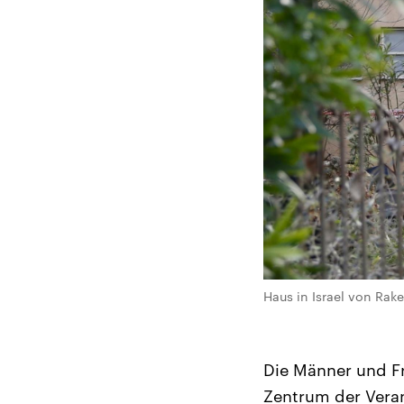
Haus in Israel von Raket
Die Männer und F
Zentrum der Veran