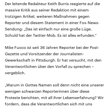
Der leitende Redakteur Keith Burris reagierte auf die
massive Kritik aus seiner Redaktion mit einem
trotzigen Artikel, weiteren Maßnahmen gegen
Reporter und diesem Statement in einer Fox-News-
Sendung: „Das ist einfach nur eine große Lüge.
Schuld hat der Twitter-Mob. Es ist alles erfunden.“
Mike Fuoco ist seit 36 Jahren Reporter bei der Post-
Gazette und Vorsitzender der Journalisten-
Gewerkschaft in Pittsburgh. Er hat versucht, mit den
Verantwortlichen über den Vorfall zu sprechen –
vergeblich.
„Warum in Gottes Namen soll denn nicht eine unserer
wenigen schwarzen Reporterinnen über diese
Proteste berichten, mit all ihrer Lebenserfahrung? Wir
fordern, dass die Verantwortlichen sich mit uns