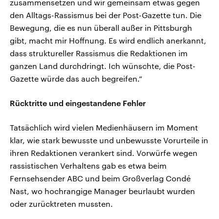
zusammensetzen und wir gemeinsam etwas gegen
den Alltags-Rassismus bei der Post-Gazette tun. Die
Bewegung, die es nun überall außer in Pittsburgh
gibt, macht mir Hoffnung. Es wird endlich anerkannt,
dass struktureller Rassismus die Redaktionen im
ganzen Land durchdringt. Ich wünschte, die Post-
Gazette würde das auch begreifen.“
Rücktritte und eingestandene Fehler
Tatsächlich wird vielen Medienhäusern im Moment
klar, wie stark bewusste und unbewusste Vorurteile in
ihren Redaktionen verankert sind. Vorwürfe wegen
rassistischen Verhaltens gab es etwa beim
Fernsehsender ABC und beim Großverlag Condé
Nast, wo hochrangige Manager beurlaubt wurden
oder zurücktreten mussten.