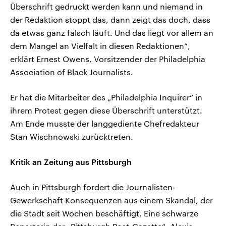
Überschrift gedruckt werden kann und niemand in
der Redaktion stoppt das, dann zeigt das doch, dass
da etwas ganz falsch läuft. Und das liegt vor allem an
dem Mangel an Vielfalt in diesen Redaktionen“,
erklärt Ernest Owens, Vorsitzender der Philadelphia
Association of Black Journalists.
Er hat die Mitarbeiter des „Philadelphia Inquirer“ in
ihrem Protest gegen diese Überschrift unterstützt.
Am Ende musste der langgediente Chefredakteur
Stan Wischnowski zurücktreten.
Kritik an Zeitung aus Pittsburgh
Auch in Pittsburgh fordert die Journalisten-
Gewerkschaft Konsequenzen aus einem Skandal, der
die Stadt seit Wochen beschäftigt. Eine schwarze