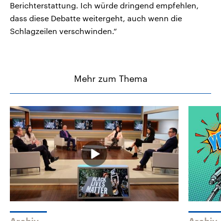
Berichterstattung. Ich würde dringend empfehlen,
dass diese Debatte weitergeht, auch wenn die
Schlagzeilen verschwinden.“
Mehr zum Thema