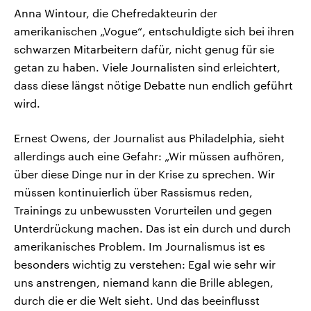
Anna Wintour, die Chefredakteurin der
amerikanischen „Vogue“, entschuldigte sich bei ihren
schwarzen Mitarbeitern dafür, nicht genug für sie
getan zu haben. Viele Journalisten sind erleichtert,
dass diese längst nötige Debatte nun endlich geführt
wird.
Ernest Owens, der Journalist aus Philadelphia, sieht
allerdings auch eine Gefahr: „Wir müssen aufhören,
über diese Dinge nur in der Krise zu sprechen. Wir
müssen kontinuierlich über Rassismus reden,
Trainings zu unbewussten Vorurteilen und gegen
Unterdrückung machen. Das ist ein durch und durch
amerikanisches Problem. Im Journalismus ist es
besonders wichtig zu verstehen: Egal wie sehr wir
uns anstrengen, niemand kann die Brille ablegen,
durch die er die Welt sieht. Und das beeinflusst