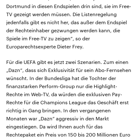
Dortmund in diesen Endspielen drin sind, sie im Free-
TV gezeigt werden müssen. Die Listenregelung
jedenfalls gibt es nicht her, das außer dem Endspiel
der Rechteinhaber gezwungen werden kann, die
Spiele im Free-TV zu zeigen“, so der
Europarechtsexperte Dieter Frey.
Für die UEFA gibt es jetzt zwei Szenarien. Zum einen
„Dazn“, dass sich Exklusivität für sein Abo-Fernsehen
wünscht. In der Bundesliga hat die Tochter der
finanzstarken Perform-Group nur die Highlight-
Rechte im Web-TV, da würden die exklusiven Pay-
Rechte für die Champions League das Geschäft erst
richtig in Gang bringen. In den vergangenen
Monaten war „Dazn“ aggressiv in den Markt
eingestiegen. Da wird Ihnen auch für das
Rechtepaket ein Preis von 150 bis 200 Millionen Euro