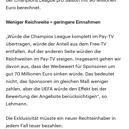
Euro berechnet.
Weniger Reichweite = geringere Einnahmen
„Würde die Champios League komplett im Pay-TV
übertragen, würde der Anteil aus dem Free-TV
entfallen. Auf der anderen Seite würden die
Reichweiten im Pay-TV steigen. Insgesamt gehen wir
davon aus, dass der Werbewert für Sponsoren um
gut 70 Millionen Euro sinken würde. Das bedeutet
nicht, das Sponsoren im gleichen Maß weniger
zahlen, aber die UEFA würde den Effekt bei der
Bewertung der Angebote berücksichtigen“, so
Lehmann.
Die Exklusivität müsste ein neuer Rechteinhaber in
jedem Fall teuer bezahlen.