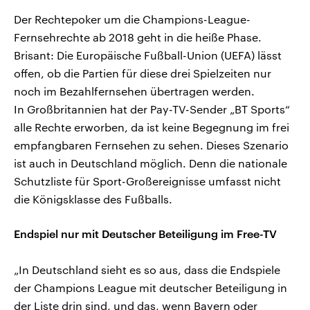
Der Rechtepoker um die Champions-League-
Fernsehrechte ab 2018 geht in die heiße Phase.
Brisant: Die Europäische Fußball-Union (UEFA) lässt
offen, ob die Partien für diese drei Spielzeiten nur
noch im Bezahlfernsehen übertragen werden.
In Großbritannien hat der Pay-TV-Sender „BT Sports“
alle Rechte erworben, da ist keine Begegnung im frei
empfangbaren Fernsehen zu sehen. Dieses Szenario
ist auch in Deutschland möglich. Denn die nationale
Schutzliste für Sport-Großereignisse umfasst nicht
die Königsklasse des Fußballs.
Endspiel nur mit Deutscher Beteiligung im Free-TV
„In Deutschland sieht es so aus, dass die Endspiele
der Champions League mit deutscher Beteiligung in
der Liste drin sind, und das, wenn Bayern oder