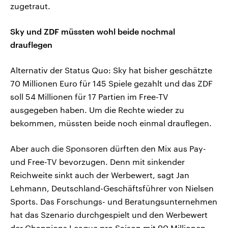
zugetraut.
Sky und ZDF müssten wohl beide nochmal
drauflegen
Alternativ der Status Quo: Sky hat bisher geschätzte
70 Millionen Euro für 145 Spiele gezahlt und das ZDF
soll 54 Millionen für 17 Partien im Free-TV
ausgegeben haben. Um die Rechte wieder zu
bekommen, müssten beide noch einmal drauflegen.
Aber auch die Sponsoren dürften den Mix aus Pay-
und Free-TV bevorzugen. Denn mit sinkender
Reichweite sinkt auch der Werbewert, sagt Jan
Lehmann, Deutschland-Geschäftsführer von Nielsen
Sports. Das Forschungs- und Beratungsunternehmen
hat das Szenario durchgespielt und den Werbewert
der Chanpions League pro Saison mit 90 Millionen