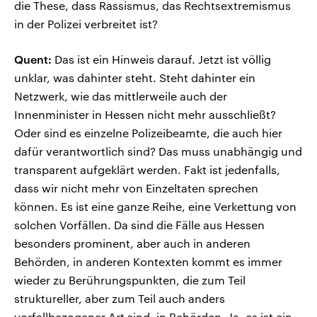
die These, dass Rassismus, das Rechtsextremismus
in der Polizei verbreitet ist?
Quent:
Das ist ein Hinweis darauf. Jetzt ist völlig
unklar, was dahinter steht. Steht dahinter ein
Netzwerk, wie das mittlerweile auch der
Innenminister in Hessen nicht mehr ausschließt?
Oder sind es einzelne Polizeibeamte, die auch hier
dafür verantwortlich sind? Das muss unabhängig und
transparent aufgeklärt werden. Fakt ist jedenfalls,
dass wir nicht mehr von Einzeltaten sprechen
können. Es ist eine ganze Reihe, eine Verkettung von
solchen Vorfällen. Da sind die Fälle aus Hessen
besonders prominent, aber auch in anderen
Behörden, in anderen Kontexten kommt es immer
wieder zu Berührungspunkten, die zum Teil
struktureller, aber zum Teil auch anders
vorfallbezogener Art sind, in Behörden. Ja, es ist ein