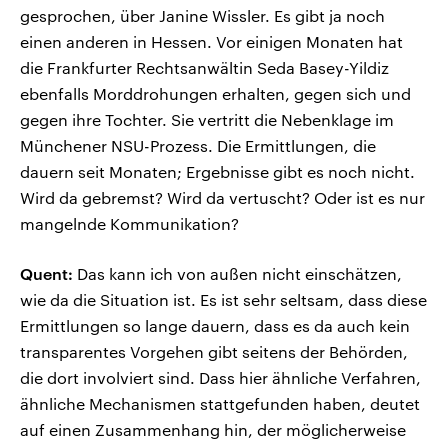
gesprochen, über Janine Wissler. Es gibt ja noch
einen anderen in Hessen. Vor einigen Monaten hat
die Frankfurter Rechtsanwältin Seda Basey-Yildiz
ebenfalls Morddrohungen erhalten, gegen sich und
gegen ihre Tochter. Sie vertritt die Nebenklage im
Münchener NSU-Prozess. Die Ermittlungen, die
dauern seit Monaten; Ergebnisse gibt es noch nicht.
Wird da gebremst? Wird da vertuscht? Oder ist es nur
mangelnde Kommunikation?
Quent:
Das kann ich von außen nicht einschätzen,
wie da die Situation ist. Es ist sehr seltsam, dass diese
Ermittlungen so lange dauern, dass es da auch kein
transparentes Vorgehen gibt seitens der Behörden,
die dort involviert sind. Dass hier ähnliche Verfahren,
ähnliche Mechanismen stattgefunden haben, deutet
auf einen Zusammenhang hin, der möglicherweise