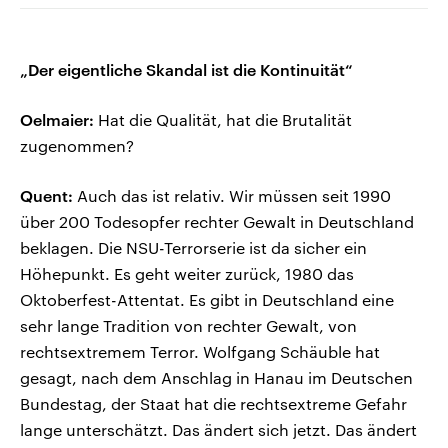
„Der eigentliche Skandal ist die Kontinuität“
Oelmaier:
Hat die Qualität, hat die Brutalität
zugenommen?
Quent:
Auch das ist relativ. Wir müssen seit 1990
über 200 Todesopfer rechter Gewalt in Deutschland
beklagen. Die NSU-Terrorserie ist da sicher ein
Höhepunkt. Es geht weiter zurück, 1980 das
Oktoberfest-Attentat. Es gibt in Deutschland eine
sehr lange Tradition von rechter Gewalt, von
rechtsextremem Terror. Wolfgang Schäuble hat
gesagt, nach dem Anschlag in Hanau im Deutschen
Bundestag, der Staat hat die rechtsextreme Gefahr
lange unterschätzt. Das ändert sich jetzt. Das ändert