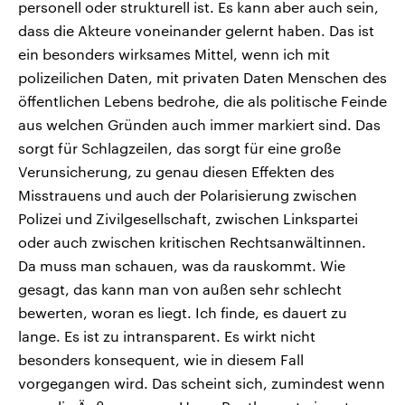
personell oder strukturell ist. Es kann aber auch sein,
dass die Akteure voneinander gelernt haben. Das ist
ein besonders wirksames Mittel, wenn ich mit
polizeilichen Daten, mit privaten Daten Menschen des
öffentlichen Lebens bedrohe, die als politische Feinde
aus welchen Gründen auch immer markiert sind. Das
sorgt für Schlagzeilen, das sorgt für eine große
Verunsicherung, zu genau diesen Effekten des
Misstrauens und auch der Polarisierung zwischen
Polizei und Zivilgesellschaft, zwischen Linkspartei
oder auch zwischen kritischen Rechtsanwältinnen.
Da muss man schauen, was da rauskommt. Wie
gesagt, das kann man von außen sehr schlecht
bewerten, woran es liegt. Ich finde, es dauert zu
lange. Es ist zu intransparent. Es wirkt nicht
besonders konsequent, wie in diesem Fall
vorgegangen wird. Das scheint sich, zumindest wenn