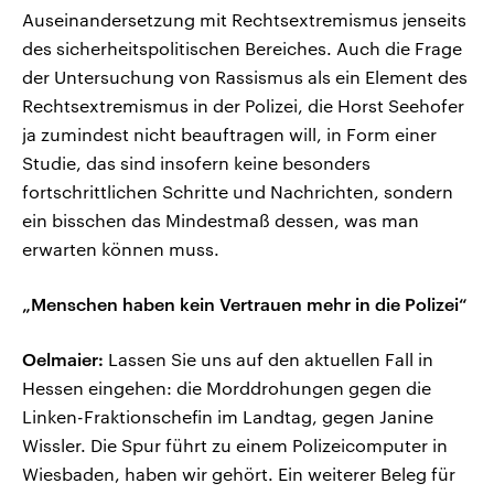
Auseinandersetzung mit Rechtsextremismus jenseits
des sicherheitspolitischen Bereiches. Auch die Frage
der Untersuchung von Rassismus als ein Element des
Rechtsextremismus in der Polizei, die Horst Seehofer
ja zumindest nicht beauftragen will, in Form einer
Studie, das sind insofern keine besonders
fortschrittlichen Schritte und Nachrichten, sondern
ein bisschen das Mindestmaß dessen, was man
erwarten können muss.
„Menschen haben kein Vertrauen mehr in die Polizei“
Oelmaier:
Lassen Sie uns auf den aktuellen Fall in
Hessen eingehen: die Morddrohungen gegen die
Linken-Fraktionschefin im Landtag, gegen Janine
Wissler. Die Spur führt zu einem Polizeicomputer in
Wiesbaden, haben wir gehört. Ein weiterer Beleg für