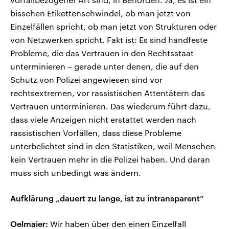
bisschen Etikettenschwindel, ob man jetzt von
Einzelfällen spricht, ob man jetzt von Strukturen oder
von Netzwerken spricht. Fakt ist: Es sind handfeste
Probleme, die das Vertrauen in den Rechtsstaat
unterminieren – gerade unter denen, die auf den
Schutz von Polizei angewiesen sind vor
rechtsextremen, vor rassistischen Attentätern das
Vertrauen unterminieren. Das wiederum führt dazu,
dass viele Anzeigen nicht erstattet werden nach
rassistischen Vorfällen, dass diese Probleme
unterbelichtet sind in den Statistiken, weil Menschen
kein Vertrauen mehr in die Polizei haben. Und daran
muss sich unbedingt was ändern.
Aufklärung „dauert zu lange, ist zu intransparent“
Oelmaier:
Wir haben über den einen Einzelfall