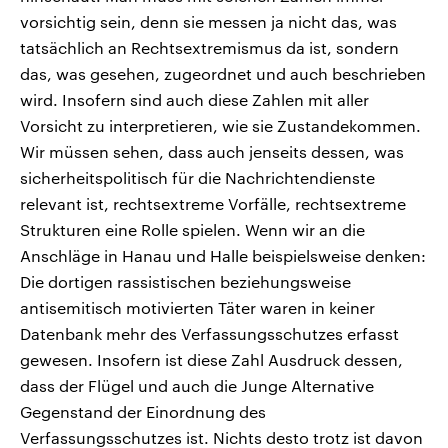
vorsichtig sein, denn sie messen ja nicht das, was
tatsächlich an Rechtsextremismus da ist, sondern
das, was gesehen, zugeordnet und auch beschrieben
wird. Insofern sind auch diese Zahlen mit aller
Vorsicht zu interpretieren, wie sie Zustandekommen.
Wir müssen sehen, dass auch jenseits dessen, was
sicherheitspolitisch für die Nachrichtendienste
relevant ist, rechtsextreme Vorfälle, rechtsextreme
Strukturen eine Rolle spielen. Wenn wir an die
Anschläge in Hanau und Halle beispielsweise denken:
Die dortigen rassistischen beziehungsweise
antisemitisch motivierten Täter waren in keiner
Datenbank mehr des Verfassungsschutzes erfasst
gewesen. Insofern ist diese Zahl Ausdruck dessen,
dass der Flügel und auch die Junge Alternative
Gegenstand der Einordnung des
Verfassungsschutzes ist. Nichts desto trotz ist davon