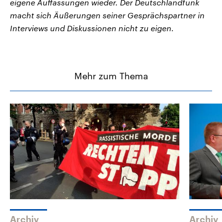
eigene Auffassungen wieder. Der Deutschlandfunk
macht sich Äußerungen seiner Gesprächspartner in
Interviews und Diskussionen nicht zu eigen.
Mehr zum Thema
Archiv
Archiv