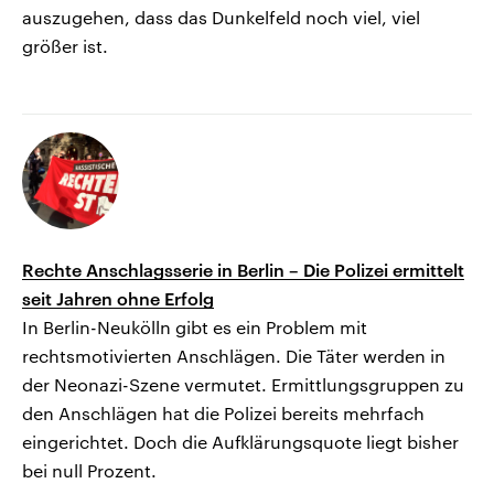
auszugehen, dass das Dunkelfeld noch viel, viel
größer ist.
Rechte Anschlagsserie in Berlin – Die Polizei ermittelt
seit Jahren ohne Erfolg
In Berlin-Neukölln gibt es ein Problem mit
rechtsmotivierten Anschlägen. Die Täter werden in
der Neonazi-Szene vermutet. Ermittlungsgruppen zu
den Anschlägen hat die Polizei bereits mehrfach
eingerichtet. Doch die Aufklärungsquote liegt bisher
bei null Prozent.