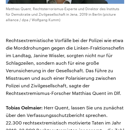
Matthias Quent, Rechtsterrorismus-Experte und Direktor des Instituts
für Demokratie und Zivilgesellschaft in Jena, 2019 in Berlin (picture
alliance / dpa / Wolfgang Kumm)
Rechtsextremistische Vorfälle bei der Polizei wie etwa
die Morddrohungen gegen die Linken-Fraktionschefin
im Landtag, Janine Wissler, sorgten nicht nur für
Schlagzeilen, sondern auch für eine große
Verunsicherung in der Gesellschaft. Das führe zu
Misstrauen und auch einer Polarisierung zwischen
Polizei und Zivilgesellschaft, sagte der
Rechtsextremismus-Forscher Matthias Quent im Dlf.
Tobias Oelmaier:
Herr Quent, lassen Sie uns zunächst
über den Verfassungsschutzbericht sprechen.
22.300 rechtsextremistisch motivierte Taten im Jahr