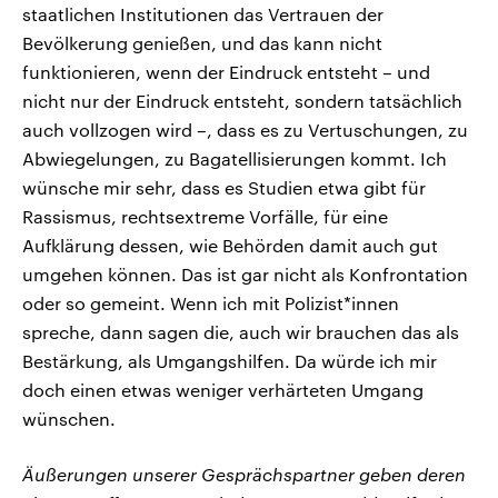
staatlichen Institutionen das Vertrauen der
Bevölkerung genießen, und das kann nicht
funktionieren, wenn der Eindruck entsteht – und
nicht nur der Eindruck entsteht, sondern tatsächlich
auch vollzogen wird –, dass es zu Vertuschungen, zu
Abwiegelungen, zu Bagatellisierungen kommt. Ich
wünsche mir sehr, dass es Studien etwa gibt für
Rassismus, rechtsextreme Vorfälle, für eine
Aufklärung dessen, wie Behörden damit auch gut
umgehen können. Das ist gar nicht als Konfrontation
oder so gemeint. Wenn ich mit Polizist*innen
spreche, dann sagen die, auch wir brauchen das als
Bestärkung, als Umgangshilfen. Da würde ich mir
doch einen etwas weniger verhärteten Umgang
wünschen.
Äußerungen unserer Gesprächspartner geben deren