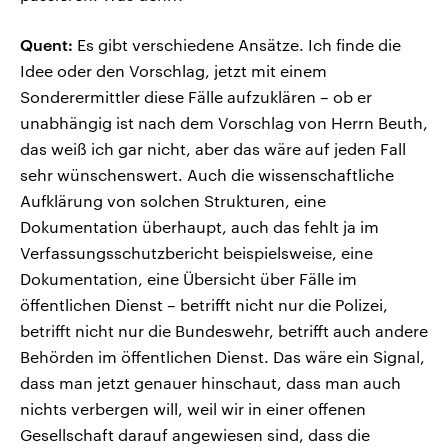
Quent:
Es gibt verschiedene Ansätze. Ich finde die
Idee oder den Vorschlag, jetzt mit einem
Sonderermittler diese Fälle aufzuklären – ob er
unabhängig ist nach dem Vorschlag von Herrn Beuth,
das weiß ich gar nicht, aber das wäre auf jeden Fall
sehr wünschenswert. Auch die wissenschaftliche
Aufklärung von solchen Strukturen, eine
Dokumentation überhaupt, auch das fehlt ja im
Verfassungsschutzbericht beispielsweise, eine
Dokumentation, eine Übersicht über Fälle im
öffentlichen Dienst – betrifft nicht nur die Polizei,
betrifft nicht nur die Bundeswehr, betrifft auch andere
Behörden im öffentlichen Dienst. Das wäre ein Signal,
dass man jetzt genauer hinschaut, dass man auch
nichts verbergen will, weil wir in einer offenen
Gesellschaft darauf angewiesen sind, dass die