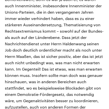
auch Innenminister, insbesondere Innenminister der
Unions-Parteien, die in den vergangenen Jahren
immer wieder verhindert haben, dass es zu einer
stärkeren Auseinandersetzung, Thematisierung von
Rechtsextremismus kommt – sowohl auf der Bundes-
als auch auf der Länderebene. Dass jetzt der
Nachrichtendienst unter Herrn Haldenwang seinen
Job doch deutlich ordentlicher macht als noch unter
Herrn Maaßen, das ist sicher positiv, aber das ist jetzt
auch nicht unbedingt was, was man nicht erwarten
kann. Im Gegenteil! Das ist etwas, was man erwarten
können muss. Insofern sollte man doch was genauer
hinschauen, was in anderen Bereichen auch
stattfindet, wo es beispielsweise Blockaden gibt von
einem Demokratie-Fördergesetz, das notwendig
wäre, um Gegenaktivitäten besser zu koordinieren,
aufzustellen, auch von anderen Formen der