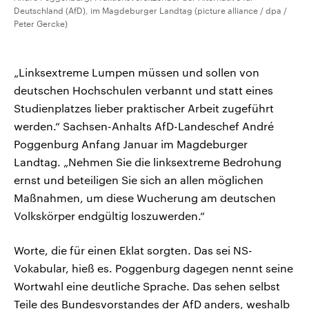
Deutschland (AfD), im Magdeburger Landtag (picture alliance / dpa /
Peter Gercke)
„Linksextreme Lumpen müssen und sollen von
deutschen Hochschulen verbannt und statt eines
Studienplatzes lieber praktischer Arbeit zugeführt
werden.“ Sachsen-Anhalts AfD-Landeschef André
Poggenburg Anfang Januar im Magdeburger
Landtag. „Nehmen Sie die linksextreme Bedrohung
ernst und beteiligen Sie sich an allen möglichen
Maßnahmen, um diese Wucherung am deutschen
Volkskörper endgültig loszuwerden.“
Worte, die für einen Eklat sorgten. Das sei NS-
Vokabular, hieß es. Poggenburg dagegen nennt seine
Wortwahl eine deutliche Sprache. Das sehen selbst
Teile des Bundesvorstandes der AfD anders, weshalb