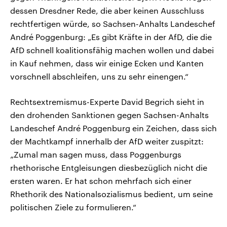
dessen Dresdner Rede, die aber keinen Ausschluss
rechtfertigen würde, so Sachsen-Anhalts Landeschef
André Poggenburg: „Es gibt Kräfte in der AfD, die die
AfD schnell koalitionsfähig machen wollen und dabei
in Kauf nehmen, dass wir einige Ecken und Kanten
vorschnell abschleifen, uns zu sehr einengen.“
Rechtsextremismus-Experte David Begrich sieht in
den drohenden Sanktionen gegen Sachsen-Anhalts
Landeschef André Poggenburg ein Zeichen, dass sich
der Machtkampf innerhalb der AfD weiter zuspitzt:
„Zumal man sagen muss, dass Poggenburgs
rhethorische Entgleisungen diesbezüglich nicht die
ersten waren. Er hat schon mehrfach sich einer
Rhethorik des Nationalsozialismus bedient, um seine
politischen Ziele zu formulieren.“