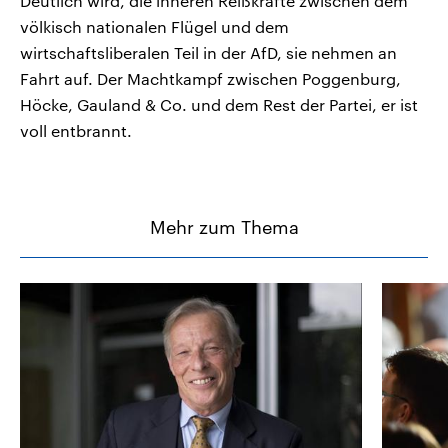
Deutlich wird, die inneren Reißkräfte zwischen dem
völkisch nationalen Flügel und dem
wirtschaftsliberalen Teil in der AfD, sie nehmen an
Fahrt auf. Der Machtkampf zwischen Poggenburg,
Höcke, Gauland & Co. und dem Rest der Partei, er ist
voll entbrannt.
Mehr zum Thema