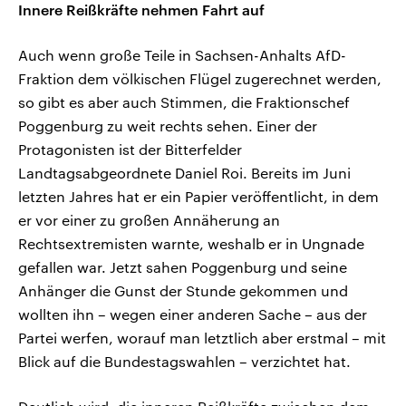
Innere Reißkräfte nehmen Fahrt auf
Auch wenn große Teile in Sachsen-Anhalts AfD-
Fraktion dem völkischen Flügel zugerechnet werden,
so gibt es aber auch Stimmen, die Fraktionschef
Poggenburg zu weit rechts sehen. Einer der
Protagonisten ist der Bitterfelder
Landtagsabgeordnete Daniel Roi. Bereits im Juni
letzten Jahres hat er ein Papier veröffentlicht, in dem
er vor einer zu großen Annäherung an
Rechtsextremisten warnte, weshalb er in Ungnade
gefallen war. Jetzt sahen Poggenburg und seine
Anhänger die Gunst der Stunde gekommen und
wollten ihn – wegen einer anderen Sache – aus der
Partei werfen, worauf man letztlich aber erstmal – mit
Blick auf die Bundestagswahlen – verzichtet hat.