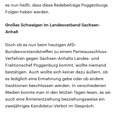
es nun heißt, dass diese Redebeiträge Poggenburgs
Folgen haben werden.
Großes Schweigen im Landesverband Sachsen-
Anhalt
Doch ob es nun beim heutigen AfD-
Bundesvorstandstreffen zu einem Parteiausschluss-
Verfahren gegen Sachsen-Anhalts Landes- und
Fraktionschef Poggenburg kommt, wollte niemand
bestätigen. Auch wollte sich keiner dazu äußern, ob
es lediglich eine Ermahnung gebe oder ob andere
Sanktionen beschlossen werden. In verschiedenen
Medien konnte man in den letzten Tagen lesen, es sei
auch eine Ämterentziehung besziehungsweise ein
zweijähriges Kandidatur-Verbot im Gespräch.