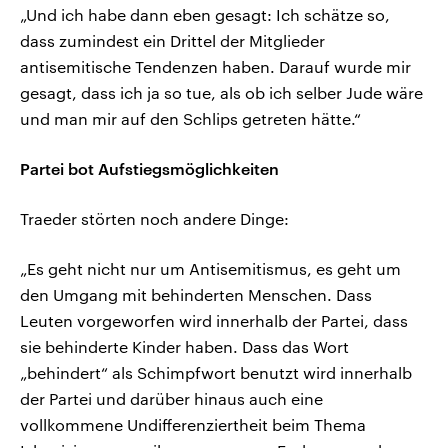
„Und ich habe dann eben gesagt: Ich schätze so,
dass zumindest ein Drittel der Mitglieder
antisemitische Tendenzen haben. Darauf wurde mir
gesagt, dass ich ja so tue, als ob ich selber Jude wäre
und man mir auf den Schlips getreten hätte.“
Partei bot Aufstiegsmöglichkeiten
Traeder störten noch andere Dinge:
„Es geht nicht nur um Antisemitismus, es geht um
den Umgang mit behinderten Menschen. Dass
Leuten vorgeworfen wird innerhalb der Partei, dass
sie behinderte Kinder haben. Dass das Wort
„behindert“ als Schimpfwort benutzt wird innerhalb
der Partei und darüber hinaus auch eine
vollkommene Undifferenziertheit beim Thema