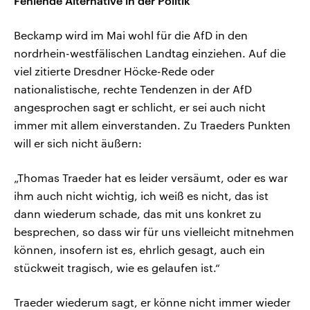
Fehlende Alternative in der Politik
Beckamp wird im Mai wohl für die AfD in den
nordrhein-westfälischen Landtag einziehen. Auf die
viel zitierte Dresdner Höcke-Rede oder
nationalistische, rechte Tendenzen in der AfD
angesprochen sagt er schlicht, er sei auch nicht
immer mit allem einverstanden. Zu Traeders Punkten
will er sich nicht äußern:
„Thomas Traeder hat es leider versäumt, oder es war
ihm auch nicht wichtig, ich weiß es nicht, das ist
dann wiederum schade, das mit uns konkret zu
besprechen, so dass wir für uns vielleicht mitnehmen
können, insofern ist es, ehrlich gesagt, auch ein
stückweit tragisch, wie es gelaufen ist.“
Traeder wiederum sagt, er könne nicht immer wieder