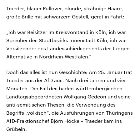
Traeder, blauer Pullover, blonde, strähnige Haare,
große Brille mit schwarzem Gestell, gerät in Fahrt:
„Ich war Beisitzer im Kreisvorstand in Köln, ich war
Sprecher des Stadtbezirks Innenstadt Köln, ich war
Vorsitzender des Landesschiedsgerichts der Jungen
Alternative in Nordrhein-Westfalen.“
Doch das alles ist nun Geschichte: Am 25. Januar trat
Traeder aus der AfD aus. Nach drei Jahren und vier
Monaten. Der Fall des baden-württembergischen
Landtagsabgeordneten Wolfgang Gedeon und seine
anti-semitischen Thesen, die Verwendung des
Begriffs „völkisch“, die Ausführungen von Thüringens
AfD-Fraktionschef Björn Höcke – Traeder kam ins
Grübeln: