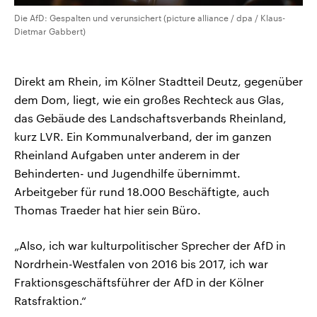
Die AfD: Gespalten und verunsichert (picture alliance / dpa / Klaus-
Dietmar Gabbert)
Direkt am Rhein, im Kölner Stadtteil Deutz, gegenüber
dem Dom, liegt, wie ein großes Rechteck aus Glas,
das Gebäude des Landschaftsverbands Rheinland,
kurz LVR. Ein Kommunalverband, der im ganzen
Rheinland Aufgaben unter anderem in der
Behinderten- und Jugendhilfe übernimmt.
Arbeitgeber für rund 18.000 Beschäftigte, auch
Thomas Traeder hat hier sein Büro.
„Also, ich war kulturpolitischer Sprecher der AfD in
Nordrhein-Westfalen von 2016 bis 2017, ich war
Fraktionsgeschäftsführer der AfD in der Kölner
Ratsfraktion.“