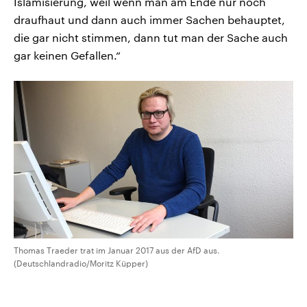
Islamisierung, weil wenn man am Ende nur noch
draufhaut und dann auch immer Sachen behauptet,
die gar nicht stimmen, dann tut man der Sache auch
gar keinen Gefallen.“
Thomas Traeder trat im Januar 2017 aus der AfD aus.
(Deutschlandradio/Moritz Küpper)