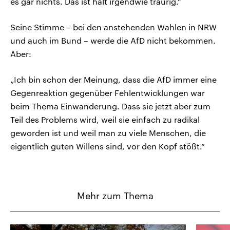
es gar nichts. Das ist halt irgendwie traurig.“
Seine Stimme – bei den anstehenden Wahlen in NRW
und auch im Bund – werde die AfD nicht bekommen.
Aber:
„Ich bin schon der Meinung, dass die AfD immer eine
Gegenreaktion gegenüber Fehlentwicklungen war
beim Thema Einwanderung. Dass sie jetzt aber zum
Teil des Problems wird, weil sie einfach zu radikal
geworden ist und weil man zu viele Menschen, die
eigentlich guten Willens sind, vor den Kopf stößt.“
Mehr zum Thema