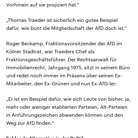
Vorhinein auf sie projiziert hat.“
„Thomas Traeder ist sicherlich ein gutes Beispiel
dafür, wie bunt die Mitgliedschaft der AfD doch ist.“
Roger Beckamp, Fraktionsvorsitzender der AfD im
Kölner Stadtrat, war Traeders Chef als
Fraktionsgeschäftsführer. Der Rechtsanwalt für
Immobilienrecht, Jahrgang 1975, sitzt in seinem Büro
und redet noch immer im Präsens über seinen Ex-
Mitarbeiter, den Ex-Grünen und nun Ex-AfD-ler:
„Er ist ein Beispiel dafür, wie sich Leute von bisher, ja,
mehr oder weniger etablierten Parteien, Alt-Parteien
in Anführungszeichen abwenden können und den
Weg zur AfD finden.“