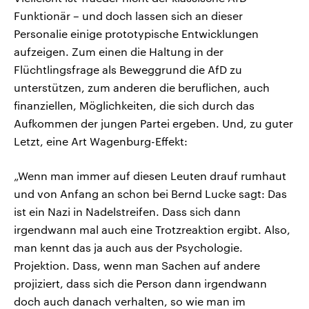
Funktionär – und doch lassen sich an dieser
Personalie einige prototypische Entwicklungen
aufzeigen. Zum einen die Haltung in der
Flüchtlingsfrage als Beweggrund die AfD zu
unterstützen, zum anderen die beruflichen, auch
finanziellen, Möglichkeiten, die sich durch das
Aufkommen der jungen Partei ergeben. Und, zu guter
Letzt, eine Art Wagenburg-Effekt:
„Wenn man immer auf diesen Leuten drauf rumhaut
und von Anfang an schon bei Bernd Lucke sagt: Das
ist ein Nazi in Nadelstreifen. Dass sich dann
irgendwann mal auch eine Trotzreaktion ergibt. Also,
man kennt das ja auch aus der Psychologie.
Projektion. Dass, wenn man Sachen auf andere
projiziert, dass sich die Person dann irgendwann
doch auch danach verhalten, so wie man im