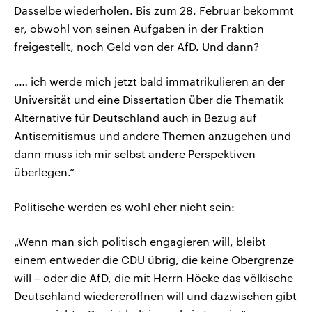
Dasselbe wiederholen. Bis zum 28. Februar bekommt
er, obwohl von seinen Aufgaben in der Fraktion
freigestellt, noch Geld von der AfD. Und dann?
„… ich werde mich jetzt bald immatrikulieren an der
Universität und eine Dissertation über die Thematik
Alternative für Deutschland auch in Bezug auf
Antisemitismus und andere Themen anzugehen und
dann muss ich mir selbst andere Perspektiven
überlegen.“
Politische werden es wohl eher nicht sein:
„Wenn man sich politisch engagieren will, bleibt
einem entweder die CDU übrig, die keine Obergrenze
will – oder die AfD, die mit Herrn Höcke das völkische
Deutschland wiedereröffnen will und dazwischen gibt