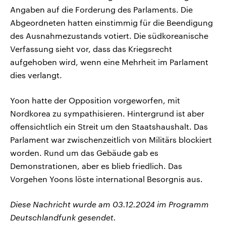
Angaben auf die Forderung des Parlaments. Die
Abgeordneten hatten einstimmig für die Beendigung
des Ausnahmezustands votiert. Die südkoreanische
Verfassung sieht vor, dass das Kriegsrecht
aufgehoben wird, wenn eine Mehrheit im Parlament
dies verlangt.
Yoon hatte der Opposition vorgeworfen, mit
Nordkorea zu sympathisieren. Hintergrund ist aber
offensichtlich ein Streit um den Staatshaushalt. Das
Parlament war zwischenzeitlich von Militärs blockiert
worden. Rund um das Gebäude gab es
Demonstrationen, aber es blieb friedlich. Das
Vorgehen Yoons löste international Besorgnis aus.
Diese Nachricht wurde am 03.12.2024 im Programm
Deutschlandfunk gesendet.