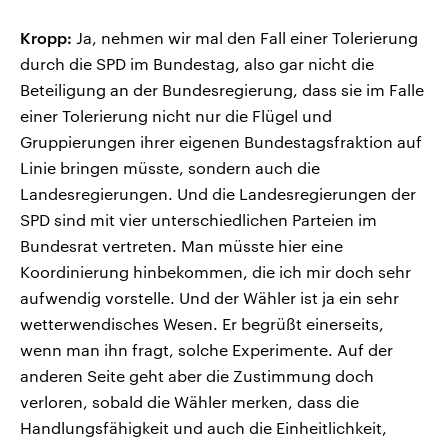
Kropp:
Ja, nehmen wir mal den Fall einer Tolerierung
durch die SPD im Bundestag, also gar nicht die
Beteiligung an der Bundesregierung, dass sie im Falle
einer Tolerierung nicht nur die Flügel und
Gruppierungen ihrer eigenen Bundestagsfraktion auf
Linie bringen müsste, sondern auch die
Landesregierungen. Und die Landesregierungen der
SPD sind mit vier unterschiedlichen Parteien im
Bundesrat vertreten. Man müsste hier eine
Koordinierung hinbekommen, die ich mir doch sehr
aufwendig vorstelle. Und der Wähler ist ja ein sehr
wetterwendisches Wesen. Er begrüßt einerseits,
wenn man ihn fragt, solche Experimente. Auf der
anderen Seite geht aber die Zustimmung doch
verloren, sobald die Wähler merken, dass die
Handlungsfähigkeit und auch die Einheitlichkeit,