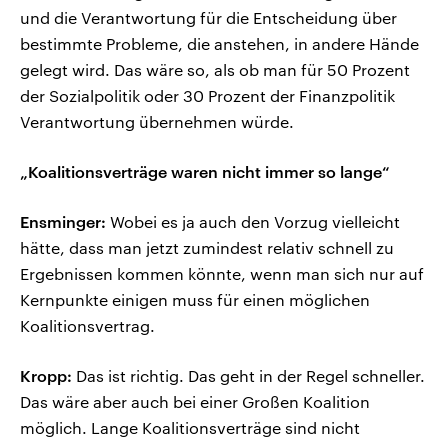
und die Verantwortung für die Entscheidung über
bestimmte Probleme, die anstehen, in andere Hände
gelegt wird. Das wäre so, als ob man für 50 Prozent
der Sozialpolitik oder 30 Prozent der Finanzpolitik
Verantwortung übernehmen würde.
„Koalitionsverträge waren nicht immer so lange“
Ensminger:
Wobei es ja auch den Vorzug vielleicht
hätte, dass man jetzt zumindest relativ schnell zu
Ergebnissen kommen könnte, wenn man sich nur auf
Kernpunkte einigen muss für einen möglichen
Koalitionsvertrag.
Kropp:
Das ist richtig. Das geht in der Regel schneller.
Das wäre aber auch bei einer Großen Koalition
möglich. Lange Koalitionsverträge sind nicht