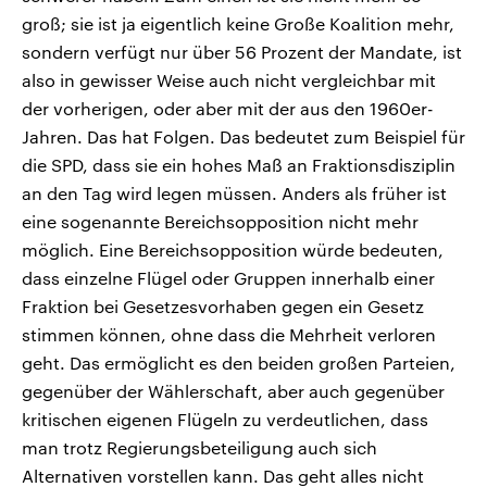
groß; sie ist ja eigentlich keine Große Koalition mehr,
sondern verfügt nur über 56 Prozent der Mandate, ist
also in gewisser Weise auch nicht vergleichbar mit
der vorherigen, oder aber mit der aus den 1960er-
Jahren. Das hat Folgen. Das bedeutet zum Beispiel für
die SPD, dass sie ein hohes Maß an Fraktionsdisziplin
an den Tag wird legen müssen. Anders als früher ist
eine sogenannte Bereichsopposition nicht mehr
möglich. Eine Bereichsopposition würde bedeuten,
dass einzelne Flügel oder Gruppen innerhalb einer
Fraktion bei Gesetzesvorhaben gegen ein Gesetz
stimmen können, ohne dass die Mehrheit verloren
geht. Das ermöglicht es den beiden großen Parteien,
gegenüber der Wählerschaft, aber auch gegenüber
kritischen eigenen Flügeln zu verdeutlichen, dass
man trotz Regierungsbeteiligung auch sich
Alternativen vorstellen kann. Das geht alles nicht