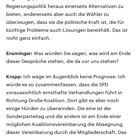
Regierungspolitik heraus einerseits Alternativen zu
bieten, andererseits aber auch die Wähler zu
überzeugen, dass sie die politische Kraft ist, die für
künftige Probleme auch Lösungen bereithält. Das ist
nicht ganz einfach.
Ensminger:
Was würden Sie sagen, was wird am Ende
dieser Gespräche stehen, die da vor uns stehen?
Kropp:
Ich wage im Augenblick keine Prognose. Ich
würde es so zusammenfassen, dass die SPD
voraussichtlich ernsthafte Verhandlungen führt in
Richtung Große Koalition. Dort gibt es aber noch
einige Hürden zu überwinden. Die eine ist der
Sonderparteitag und die andere ist am Ende einer
möglichen Koalitionsvereinbarung die Absegnung
dieser Vereinbarung durch die Mitgliederschaft. Das