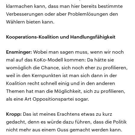
klarmachen kann, dass man hier bereits bestimmte
Verbesserungen oder aber Problemlösungen den
Wählern bieten kann.
Kooperations-Koalition und Handlungsfähigkeit
Ensminger:
Wobei man sagen muss, wenn wir noch
mal auf das KoKo-Modell kommen: Da hätte sie
womöglich die Chance, sich noch eher zu profilieren,
weil in den Kernpunkten ist man sich dann in der
Koalition recht schnell einig und in den anderen
Themen hat man die Möglichkeit, sich zu profilieren,
als eine Art Oppositionspartei sogar.
Kropp:
Das ist meines Erachtens etwas zu kurz
gedacht, denn es würde dazu führen, dass die Politik
nicht mehr aus einem Guss gemacht werden kann.