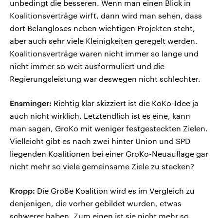
unbedingt die besseren. Wenn man einen Blick in
Koalitionsverträge wirft, dann wird man sehen, dass
dort Belangloses neben wichtigen Projekten steht,
aber auch sehr viele Kleinigkeiten geregelt werden.
Koalitionsverträge waren nicht immer so lange und
nicht immer so weit ausformuliert und die
Regierungsleistung war deswegen nicht schlechter.
Ensminger:
Richtig klar skizziert ist die KoKo-Idee ja
auch nicht wirklich. Letztendlich ist es eine, kann
man sagen, GroKo mit weniger festgesteckten Zielen.
Vielleicht gibt es nach zwei hinter Union und SPD
liegenden Koalitionen bei einer GroKo-Neuauflage gar
nicht mehr so viele gemeinsame Ziele zu stecken?
Kropp:
Die Große Koalition wird es im Vergleich zu
denjenigen, die vorher gebildet wurden, etwas
schwerer haben. Zum einen ist sie nicht mehr so