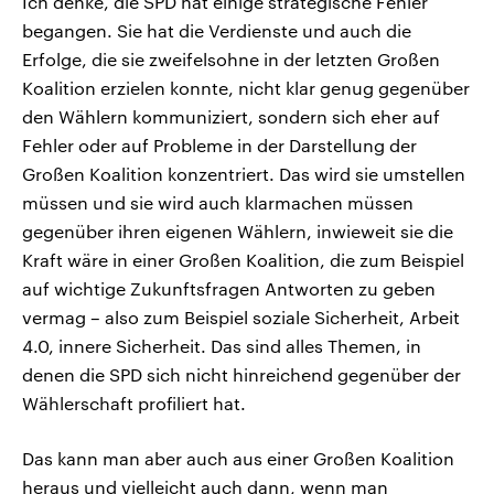
Ich denke, die SPD hat einige strategische Fehler
begangen. Sie hat die Verdienste und auch die
Erfolge, die sie zweifelsohne in der letzten Großen
Koalition erzielen konnte, nicht klar genug gegenüber
den Wählern kommuniziert, sondern sich eher auf
Fehler oder auf Probleme in der Darstellung der
Großen Koalition konzentriert. Das wird sie umstellen
müssen und sie wird auch klarmachen müssen
gegenüber ihren eigenen Wählern, inwieweit sie die
Kraft wäre in einer Großen Koalition, die zum Beispiel
auf wichtige Zukunftsfragen Antworten zu geben
vermag – also zum Beispiel soziale Sicherheit, Arbeit
4.0, innere Sicherheit. Das sind alles Themen, in
denen die SPD sich nicht hinreichend gegenüber der
Wählerschaft profiliert hat.
Das kann man aber auch aus einer Großen Koalition
heraus und vielleicht auch dann, wenn man