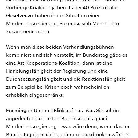
vorherige Koalition ja bereits bei 40 Prozent aller
Gesetzesvorhaben in der Situation einer
Minderheitsregierung. Sie muss sich Mehrheiten
zusammensuchen.
Wenn man diese beiden Verhandlungsbühnen
kombiniert und sich vorstellt, im Bundestag gäbe es
eine Art Kooperations-Koalition, dann ist eine
Handlungsfähigkeit der Regierung und eine
Durchsetzungsfähigkeit und die Reaktionsfähigkeit
zum Beispiel bei Krisen doch wahrscheinlich
erheblich eingeschränkt.
Ensminger:
Und mit Blick auf das, was Sie schon
angedeutet haben: Der Bundesrat als quasi
Minderheitsregierung – was wäre denn, wenn das im
Bundestag dann sich auch noch ausdrücken würde?