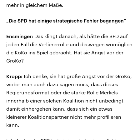
mehr in gleichem Maße.
„Die SPD hat einige strategische Fehler begangen“
Ensminger:
Das klingt danach, als hätte die SPD auf
jeden Fall die Verliererrolle und deswegen womöglich
die KoKo ins Spiel gebracht. Hat sie Angst vor der
GroKo?
Kropp:
Ich denke, sie hat große Angst vor der GroKo,
wobei man auch dazu sagen muss, dass dieses
Regierungsformat oder die starke Rolle Merkels
innerhalb einer solchen Koalition nicht unbedingt
damit einhergehen kann, dass sich ein etwas
kleinerer Koalitionspartner nicht mehr profilieren
kann.