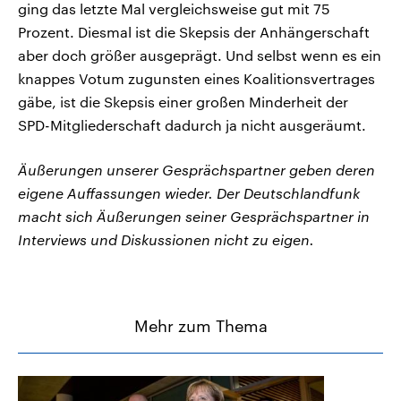
ging das letzte Mal vergleichsweise gut mit 75
Prozent. Diesmal ist die Skepsis der Anhängerschaft
aber doch größer ausgeprägt. Und selbst wenn es ein
knappes Votum zugunsten eines Koalitionsvertrages
gäbe, ist die Skepsis einer großen Minderheit der
SPD-Mitgliederschaft dadurch ja nicht ausgeräumt.
Äußerungen unserer Gesprächspartner geben deren
eigene Auffassungen wieder. Der Deutschlandfunk
macht sich Äußerungen seiner Gesprächspartner in
Interviews und Diskussionen nicht zu eigen.
Mehr zum Thema