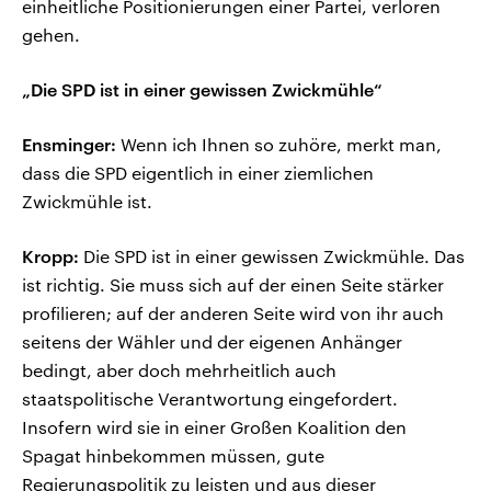
einheitliche Positionierungen einer Partei, verloren
gehen.
„Die SPD ist in einer gewissen Zwickmühle“
Ensminger:
Wenn ich Ihnen so zuhöre, merkt man,
dass die SPD eigentlich in einer ziemlichen
Zwickmühle ist.
Kropp:
Die SPD ist in einer gewissen Zwickmühle. Das
ist richtig. Sie muss sich auf der einen Seite stärker
profilieren; auf der anderen Seite wird von ihr auch
seitens der Wähler und der eigenen Anhänger
bedingt, aber doch mehrheitlich auch
staatspolitische Verantwortung eingefordert.
Insofern wird sie in einer Großen Koalition den
Spagat hinbekommen müssen, gute
Regierungspolitik zu leisten und aus dieser