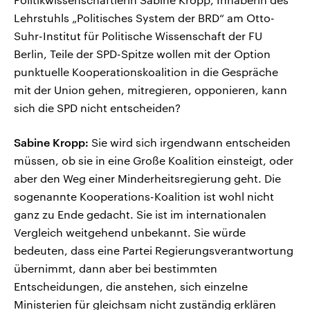
Lehrstuhls „Politisches System der BRD“ am Otto-
Suhr-Institut für Politische Wissenschaft der FU
Berlin, Teile der SPD-Spitze wollen mit der Option
punktuelle Kooperationskoalition in die Gespräche
mit der Union gehen, mitregieren, opponieren, kann
sich die SPD nicht entscheiden?
Sabine Kropp:
Sie wird sich irgendwann entscheiden
müssen, ob sie in eine Große Koalition einsteigt, oder
aber den Weg einer Minderheitsregierung geht. Die
sogenannte Kooperations-Koalition ist wohl nicht
ganz zu Ende gedacht. Sie ist im internationalen
Vergleich weitgehend unbekannt. Sie würde
bedeuten, dass eine Partei Regierungsverantwortung
übernimmt, dann aber bei bestimmten
Entscheidungen, die anstehen, sich einzelne
Ministerien für gleichsam nicht zuständig erklären