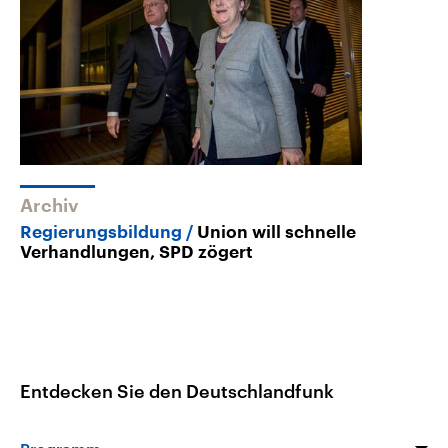
Archiv
Regierungsbildung
Union will schnelle
Verhandlungen, SPD zögert
Entdecken Sie den Deutschlandfunk