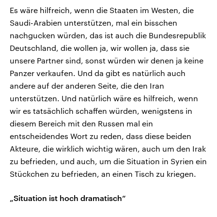
Es wäre hilfreich, wenn die Staaten im Westen, die
Saudi-Arabien unterstützen, mal ein bisschen
nachgucken würden, das ist auch die Bundesrepublik
Deutschland, die wollen ja, wir wollen ja, dass sie
unsere Partner sind, sonst würden wir denen ja keine
Panzer verkaufen. Und da gibt es natürlich auch
andere auf der anderen Seite, die den Iran
unterstützen. Und natürlich wäre es hilfreich, wenn
wir es tatsächlich schaffen würden, wenigstens in
diesem Bereich mit den Russen mal ein
entscheidendes Wort zu reden, dass diese beiden
Akteure, die wirklich wichtig wären, auch um den Irak
zu befrieden, und auch, um die Situation in Syrien ein
Stückchen zu befrieden, an einen Tisch zu kriegen.
„Situation ist hoch dramatisch“