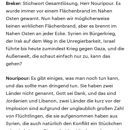
Breker:
Stichwort Gesamtlösung, Herr Nouripour. Es
wurde immer vor einem Flächenbrand im Nahen
Osten gewarnt. Nun haben wir möglicherweise
keinen wirklichen Flächenbrand, aber es brennt im
Nahen Osten an jeder Ecke. Syrien im Bürgerkrieg,
der Irak auf dem Weg in die Unregierbarkeit, Israel
führte bis heute zumindest Krieg gegen Gaza, und die
Außenwelt, die schaut einfach nur zu, kann das
gehen?
Nouripour:
Es gibt einiges, was man noch tun kann,
und das sollte man dringend tun. Sie haben zwei
Länder nicht genannt, Gott sei Dank, und das sind
Jordanien und Libanon, zwei Länder die kurz vor der
Implosion sind aufgrund der unglaublich großen Zahl
von Flüchtlingen, die sie aufgenommen haben aus
Syrien, die auch natürlich den Konflikt ein Stückchen