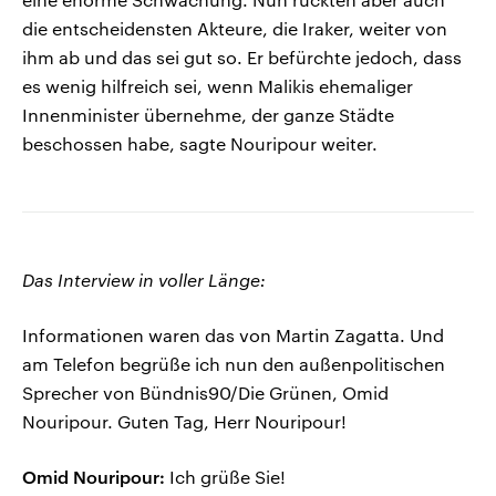
die entscheidensten Akteure, die Iraker, weiter von
ihm ab und das sei gut so. Er befürchte jedoch, dass
es wenig hilfreich sei, wenn Malikis ehemaliger
Innenminister übernehme, der ganze Städte
beschossen habe, sagte Nouripour weiter.
Das Interview in voller Länge:
Informationen waren das von Martin Zagatta. Und
am Telefon begrüße ich nun den außenpolitischen
Sprecher von Bündnis90/Die Grünen, Omid
Nouripour. Guten Tag, Herr Nouripour!
Omid Nouripour:
Ich grüße Sie!