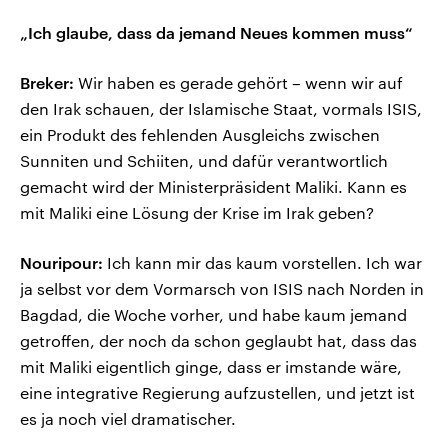
„Ich glaube, dass da jemand Neues kommen muss“
Breker:
Wir haben es gerade gehört – wenn wir auf
den Irak schauen, der Islamische Staat, vormals ISIS,
ein Produkt des fehlenden Ausgleichs zwischen
Sunniten und Schiiten, und dafür verantwortlich
gemacht wird der Ministerpräsident Maliki. Kann es
mit Maliki eine Lösung der Krise im Irak geben?
Nouripour:
Ich kann mir das kaum vorstellen. Ich war
ja selbst vor dem Vormarsch von ISIS nach Norden in
Bagdad, die Woche vorher, und habe kaum jemand
getroffen, der noch da schon geglaubt hat, dass das
mit Maliki eigentlich ginge, dass er imstande wäre,
eine integrative Regierung aufzustellen, und jetzt ist
es ja noch viel dramatischer.