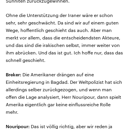
Sunniten zurückzugewinnen.
Ohne die Unterstützung der Iraner wäre er schon
sehr, sehr geschwächt. Da sind wir auf einem guten
Wege, hoffentlich geschieht das auch. Aber man
merkt vor allem, dass die entscheidendsten Akteure,
und das sind die irakischen selbst, immer weiter von
ihm abrücken. Und das ist gut. Ich hoffe nur, dass das
schnell geschieht.
Breker:
Die Amerikaner drängen auf eine
Einheitsregierung in Bagdad. Der Weltpolizist hat sich
allerdings selber zurückgezogen, und wenn man
offen die Lage analysiert, Herr Nouripour, dann spielt
Amerika eigentlich gar keine einflussreiche Rolle
mehr.
Nouripour:
Das ist völlig richtig, aber wir reden ja