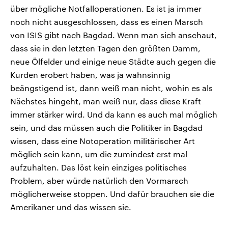
über mögliche Notfalloperationen. Es ist ja immer
noch nicht ausgeschlossen, dass es einen Marsch
von ISIS gibt nach Bagdad. Wenn man sich anschaut,
dass sie in den letzten Tagen den größten Damm,
neue Ölfelder und einige neue Städte auch gegen die
Kurden erobert haben, was ja wahnsinnig
beängstigend ist, dann weiß man nicht, wohin es als
Nächstes hingeht, man weiß nur, dass diese Kraft
immer stärker wird. Und da kann es auch mal möglich
sein, und das müssen auch die Politiker in Bagdad
wissen, dass eine Notoperation militärischer Art
möglich sein kann, um die zumindest erst mal
aufzuhalten. Das löst kein einziges politisches
Problem, aber würde natürlich den Vormarsch
möglicherweise stoppen. Und dafür brauchen sie die
Amerikaner und das wissen sie.