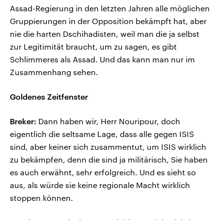
Assad-Regierung in den letzten Jahren alle möglichen
Gruppierungen in der Opposition bekämpft hat, aber
nie die harten Dschihadisten, weil man die ja selbst
zur Legitimität braucht, um zu sagen, es gibt
Schlimmeres als Assad. Und das kann man nur im
Zusammenhang sehen.
Goldenes Zeitfenster
Breker:
Dann haben wir, Herr Nouripour, doch
eigentlich die seltsame Lage, dass alle gegen ISIS
sind, aber keiner sich zusammentut, um ISIS wirklich
zu bekämpfen, denn die sind ja militärisch, Sie haben
es auch erwähnt, sehr erfolgreich. Und es sieht so
aus, als würde sie keine regionale Macht wirklich
stoppen können.