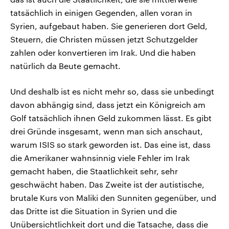
tatsächlich in einigen Gegenden, allen voran in
Syrien, aufgebaut haben. Sie generieren dort Geld,
Steuern, die Christen müssen jetzt Schutzgelder
zahlen oder konvertieren im Irak. Und die haben
natürlich da Beute gemacht.
Und deshalb ist es nicht mehr so, dass sie unbedingt
davon abhängig sind, dass jetzt ein Königreich am
Golf tatsächlich ihnen Geld zukommen lässt. Es gibt
drei Gründe insgesamt, wenn man sich anschaut,
warum ISIS so stark geworden ist. Das eine ist, dass
die Amerikaner wahnsinnig viele Fehler im Irak
gemacht haben, die Staatlichkeit sehr, sehr
geschwächt haben. Das Zweite ist der autistische,
brutale Kurs von Maliki den Sunniten gegenüber, und
das Dritte ist die Situation in Syrien und die
Unübersichtlichkeit dort und die Tatsache, dass die