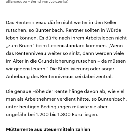
alliance/dpa – Bernd von Jutrczenka)
Das Rentenniveau dürfe nicht weiter in den Keller
rutschen, so Buntenbach. Rentner sollten in Würde
leben können. Es dürfe nach ihrem Arbeitsleben nicht
„zum Bruch“ beim Lebensstandard kommen. „Wenn
das Rentenniveau weiter so sinkt, dann werden viele
im Alter in die Grundsicherung rutschen – da müssen
wir gegensteuern.“ Die Stabilisierung oder sogar
Anhebung des Rentenniveaus sei dabei zentral.
Die genaue Höhe der Rente hänge davon ab, wie viel
man als Arbeitnehmer verdient hätte, so Buntenbach,
unter heutigen Bedingungen müsste sie aber
ungefähr bei 1.200 bis 1.300 Euro liegen.
Mütterrente aus Steuermitteln zahlen