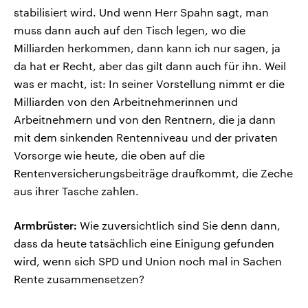
stabilisiert wird. Und wenn Herr Spahn sagt, man
muss dann auch auf den Tisch legen, wo die
Milliarden herkommen, dann kann ich nur sagen, ja
da hat er Recht, aber das gilt dann auch für ihn. Weil
was er macht, ist: In seiner Vorstellung nimmt er die
Milliarden von den Arbeitnehmerinnen und
Arbeitnehmern und von den Rentnern, die ja dann
mit dem sinkenden Rentenniveau und der privaten
Vorsorge wie heute, die oben auf die
Rentenversicherungsbeiträge draufkommt, die Zeche
aus ihrer Tasche zahlen.
Armbrüster:
Wie zuversichtlich sind Sie denn dann,
dass da heute tatsächlich eine Einigung gefunden
wird, wenn sich SPD und Union noch mal in Sachen
Rente zusammensetzen?