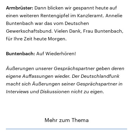
Armbrüster:
Dann blicken wir gespannt heute auf
einen weiteren Rentengipfel im Kanzleramt. Annelie
Buntenbach war das vom Deutschen
Gewerkschaftsbund. Vielen Dank, Frau Buntenbach,
für Ihre Zeit heute Morgen.
Buntenbach:
Auf Wiederhören!
Äußerungen unserer Gesprächspartner geben deren
eigene Auffassungen wieder. Der Deutschlandfunk
macht sich Äußerungen seiner Gesprächspartner in
Interviews und Diskussionen nicht zu eigen.
Mehr zum Thema