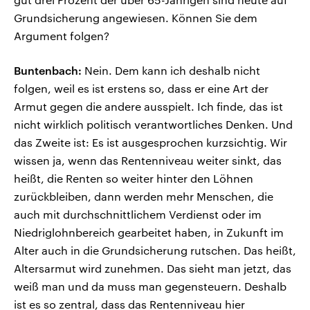
Grundsicherung angewiesen. Können Sie dem
Argument folgen?
Buntenbach:
Nein. Dem kann ich deshalb nicht
folgen, weil es ist erstens so, dass er eine Art der
Armut gegen die andere ausspielt. Ich finde, das ist
nicht wirklich politisch verantwortliches Denken. Und
das Zweite ist: Es ist ausgesprochen kurzsichtig. Wir
wissen ja, wenn das Rentenniveau weiter sinkt, das
heißt, die Renten so weiter hinter den Löhnen
zurückbleiben, dann werden mehr Menschen, die
auch mit durchschnittlichem Verdienst oder im
Niedriglohnbereich gearbeitet haben, in Zukunft im
Alter auch in die Grundsicherung rutschen. Das heißt,
Altersarmut wird zunehmen. Das sieht man jetzt, das
weiß man und da muss man gegensteuern. Deshalb
ist es so zentral, dass das Rentenniveau hier