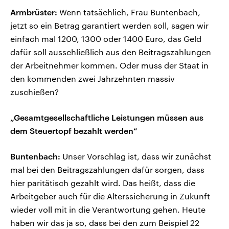
Armbrüster:
Wenn tatsächlich, Frau Buntenbach,
jetzt so ein Betrag garantiert werden soll, sagen wir
einfach mal 1200, 1300 oder 1400 Euro, das Geld
dafür soll ausschließlich aus den Beitragszahlungen
der Arbeitnehmer kommen. Oder muss der Staat in
den kommenden zwei Jahrzehnten massiv
zuschießen?
„Gesamtgesellschaftliche Leistungen müssen aus
dem Steuertopf bezahlt werden“
Buntenbach:
Unser Vorschlag ist, dass wir zunächst
mal bei den Beitragszahlungen dafür sorgen, dass
hier paritätisch gezahlt wird. Das heißt, dass die
Arbeitgeber auch für die Alterssicherung in Zukunft
wieder voll mit in die Verantwortung gehen. Heute
haben wir das ja so, dass bei den zum Beispiel 22