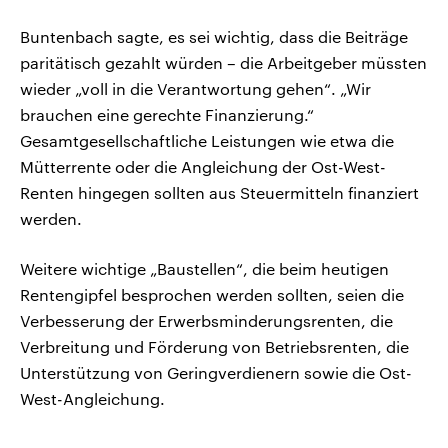
Buntenbach sagte, es sei wichtig, dass die Beiträge
paritätisch gezahlt würden – die Arbeitgeber müssten
wieder „voll in die Verantwortung gehen“. „Wir
brauchen eine gerechte Finanzierung.“
Gesamtgesellschaftliche Leistungen wie etwa die
Mütterrente oder die Angleichung der Ost-West-
Renten hingegen sollten aus Steuermitteln finanziert
werden.
Weitere wichtige „Baustellen“, die beim heutigen
Rentengipfel besprochen werden sollten, seien die
Verbesserung der Erwerbsminderungsrenten, die
Verbreitung und Förderung von Betriebsrenten, die
Unterstützung von Geringverdienern sowie die Ost-
West-Angleichung.