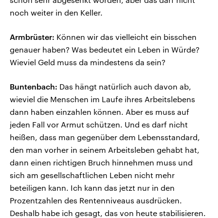
noch weiter in den Keller.
Armbrüster:
Können wir das vielleicht ein bisschen
genauer haben? Was bedeutet ein Leben in Würde?
Wieviel Geld muss da mindestens da sein?
Buntenbach:
Das hängt natürlich auch davon ab,
wieviel die Menschen im Laufe ihres Arbeitslebens
dann haben einzahlen können. Aber es muss auf
jeden Fall vor Armut schützen. Und es darf nicht
heißen, dass man gegenüber dem Lebensstandard,
den man vorher in seinem Arbeitsleben gehabt hat,
dann einen richtigen Bruch hinnehmen muss und
sich am gesellschaftlichen Leben nicht mehr
beteiligen kann. Ich kann das jetzt nur in den
Prozentzahlen des Rentenniveaus ausdrücken.
Deshalb habe ich gesagt, das von heute stabilisieren.