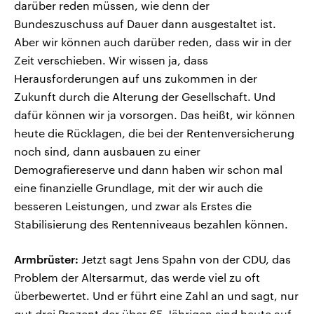
darüber reden müssen, wie denn der
Bundeszuschuss auf Dauer dann ausgestaltet ist.
Aber wir können auch darüber reden, dass wir in der
Zeit verschieben. Wir wissen ja, dass
Herausforderungen auf uns zukommen in der
Zukunft durch die Alterung der Gesellschaft. Und
dafür können wir ja vorsorgen. Das heißt, wir können
heute die Rücklagen, die bei der Rentenversicherung
noch sind, dann ausbauen zu einer
Demografiereserve und dann haben wir schon mal
eine finanzielle Grundlage, mit der wir auch die
besseren Leistungen, und zwar als Erstes die
Stabilisierung des Rentenniveaus bezahlen können.
Armbrüster:
Jetzt sagt Jens Spahn von der CDU, das
Problem der Altersarmut, das werde viel zu oft
überbewertet. Und er führt eine Zahl an und sagt, nur
gut drei Prozent der über 65-Jährigen sind heute auf