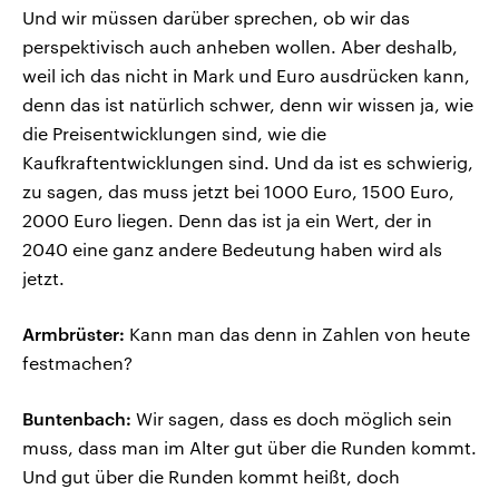
Und wir müssen darüber sprechen, ob wir das
perspektivisch auch anheben wollen. Aber deshalb,
weil ich das nicht in Mark und Euro ausdrücken kann,
denn das ist natürlich schwer, denn wir wissen ja, wie
die Preisentwicklungen sind, wie die
Kaufkraftentwicklungen sind. Und da ist es schwierig,
zu sagen, das muss jetzt bei 1000 Euro, 1500 Euro,
2000 Euro liegen. Denn das ist ja ein Wert, der in
2040 eine ganz andere Bedeutung haben wird als
jetzt.
Armbrüster:
Kann man das denn in Zahlen von heute
festmachen?
Buntenbach:
Wir sagen, dass es doch möglich sein
muss, dass man im Alter gut über die Runden kommt.
Und gut über die Runden kommt heißt, doch