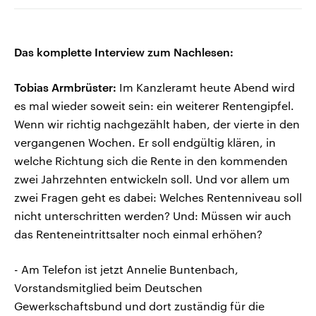
Das komplette Interview zum Nachlesen:
Tobias Armbrüster:
Im Kanzleramt heute Abend wird
es mal wieder soweit sein: ein weiterer Rentengipfel.
Wenn wir richtig nachgezählt haben, der vierte in den
vergangenen Wochen. Er soll endgültig klären, in
welche Richtung sich die Rente in den kommenden
zwei Jahrzehnten entwickeln soll. Und vor allem um
zwei Fragen geht es dabei: Welches Rentenniveau soll
nicht unterschritten werden? Und: Müssen wir auch
das Renteneintrittsalter noch einmal erhöhen?
- Am Telefon ist jetzt Annelie Buntenbach,
Vorstandsmitglied beim Deutschen
Gewerkschaftsbund und dort zuständig für die