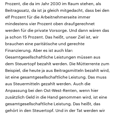
Prozent, die da im Jahr 2030 im Raum stehen, als
Beitragssatz, da ist ja gleich mitgedacht, dass bei den
elf Prozent für die Arbeitnehmerseite immer
mindestens vier Prozent oben draufgerechnet
werden für die private Vorsorge. Und dann wären das
ja schon 15 Prozent. Das heißt, unser Ziel ist, wir
brauchen eine paritätische und gerechte
Finanzierung. Aber es ist auch klar:
Gesamtgesellschaftliche Leistungen müssen aus
dem Steuertopf bezahlt werden. Die Mütterrente zum
Beispiel, die heute ja aus Beitragsmitteln bezahlt wird,
ist eine gesamtgesellschaftliche Leistung. Das muss
aus Steuermitteln gezahlt werden. Auch die
Anpassung bei den Ost-West-Renten, wenn hier
zusätzlich Geld in die Hand genommen wird, ist eine
gesamtgesellschaftliche Leistung. Das heißt, das
gehört in den Steuertopf. Und in der Tat werden wir