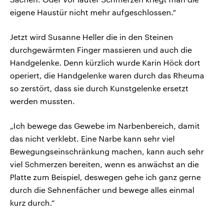
eigene Haustür nicht mehr aufgeschlossen.“
Jetzt wird Susanne Heller die in den Steinen
durchgewärmten Finger massieren und auch die
Handgelenke. Denn kürzlich wurde Karin Höck dort
operiert, die Handgelenke waren durch das Rheuma
so zerstört, dass sie durch Kunstgelenke ersetzt
werden mussten.
„Ich bewege das Gewebe im Narbenbereich, damit
das nicht verklebt. Eine Narbe kann sehr viel
Bewegungseinschränkung machen, kann auch sehr
viel Schmerzen bereiten, wenn es anwächst an die
Platte zum Beispiel, deswegen gehe ich ganz gerne
durch die Sehnenfächer und bewege alles einmal
kurz durch.“