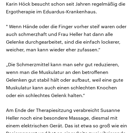
Karin Höck besucht schon seit Jahren regelmäßig die
Ergotherapie im Eduardus-Krankenhaus.
" Wenn Hände oder die Finger vorher steif waren oder
auch schmerzhaft und Frau Heller hat dann alle
Gelenke durchgearbeitet, sind die einfach lockerer,
weicher, man kann wieder eher zufassen.“
„Die Schmerzmittel kann man sehr gut reduzieren,
wenn man die Muskulatur an den betroffenen
Gelenken gut stabil hält oder aufbaut, weil eine gute
Muskulatur kann auch einen schlechten Knochen
oder ein schlechtes Gelenk halten.“
Am Ende der Therapiesitzung verabreicht Susanne
Heller noch eine besondere Massage, diesmal mit
einem elektrischen Gerät. Das ist etwa so groß wie ein