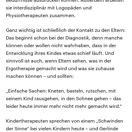
sie interdisziplinär mit Logopäden und
Physiotherapeuten zusammen.
Ganz wichtig ist schließlich der Kontakt zu den Eltern:
Das beginnt schon bei der Diagnostik, denn manche
können oder wollen nicht wahrhaben, dass in der
Entwicklung ihres Kindes etwas schief läuft. Und
sinnvoll ist auch, wenn Eltern sehen, was in der
Ergotherapie gemacht wird und was sie zuhause
machen können – und sollten:
„Einfache Sachen: Kneten, basteln, rutschen, mit
seinem Kind rausgehen, in den Schnee gehen – das
leider heute immer mehr nicht mehr gemacht wird.“
Kindertherapeuten sprechen von einem „Schwinden
der Sinne“ bei vielen Kindern heute – und Gerlinde