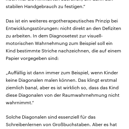
stabilen Handgebrauch zu festigen.“
Das ist ein weiteres ergotherapeutisches Prinzip bei
Entwicklungsstörungen: nicht direkt an den Defiziten
zu arbeiten. In dem Diagnosetest zur visuell-
motorischen Wahrnehmung zum Beispiel soll ein
Kind bestimmte Striche nachzeichnen, die auf einem
Papier vorgegeben sind:
„Auffällig ist dann immer zum Beispiel, wenn Kinder
keine Diagonalen malen können. Das klingt erstmal
ziemlich banal, aber es ist wirklich so, dass das Kind
diese Diagonalen von der Raumwahrnehmung nicht
wahrnimmt.“
Solche Diagonalen sind essenziell für das
Schreibenlernen von Großbuchstaben. Aber es hat