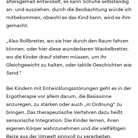
altersgemäß entwickelt, es kann Schuhe selbständig
an- und ausziehen, durch die Beobachtung würde ich
mitbekommen, obwohl es das Kind kann, wird es ihm
gemacht.
„Also Rollbretter, wo sie hier durch den Raum fahren
können, oder hier diese wunderbaren Wackelbretter,
wo die Kinder drauf stehen müssen, um ihr
Gleichgewicht zu halten, oder taktile Geschichten wie
Sand.“
Bei Kindern mit Entwicklungsstörungen geht es in der
Ergotherapie vor allem darum, die Basissinne
anzuregen, zu stärken oder auch „in Ordnung“ zu
bringen. Das therapeutische Verfahren dazu heißt
sensorische Integration: Die Kinder lernen, ihren
eigenen Körper wahrzunehmen und die vielfältigen
Reize aus der Umwelt sinnvoll zu verarbeiten.