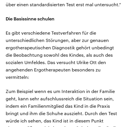
über einen standardisierten Test erst mal untersucht.“
Die Basissinne schulen
Es gibt verschiedene Testverfahren für die
unterschiedlichen Störungen, aber zur genauen
ergotherapeutischen Diagnostik gehört unbedingt
die Beobachtung sowohl des Kindes, als auch des
sozialen Umfeldes. Das versucht Ulrike Ott den
angehenden Ergotherapeuten besonders zu
vermitteln:
Zum Beispiel wenn es um Interaktion in der Familie
geht, kann sehr aufschlussreich die Situation sein,
indem ein Familienmitglied das Kind in die Praxis
bringt und ihm die Schuhe auszieht. Durch den Test
würde ich sehen, das Kind ist in diesem Punkt