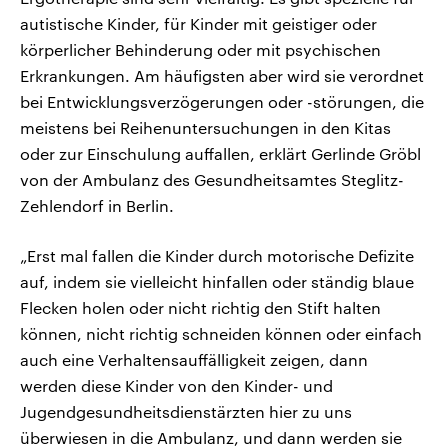
autistische Kinder, für Kinder mit geistiger oder
körperlicher Behinderung oder mit psychischen
Erkrankungen. Am häufigsten aber wird sie verordnet
bei Entwicklungsverzögerungen oder -störungen, die
meistens bei Reihenuntersuchungen in den Kitas
oder zur Einschulung auffallen, erklärt Gerlinde Gröbl
von der Ambulanz des Gesundheitsamtes Steglitz-
Zehlendorf in Berlin.
„Erst mal fallen die Kinder durch motorische Defizite
auf, indem sie vielleicht hinfallen oder ständig blaue
Flecken holen oder nicht richtig den Stift halten
können, nicht richtig schneiden können oder einfach
auch eine Verhaltensauffälligkeit zeigen, dann
werden diese Kinder von den Kinder- und
Jugendgesundheitsdienstärzten hier zu uns
überwiesen in die Ambulanz, und dann werden sie