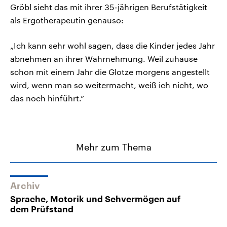
Gröbl sieht das mit ihrer 35-jährigen Berufstätigkeit
als Ergotherapeutin genauso:
„Ich kann sehr wohl sagen, dass die Kinder jedes Jahr
abnehmen an ihrer Wahrnehmung. Weil zuhause
schon mit einem Jahr die Glotze morgens angestellt
wird, wenn man so weitermacht, weiß ich nicht, wo
das noch hinführt.“
Mehr zum Thema
Archiv
Sprache, Motorik und Sehvermögen auf
dem Prüfstand