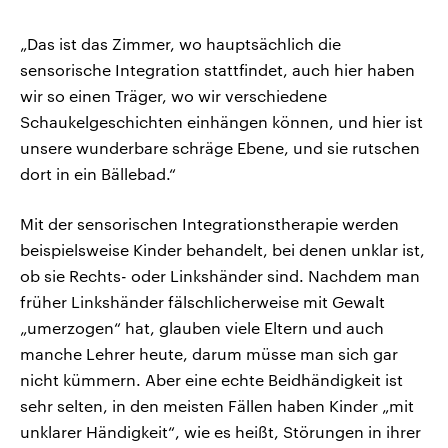
„Das ist das Zimmer, wo hauptsächlich die
sensorische Integration stattfindet, auch hier haben
wir so einen Träger, wo wir verschiedene
Schaukelgeschichten einhängen können, und hier ist
unsere wunderbare schräge Ebene, und sie rutschen
dort in ein Bällebad.“
Mit der sensorischen Integrationstherapie werden
beispielsweise Kinder behandelt, bei denen unklar ist,
ob sie Rechts- oder Linkshänder sind. Nachdem man
früher Linkshänder fälschlicherweise mit Gewalt
„umerzogen“ hat, glauben viele Eltern und auch
manche Lehrer heute, darum müsse man sich gar
nicht kümmern. Aber eine echte Beidhändigkeit ist
sehr selten, in den meisten Fällen haben Kinder „mit
unklarer Händigkeit“, wie es heißt, Störungen in ihrer