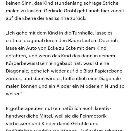
keinen Sinn, das Kind stundenlang schräge Striche
malen zu lassen. Gerlinde Gröbl geht auch hier zuerst
auf die Ebene der Basissinne zurück:
„Ich gehe mit dem Kind in die Turnhalle, lasse es
erstmal diagonal durch den Raum laufen. Oder ich
lasse ein Auto von Ecke zu Ecke mit dem Kind
abfahren, und wenn das Kind das dann in seinem
Körperbewusstsein eingebaut hat, was ist eine
Diagonale, gehe ich wieder auf die Blatt Papierebene
zurück, und dann wird es hoffentlich eine Diagonale
malen können und ein A oder ein M oder ein N und so
weiter.“
Ergotherapeuten nutzen natürlich auch kreativ-
handwerkliche Mittel, weil sie die Feinmotorik
verbessern und Kinder damit Gefühle und
Bedürfnisse ausdrücken können. Außerdem arbeiten