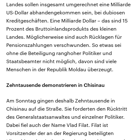
Landes sollen insgesamt umgerechnet eine Milliarde
US-Dollar abhandengekommen sein, bei dubiosen
Kreditgeschäften. Eine Milliarde Dollar – das sind 15
Prozent des Bruttoinlandsprodukts des kleinen
Landes. Möglicherweise sind auch Rücklagen für
Pensionszahlungen verschwunden. So etwas sei
ohne die Beteiligung ranghoher Politiker und
Staatsbeamter nicht möglich, davon sind viele
Menschen in der Republik Moldau überzeugt.
Zehntausende demonstrieren in Chisinau
Am Sonntag gingen deshalb Zehntausende in
Chisinau auf die Straße. Sie forderten den Rücktritt
des Generalstaatsanwaltes und einzelner Politiker.
Dabei fiel auch der Name Vlad Filat. Filat ist
Vorsitzender der an der Regierung beteiligten