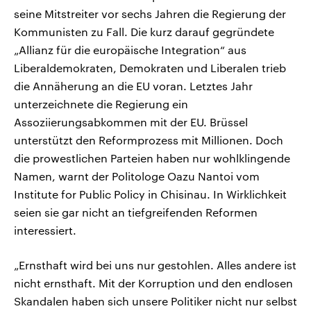
seine Mitstreiter vor sechs Jahren die Regierung der
Kommunisten zu Fall. Die kurz darauf gegründete
„Allianz für die europäische Integration“ aus
Liberaldemokraten, Demokraten und Liberalen trieb
die Annäherung an die EU voran. Letztes Jahr
unterzeichnete die Regierung ein
Assoziierungsabkommen mit der EU. Brüssel
unterstützt den Reformprozess mit Millionen. Doch
die prowestlichen Parteien haben nur wohlklingende
Namen, warnt der Politologe Oazu Nantoi vom
Institute for Public Policy in Chisinau. In Wirklichkeit
seien sie gar nicht an tiefgreifenden Reformen
interessiert.
„Ernsthaft wird bei uns nur gestohlen. Alles andere ist
nicht ernsthaft. Mit der Korruption und den endlosen
Skandalen haben sich unsere Politiker nicht nur selbst