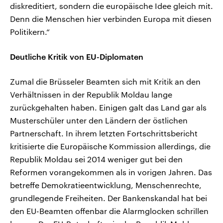
diskreditiert, sondern die europäische Idee gleich mit.
Denn die Menschen hier verbinden Europa mit diesen
Politikern.“
Deutliche Kritik von EU-Diplomaten
Zumal die Brüsseler Beamten sich mit Kritik an den
Verhältnissen in der Republik Moldau lange
zurückgehalten haben. Einigen galt das Land gar als
Musterschüler unter den Ländern der östlichen
Partnerschaft. In ihrem letzten Fortschrittsbericht
kritisierte die Europäische Kommission allerdings, die
Republik Moldau sei 2014 weniger gut bei den
Reformen vorangekommen als in vorigen Jahren. Das
betreffe Demokratieentwicklung, Menschenrechte,
grundlegende Freiheiten. Der Bankenskandal hat bei
den EU-Beamten offenbar die Alarmglocken schrillen