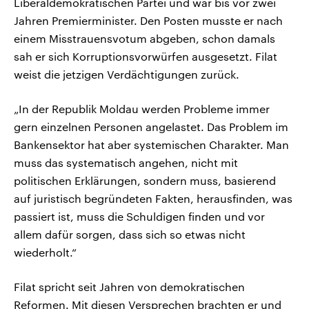
Liberaldemokratischen Partei und war bis vor zwei
Jahren Premierminister. Den Posten musste er nach
einem Misstrauensvotum abgeben, schon damals
sah er sich Korruptionsvorwürfen ausgesetzt. Filat
weist die jetzigen Verdächtigungen zurück.
„In der Republik Moldau werden Probleme immer
gern einzelnen Personen angelastet. Das Problem im
Bankensektor hat aber systemischen Charakter. Man
muss das systematisch angehen, nicht mit
politischen Erklärungen, sondern muss, basierend
auf juristisch begründeten Fakten, herausfinden, was
passiert ist, muss die Schuldigen finden und vor
allem dafür sorgen, dass sich so etwas nicht
wiederholt.“
Filat spricht seit Jahren von demokratischen
Reformen. Mit diesen Versprechen brachten er und