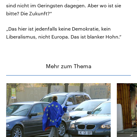
sind nicht im Geringsten dagegen. Aber wo ist sie
bitte? Die Zukunft?“
„Das hier ist jedenfalls keine Demokratie, kein
Liberalismus, nicht Europa. Das ist blanker Hohn.“
Mehr zum Thema