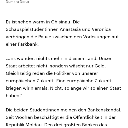
Dumitru Doru)
Es ist schon warm in Chisinau. Die
Schauspielstudentinnen Anastasia und Veronica
verbringen die Pause zwischen den Vorlesungen auf
einer Parkbank.
„Uns wundert nichts mehr in diesem Land. Unser
Staat arbeitet nicht, sondern wäscht nur Geld.
Gleichzeitig reden die Politiker von unserer
europäischen Zukunft. Eine europäische Zukunft
kriegen wir niemals. Nicht, solange wir so einen Staat
haben.“
Die beiden Studentinnen meinen den Bankenskandal.
Seit Wochen beschäftigt er die Öffentlichkeit in der
Republik Moldau. Den drei größten Banken des