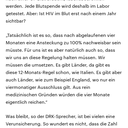
werden. Jede Blutspende wird deshalb im Labor
getestet. Aber: Ist HIV im Blut erst nach einem Jahr
sichtbar?
„Tatsächlich ist es so, dass nach abgelaufenen vier
Monaten eine Ansteckung zu 100% nachweisbar sein
müsste. Für uns ist es aber natürlich auch so, dass
wir uns an diese Regelung halten müssen. Wir
müssen die umsetzen. Es gibt Länder, da gibt es
diese 12-Monats-Regel schon, wie Italien. Es gibt aber
auch Länder, wie zum Beispiel England, wo nur ein
viermonatiger Ausschluss gilt. Aus rein
medizinischen Gründen würden die vier Monate
eigentlich reichen.“
Was bleibt, so der DRK-Sprecher, ist bei vielen eine
Verunsicherung. So wundert es nicht, dass die Zahl