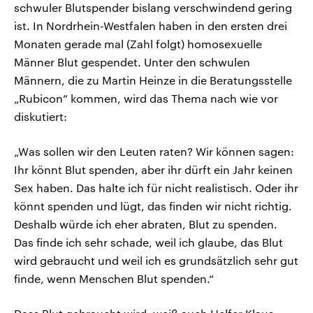
schwuler Blutspender bislang verschwindend gering
ist. In Nordrhein-Westfalen haben in den ersten drei
Monaten gerade mal (Zahl folgt) homosexuelle
Männer Blut gespendet. Unter den schwulen
Männern, die zu Martin Heinze in die Beratungsstelle
„Rubicon“ kommen, wird das Thema nach wie vor
diskutiert:
„Was sollen wir den Leuten raten? Wir können sagen:
Ihr könnt Blut spenden, aber ihr dürft ein Jahr keinen
Sex haben. Das halte ich für nicht realistisch. Oder ihr
könnt spenden und lügt, das finden wir nicht richtig.
Deshalb würde ich eher abraten, Blut zu spenden.
Das finde ich sehr schade, weil ich glaube, das Blut
wird gebraucht und weil ich es grundsätzlich sehr gut
finde, wenn Menschen Blut spenden.“