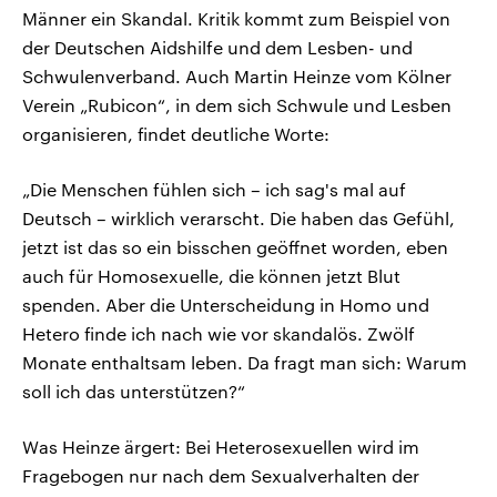
Männer ein Skandal. Kritik kommt zum Beispiel von
der Deutschen Aidshilfe und dem Lesben- und
Schwulenverband. Auch Martin Heinze vom Kölner
Verein „Rubicon“, in dem sich Schwule und Lesben
organisieren, findet deutliche Worte:
„Die Menschen fühlen sich – ich sag's mal auf
Deutsch – wirklich verarscht. Die haben das Gefühl,
jetzt ist das so ein bisschen geöffnet worden, eben
auch für Homosexuelle, die können jetzt Blut
spenden. Aber die Unterscheidung in Homo und
Hetero finde ich nach wie vor skandalös. Zwölf
Monate enthaltsam leben. Da fragt man sich: Warum
soll ich das unterstützen?“
Was Heinze ärgert: Bei Heterosexuellen wird im
Fragebogen nur nach dem Sexualverhalten der