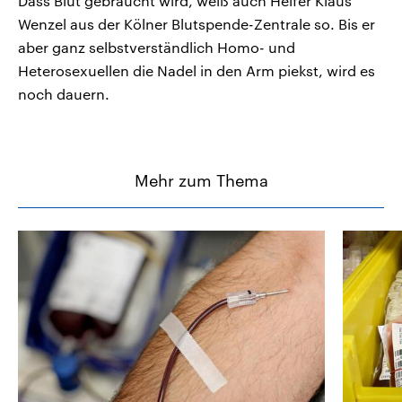
Dass Blut gebraucht wird, weiß auch Helfer Klaus
Wenzel aus der Kölner Blutspende-Zentrale so. Bis er
aber ganz selbstverständlich Homo- und
Heterosexuellen die Nadel in den Arm piekst, wird es
noch dauern.
Mehr zum Thema