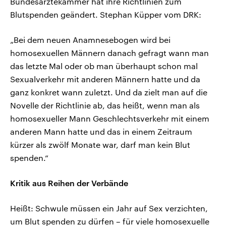
Bundesärztekammer hat ihre Richtlinien zum
Blutspenden geändert. Stephan Küpper vom DRK:
„Bei dem neuen Anamnesebogen wird bei
homosexuellen Männern danach gefragt wann man
das letzte Mal oder ob man überhaupt schon mal
Sexualverkehr mit anderen Männern hatte und da
ganz konkret wann zuletzt. Und da zielt man auf die
Novelle der Richtlinie ab, das heißt, wenn man als
homosexueller Mann Geschlechtsverkehr mit einem
anderen Mann hatte und das in einem Zeitraum
kürzer als zwölf Monate war, darf man kein Blut
spenden.“
Kritik aus Reihen der Verbände
Heißt: Schwule müssen ein Jahr auf Sex verzichten,
um Blut spenden zu dürfen – für viele homosexuelle