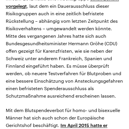
vorgelegt
, laut dem ein Dauerausschluss dieser
Risikogruppen auch in eine zeitlich befristete
Rückstellung – abhängig vom letzten Zeitpunkt des
Risikoverhaltens – umgewandelt werden könnte.
Mitte des vergangenen Jahres hatte sich auch
Bundesgesundheitsminister Hermann Gröhe (CDU)
offen gezeigt für Karenzfristen, wie sie neben der
Schweiz unter anderem Frankreich, Spanien und
Finnland eingeführt haben. Es müsse überprüft
werden, ob neuere Testverfahren für Blutproben und
eine bessere Einschätzung von Ansteckungsgefahren
einen befristeten Spenderausschluss als
Schutzmaßnahme ausreichend erscheinen lassen.
Mit dem Blutspendeverbot für homo- und bisexuelle
Männer hat sich auch schon der Europäische
Gerichtshof beschäftigt.
Im April 2015 hatte er