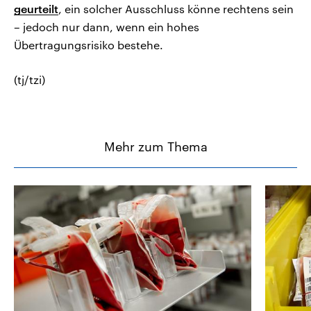
geurteilt
, ein solcher Ausschluss könne rechtens sein
– jedoch nur dann, wenn ein hohes
Übertragungsrisiko bestehe.
(tj/tzi)
Mehr zum Thema