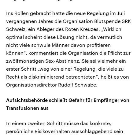
Ins Rollen gebracht hatte die neue Regelung im Juli
vergangenen Jahres die Organisation Blutspende SRK
Schweiz, ein Ableger des Roten Kreuzes. „Wirklich
optimal scheint diese Lösung nicht, da vermutlich
nicht viele schwule Männer davon profitieren
können“, kommentiert die Organisation die Pflicht zur
zwölfmonatigen Sex-Abstinenz. Sie sei vielmehr ein
erster Schritt „weg von einer Regelung, die viele zu
Recht als diskriminierend betrachteten“, heißt es von
Organisationsdirektor Rudolf Schwabe.
Aufsichtsbehörde schließt Gefahr für Empfänger von
Transfusionen aus
In einem zweiten Schritt müsse das konkrete,
persönliche Risikoverhalten ausschlaggebend sein