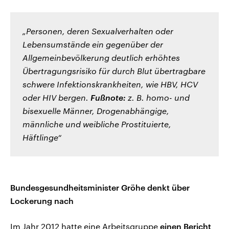
„Personen, deren Sexualverhalten oder
Lebensumstände ein gegenüber der
Allgemeinbevölkerung deutlich erhöhtes
Übertragungsrisiko für durch Blut übertragbare
schwere Infektionskrankheiten, wie HBV, HCV
oder HIV bergen.
Fußnote:
z. B. homo- und
bisexuelle Männer, Drogenabhängige,
männliche und weibliche Prostituierte,
Häftlinge“
Bundesgesundheitsminister Gröhe denkt über
Lockerung nach
Im Jahr 2012 hatte eine Arbeitsgruppe
einen Bericht