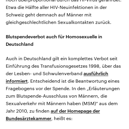
Etwa die Hälfte aller HIV-Neuinfektionen in der
Schweiz geht demnach auf Männer mit
gleichgeschlechtlichen Sexualkontakten zurück.
Blutspendeverbot auch für Homosexuelle in
Deutschland
Auch in Deutschland gilt ein komplettes Verbot seit
Einführung des Transfusionsgesetzes 1998, über das
der Lesben- und Schwulenverband
ausführlich
informiert
. Entscheidend ist die Beantwortung eines
Fragebogens vor der Spende. In den „Erläuterungen
zum Blutspende-Ausschluss von Männern, die
Sexualverkehr mit Männern haben (MSM)“ aus dem
Jahr 2010, zu finden
auf der Homepage der
Bundesärztekammer
, heißt es: