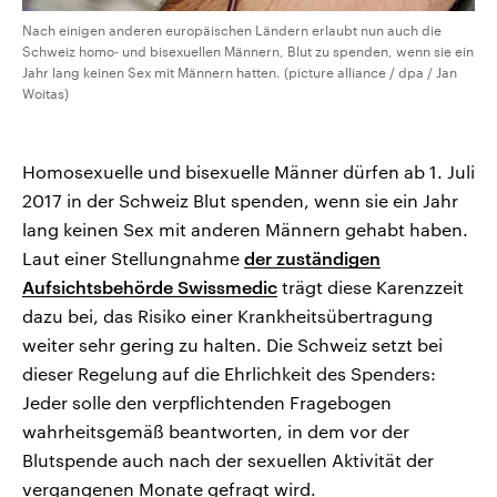
Nach einigen anderen europäischen Ländern erlaubt nun auch die
Schweiz homo- und bisexuellen Männern, Blut zu spenden, wenn sie ein
Jahr lang keinen Sex mit Männern hatten. (picture alliance / dpa / Jan
Woitas)
Homosexuelle und bisexuelle Männer dürfen ab 1. Juli
2017 in der Schweiz Blut spenden, wenn sie ein Jahr
lang keinen Sex mit anderen Männern gehabt haben.
Laut einer Stellungnahme
der zuständigen
Aufsichtsbehörde Swissmedic
trägt diese Karenzzeit
dazu bei, das Risiko einer Krankheitsübertragung
weiter sehr gering zu halten. Die Schweiz setzt bei
dieser Regelung auf die Ehrlichkeit des Spenders:
Jeder solle den verpflichtenden Fragebogen
wahrheitsgemäß beantworten, in dem vor der
Blutspende auch nach der sexuellen Aktivität der
vergangenen Monate gefragt wird.