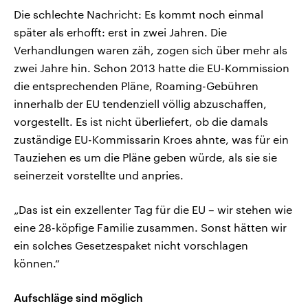
Die schlechte Nachricht: Es kommt noch einmal
später als erhofft: erst in zwei Jahren. Die
Verhandlungen waren zäh, zogen sich über mehr als
zwei Jahre hin. Schon 2013 hatte die EU-Kommission
die entsprechenden Pläne, Roaming-Gebühren
innerhalb der EU tendenziell völlig abzuschaffen,
vorgestellt. Es ist nicht überliefert, ob die damals
zuständige EU-Kommissarin Kroes ahnte, was für ein
Tauziehen es um die Pläne geben würde, als sie sie
seinerzeit vorstellte und anpries.
„Das ist ein exzellenter Tag für die EU – wir stehen wie
eine 28-köpfige Familie zusammen. Sonst hätten wir
ein solches Gesetzespaket nicht vorschlagen
können.“
Aufschläge sind möglich