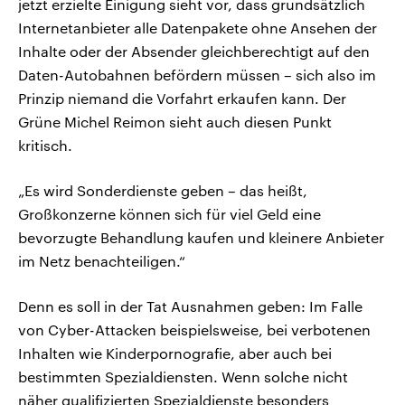
jetzt erzielte Einigung sieht vor, dass grundsätzlich
Internetanbieter alle Datenpakete ohne Ansehen der
Inhalte oder der Absender gleichberechtigt auf den
Daten-Autobahnen befördern müssen – sich also im
Prinzip niemand die Vorfahrt erkaufen kann. Der
Grüne Michel Reimon sieht auch diesen Punkt
kritisch.
„Es wird Sonderdienste geben – das heißt,
Großkonzerne können sich für viel Geld eine
bevorzugte Behandlung kaufen und kleinere Anbieter
im Netz benachteiligen.“
Denn es soll in der Tat Ausnahmen geben: Im Falle
von Cyber-Attacken beispielsweise, bei verbotenen
Inhalten wie Kinderpornografie, aber auch bei
bestimmten Spezialdiensten. Wenn solche nicht
näher qualifizierten Spezialdienste besonders