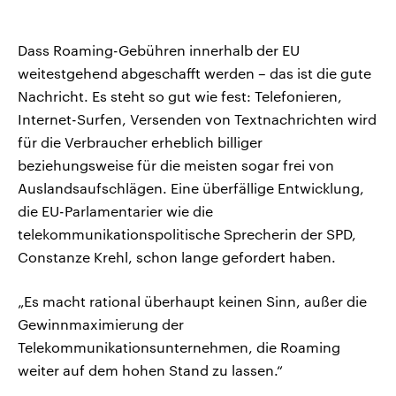
Dass Roaming-Gebühren innerhalb der EU
weitestgehend abgeschafft werden – das ist die gute
Nachricht. Es steht so gut wie fest: Telefonieren,
Internet-Surfen, Versenden von Textnachrichten wird
für die Verbraucher erheblich billiger
beziehungsweise für die meisten sogar frei von
Auslandsaufschlägen. Eine überfällige Entwicklung,
die EU-Parlamentarier wie die
telekommunikationspolitische Sprecherin der SPD,
Constanze Krehl, schon lange gefordert haben.
„Es macht rational überhaupt keinen Sinn, außer die
Gewinnmaximierung der
Telekommunikationsunternehmen, die Roaming
weiter auf dem hohen Stand zu lassen.“