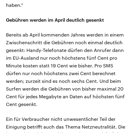
haben.“
Gebühren werden im April deutlich gesenkt
Bereits ab April kommenden Jahres werden in einem
Zwischenschritt die Gebühren noch einmal deutlich
gesenkt: Handy-Telefonate dürfen den Anrufer dann
im EU-Ausland nur noch höchstens fünf Cent pro
Minute kosten statt 19 Cent wie bisher. Pro SMS
dürfen nur noch höchstens zwei Cent berechnet
werden; zurzeit sind es noch sechs Cent. Und beim
Surfen werden die Gebühren von bisher maximal 20
Cent für jedes Megabyte an Daten auf höchsten fünf
Cent gesenkt.
Ein für Verbraucher nicht unwesentlicher Teil der
Einigung betrifft auch das Thema Netzneutralität. Die