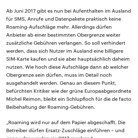
Ab Juni 2017 gibt es nun bei Aufenthalten im Ausland
für SMS, Anrufe und Datenpakete praktisch keine
Roaming-Aufschläge mehr. Allerdings dürfen
Anbieter ab einer bestimmten Obergrenze weiter
zusätzliche Gebühren verlangen. So soll verhindert
werden, dass sich Nutzer im Ausland eine billigere
SIM-Karte kaufen und sie aber hauptsächlich daheim
nutzen. Wie hoch diese Aufschläge dann ab welcher
Obergrenze sein dürfen, muss im Detail noch
ausgehandelt werden. Genau an diesem Punkt,
befürchten Kritiker wie der grüne Europaabgeordnete
Michel Reimon, bleibt ein Schlupfloch für die de facto
Beibehaltung der Roaming-Gebühren.
„Roaming wird nur auf dem Papier abgeschafft. Die
Betreiber dürfen Ersatz-Zuschläge einführen – und