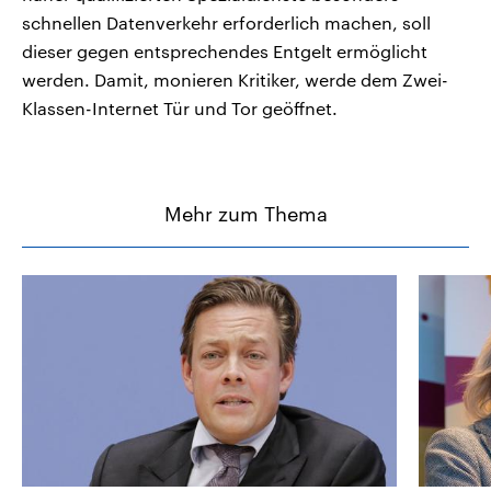
schnellen Datenverkehr erforderlich machen, soll
dieser gegen entsprechendes Entgelt ermöglicht
werden. Damit, monieren Kritiker, werde dem Zwei-
Klassen-Internet Tür und Tor geöffnet.
Mehr zum Thema