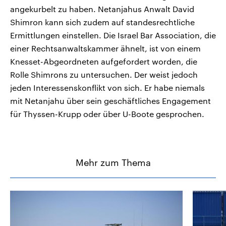
angekurbelt zu haben. Netanjahus Anwalt David
Shimron kann sich zudem auf standesrechtliche
Ermittlungen einstellen. Die Israel Bar Association, die
einer Rechtsanwaltskammer ähnelt, ist von einem
Knesset-Abgeordneten aufgefordert worden, die
Rolle Shimrons zu untersuchen. Der weist jedoch
jeden Interessenskonflikt von sich. Er habe niemals
mit Netanjahu über sein geschäftliches Engagement
für Thyssen-Krupp oder über U-Boote gesprochen.
Mehr zum Thema