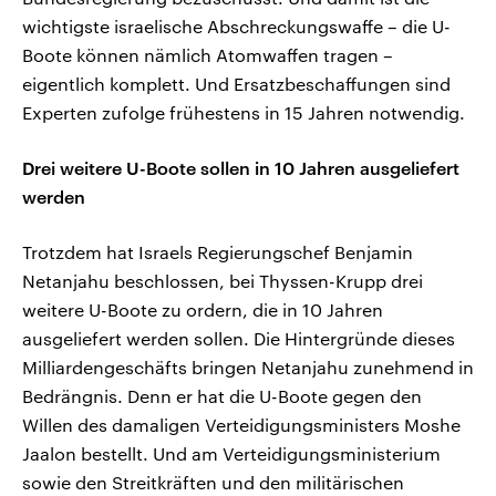
wichtigste israelische Abschreckungswaffe – die U-
Boote können nämlich Atomwaffen tragen –
eigentlich komplett. Und Ersatzbeschaffungen sind
Experten zufolge frühestens in 15 Jahren notwendig.
Drei weitere U-Boote sollen in 10 Jahren ausgeliefert
werden
Trotzdem hat Israels Regierungschef Benjamin
Netanjahu beschlossen, bei Thyssen-Krupp drei
weitere U-Boote zu ordern, die in 10 Jahren
ausgeliefert werden sollen. Die Hintergründe dieses
Milliardengeschäfts bringen Netanjahu zunehmend in
Bedrängnis. Denn er hat die U-Boote gegen den
Willen des damaligen Verteidigungsministers Moshe
Jaalon bestellt. Und am Verteidigungsministerium
sowie den Streitkräften und den militärischen