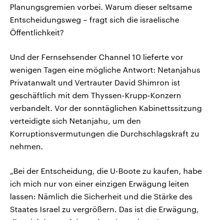
Planungsgremien vorbei. Warum dieser seltsame
Entscheidungsweg – fragt sich die israelische
Öffentlichkeit?
Und der Fernsehsender Channel 10 lieferte vor
wenigen Tagen eine mögliche Antwort: Netanjahus
Privatanwalt und Vertrauter David Shimron ist
geschäftlich mit dem Thyssen-Krupp-Konzern
verbandelt. Vor der sonntäglichen Kabinettssitzung
verteidigte sich Netanjahu, um den
Korruptionsvermutungen die Durchschlagskraft zu
nehmen.
„Bei der Entscheidung, die U-Boote zu kaufen, habe
ich mich nur von einer einzigen Erwägung leiten
lassen: Nämlich die Sicherheit und die Stärke des
Staates Israel zu vergrößern. Das ist die Erwägung,