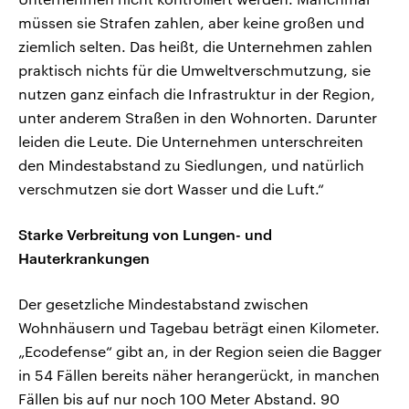
müssen sie Strafen zahlen, aber keine großen und
ziemlich selten. Das heißt, die Unternehmen zahlen
praktisch nichts für die Umweltverschmutzung, sie
nutzen ganz einfach die Infrastruktur in der Region,
unter anderem Straßen in den Wohnorten. Darunter
leiden die Leute. Die Unternehmen unterschreiten
den Mindestabstand zu Siedlungen, und natürlich
verschmutzen sie dort Wasser und die Luft.“
Starke Verbreitung von Lungen- und
Hauterkrankungen
Der gesetzliche Mindestabstand zwischen
Wohnhäusern und Tagebau beträgt einen Kilometer.
„Ecodefense“ gibt an, in der Region seien die Bagger
in 54 Fällen bereits näher herangerückt, in manchen
Fällen bis auf nur noch 100 Meter Abstand. 90