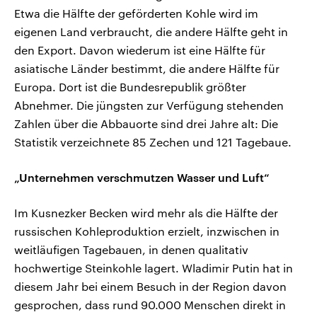
Etwa die Hälfte der geförderten Kohle wird im
eigenen Land verbraucht, die andere Hälfte geht in
den Export. Davon wiederum ist eine Hälfte für
asiatische Länder bestimmt, die andere Hälfte für
Europa. Dort ist die Bundesrepublik größter
Abnehmer. Die jüngsten zur Verfügung stehenden
Zahlen über die Abbauorte sind drei Jahre alt: Die
Statistik verzeichnete 85 Zechen und 121 Tagebaue.
„Unternehmen verschmutzen Wasser und Luft“
Im Kusnezker Becken wird mehr als die Hälfte der
russischen Kohleproduktion erzielt, inzwischen in
weitläufigen Tagebauen, in denen qualitativ
hochwertige Steinkohle lagert. Wladimir Putin hat in
diesem Jahr bei einem Besuch in der Region davon
gesprochen, dass rund 90.000 Menschen direkt in