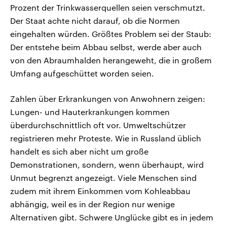
Prozent der Trinkwasserquellen seien verschmutzt.
Der Staat achte nicht darauf, ob die Normen
eingehalten würden. Größtes Problem sei der Staub:
Der entstehe beim Abbau selbst, werde aber auch
von den Abraumhalden herangeweht, die in großem
Umfang aufgeschüttet worden seien.
Zahlen über Erkrankungen von Anwohnern zeigen:
Lungen- und Hauterkrankungen kommen
überdurchschnittlich oft vor. Umweltschützer
registrieren mehr Proteste. Wie in Russland üblich
handelt es sich aber nicht um große
Demonstrationen, sondern, wenn überhaupt, wird
Unmut begrenzt angezeigt. Viele Menschen sind
zudem mit ihrem Einkommen vom Kohleabbau
abhängig, weil es in der Region nur wenige
Alternativen gibt. Schwere Unglücke gibt es in jedem