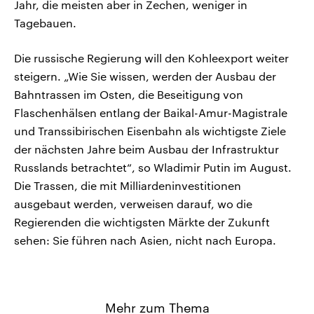
Jahr, die meisten aber in Zechen, weniger in
Tagebauen.
Die russische Regierung will den Kohleexport weiter
steigern. „Wie Sie wissen, werden der Ausbau der
Bahntrassen im Osten, die Beseitigung von
Flaschenhälsen entlang der Baikal-Amur-Magistrale
und Transsibirischen Eisenbahn als wichtigste Ziele
der nächsten Jahre beim Ausbau der Infrastruktur
Russlands betrachtet“, so Wladimir Putin im August.
Die Trassen, die mit Milliardeninvestitionen
ausgebaut werden, verweisen darauf, wo die
Regierenden die wichtigsten Märkte der Zukunft
sehen: Sie führen nach Asien, nicht nach Europa.
Mehr zum Thema