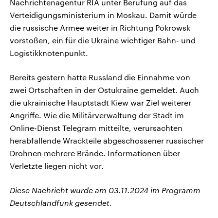
Nachrichtenagentur RIA unter Berufung auf das
Verteidigungsministerium in Moskau. Damit würde
die russische Armee weiter in Richtung Pokrowsk
vorstoßen, ein für die Ukraine wichtiger Bahn- und
Logistikknotenpunkt.
Bereits gestern hatte Russland die Einnahme von
zwei Ortschaften in der Ostukraine gemeldet. Auch
die ukrainische Hauptstadt Kiew war Ziel weiterer
Angriffe. Wie die Militärverwaltung der Stadt im
Online-Dienst Telegram mitteilte, verursachten
herabfallende Wrackteile abgeschossener russischer
Drohnen mehrere Brände. Informationen über
Verletzte liegen nicht vor.
Diese Nachricht wurde am 03.11.2024 im Programm
Deutschlandfunk gesendet.