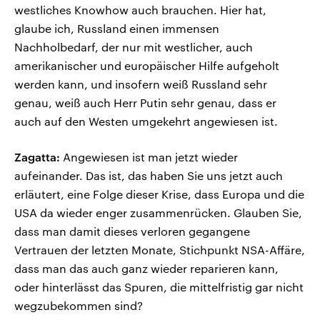
westliches Knowhow auch brauchen. Hier hat,
glaube ich, Russland einen immensen
Nachholbedarf, der nur mit westlicher, auch
amerikanischer und europäischer Hilfe aufgeholt
werden kann, und insofern weiß Russland sehr
genau, weiß auch Herr Putin sehr genau, dass er
auch auf den Westen umgekehrt angewiesen ist.
Zagatta:
Angewiesen ist man jetzt wieder
aufeinander. Das ist, das haben Sie uns jetzt auch
erläutert, eine Folge dieser Krise, dass Europa und die
USA da wieder enger zusammenrücken. Glauben Sie,
dass man damit dieses verloren gegangene
Vertrauen der letzten Monate, Stichpunkt NSA-Affäre,
dass man das auch ganz wieder reparieren kann,
oder hinterlässt das Spuren, die mittelfristig gar nicht
wegzubekommen sind?