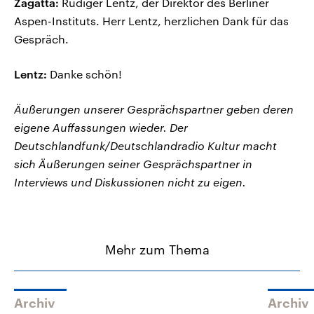
Zagatta:
Rüdiger Lentz, der Direktor des Berliner
Aspen-Instituts. Herr Lentz, herzlichen Dank für das
Gespräch.
Lentz:
Danke schön!
Äußerungen unserer Gesprächspartner geben deren
eigene Auffassungen wieder. Der
Deutschlandfunk/Deutschlandradio Kultur macht
sich Äußerungen seiner Gesprächspartner in
Interviews und Diskussionen nicht zu eigen.
Mehr zum Thema
Archiv
Archiv