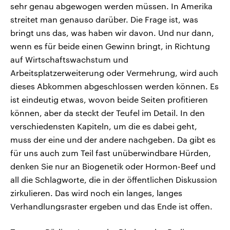
sehr genau abgewogen werden müssen. In Amerika
streitet man genauso darüber. Die Frage ist, was
bringt uns das, was haben wir davon. Und nur dann,
wenn es für beide einen Gewinn bringt, in Richtung
auf Wirtschaftswachstum und
Arbeitsplatzerweiterung oder Vermehrung, wird auch
dieses Abkommen abgeschlossen werden können. Es
ist eindeutig etwas, wovon beide Seiten profitieren
können, aber da steckt der Teufel im Detail. In den
verschiedensten Kapiteln, um die es dabei geht,
muss der eine und der andere nachgeben. Da gibt es
für uns auch zum Teil fast unüberwindbare Hürden,
denken Sie nur an Biogenetik oder Hormon-Beef und
all die Schlagworte, die in der öffentlichen Diskussion
zirkulieren. Das wird noch ein langes, langes
Verhandlungsraster ergeben und das Ende ist offen.