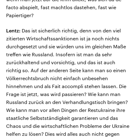
facto abspielt, fast machtlos dastehen, fast wie
Papiertiger?
Lentz:
Das ist sicherlich richtig, denn von den viel
zitierten Wirtschaftssanktionen ist ja noch nichts
durchgesetzt und sie würden uns im gleichen Maße
treffen wie Russland. Insofern ist man da sehr
zurückhaltend und vorsichtig, und das ist auch
richtig so. Auf der anderen Seite kann man so einen
Völkerrechtsbruch nicht einfach unbesehen
hinnehmen und als Fait accompli stehen lassen. Die
Frage ist jetzt, was wird passieren? Wie kann man
Russland zurück an den Verhandlungstisch bringen?
Wie kann man vor allen Dingen der Restukraine ihre
staatliche Selbstständigkeit garantieren und das
Chaos und die wirtschaftlichen Probleme der Ukraine
helfen zu lösen? Dies wird alles auch nicht gegen