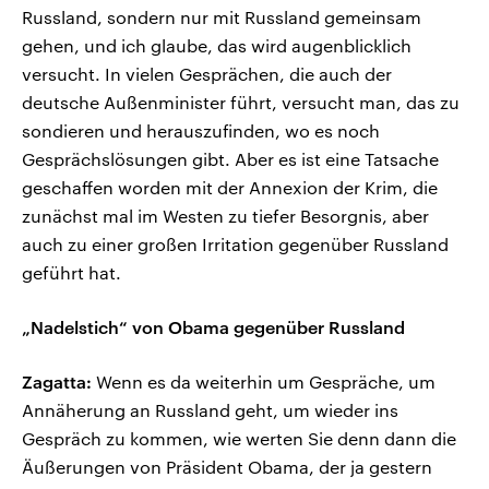
Russland, sondern nur mit Russland gemeinsam
gehen, und ich glaube, das wird augenblicklich
versucht. In vielen Gesprächen, die auch der
deutsche Außenminister führt, versucht man, das zu
sondieren und herauszufinden, wo es noch
Gesprächslösungen gibt. Aber es ist eine Tatsache
geschaffen worden mit der Annexion der Krim, die
zunächst mal im Westen zu tiefer Besorgnis, aber
auch zu einer großen Irritation gegenüber Russland
geführt hat.
„Nadelstich“ von Obama gegenüber Russland
Zagatta:
Wenn es da weiterhin um Gespräche, um
Annäherung an Russland geht, um wieder ins
Gespräch zu kommen, wie werten Sie denn dann die
Äußerungen von Präsident Obama, der ja gestern