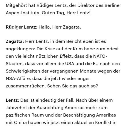
Mitgehört hat Rüdiger Lentz, der Direktor des Berliner
Aspen-Instituts. Guten Tag, Herr Lentz!
Rüdiger Lentz:
Hallo, Herr Zagatta.
Zagatta:
Herr Lentz, in dem Bericht eben ist es
angeklungen: Die Krise auf der Krim habe zumindest
den vielleicht nützlichen Effekt, dass die NATO-
Staaten, dass vor allem die USA und die EU nach den
Schwierigkeiten der vergangenen Monate wegen der
NSA-Affäre, dass die jetzt wieder enger
zusammenrücken. Sehen Sie das auch so?
Lentz:
Das ist eindeutig der Fall. Nach über einem
Jahrzehnt der Ausrichtung Amerikas mehr zum
pazifischen Raum und der Beschäftigung Amerikas
mit China haben wir jetzt einen aktuellen Konflikt in