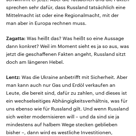
sprechen sehr dafür, dass Russland tatsächlich eine
Mittelmacht ist oder eine Regionalmacht, mit der
man aber in Europa rechnen muss.
Zagatta:
Was heißt das? Was heißt so eine Aussage
dann konkret? Weil im Moment sieht es ja so aus, was
jetzt die geschaffenen Fakten angeht, Russland sitzt
doch am längeren Hebel.
Lentz:
Was die Ukraine anbetrifft mit Sicherheit. Aber
man kann auch nur Gas und Erdöl verkaufen an
Leute, die bereit sind, dafür zu zahlen, und dieses ist
ein wechselseitiges Abhängigkeitsverhältnis, was für
uns ebenso wie für Russland gilt. Und wenn Russland
sich weiter modernisieren will – und da sind sie ja
mindestens auf halbem Wege stecken geblieben
bisher –, dann wird es westliche Investitionen,