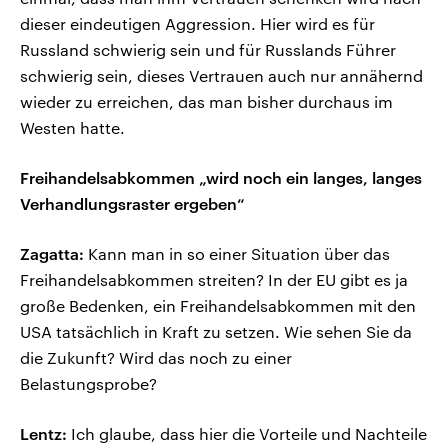
dieser eindeutigen Aggression. Hier wird es für
Russland schwierig sein und für Russlands Führer
schwierig sein, dieses Vertrauen auch nur annähernd
wieder zu erreichen, das man bisher durchaus im
Westen hatte.
Freihandelsabkommen „wird noch ein langes, langes
Verhandlungsraster ergeben“
Zagatta:
Kann man in so einer Situation über das
Freihandelsabkommen streiten? In der EU gibt es ja
große Bedenken, ein Freihandelsabkommen mit den
USA tatsächlich in Kraft zu setzen. Wie sehen Sie da
die Zukunft? Wird das noch zu einer
Belastungsprobe?
Lentz:
Ich glaube, dass hier die Vorteile und Nachteile