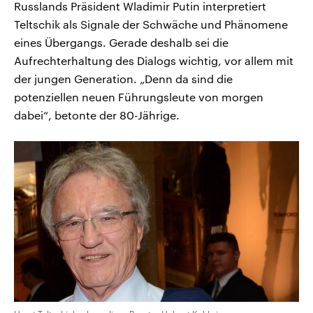
Russlands Präsident Wladimir Putin interpretiert
Teltschik als Signale der Schwäche und Phänomene
eines Übergangs. Gerade deshalb sei die
Aufrechterhaltung des Dialogs wichtig, vor allem mit
der jungen Generation. „Denn da sind die
potenziellen neuen Führungsleute von morgen
dabei“, betonte der 80-Jährige.