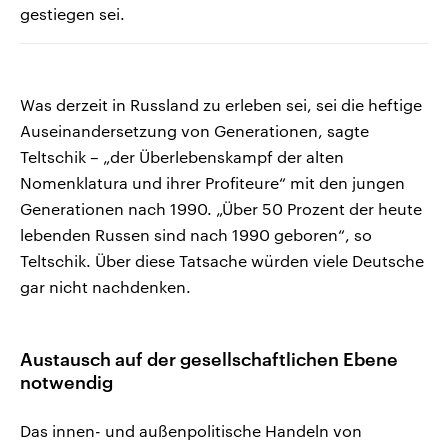
gestiegen sei.
Was derzeit in Russland zu erleben sei, sei die heftige
Auseinandersetzung von Generationen, sagte
Teltschik – „der Überlebenskampf der alten
Nomenklatura und ihrer Profiteure“ mit den jungen
Generationen nach 1990. „Über 50 Prozent der heute
lebenden Russen sind nach 1990 geboren“, so
Teltschik. Über diese Tatsache würden viele Deutsche
gar nicht nachdenken.
Austausch auf der gesellschaftlichen Ebene
notwendig
Das innen- und außenpolitische Handeln von