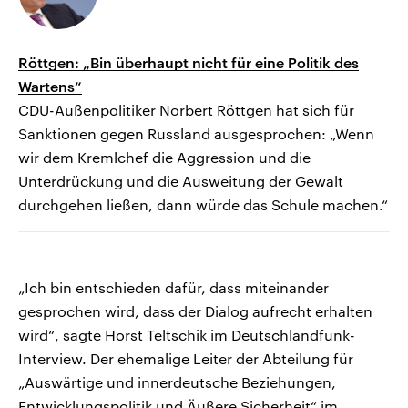
Röttgen: „Bin überhaupt nicht für eine Politik des
Wartens“
CDU-Außenpolitiker Norbert Röttgen hat sich für
Sanktionen gegen Russland ausgesprochen: „Wenn
wir dem Kremlchef die Aggression und die
Unterdrückung und die Ausweitung der Gewalt
durchgehen ließen, dann würde das Schule machen.“
„Ich bin entschieden dafür, dass miteinander
gesprochen wird, dass der Dialog aufrecht erhalten
wird“, sagte Horst Teltschik im Deutschlandfunk-
Interview. Der ehemalige Leiter der Abteilung für
„Auswärtige und innerdeutsche Beziehungen,
Entwicklungspolitik und Äußere Sicherheit“ im