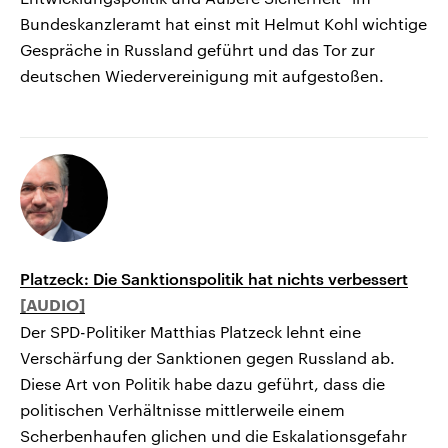
Bundeskanzleramt hat einst mit Helmut Kohl wichtige
Gespräche in Russland geführt und das Tor zur
deutschen Wiedervereinigung mit aufgestoßen.
Platzeck: Die Sanktionspolitik hat nichts verbessert
Der SPD-Politiker Matthias Platzeck lehnt eine
Verschärfung der Sanktionen gegen Russland ab.
Diese Art von Politik habe dazu geführt, dass die
politischen Verhältnisse mittlerweile einem
Scherbenhaufen glichen und die Eskalationsgefahr