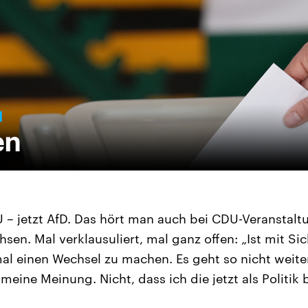
– jetzt AfD. Das hört man auch bei CDU-Veranstalt
en. Mal verklausuliert, mal ganz offen: „Ist mit Sic
mal einen Wechsel zu machen. Es geht so nicht weite
meine Meinung. Nicht, dass ich die jetzt als Politik 