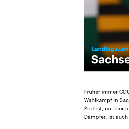
Früher immer CDU 
Wahlkampf in Sachs
Protest, um hier 
Dämpfer. Ist auch 