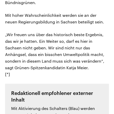
Bündnisgrünen.
Mit hoher Wahrscheinlichkeit werden sie an der
neuen Regierungsbildung in Sachsen beteiligt sein.
„Wir freuen uns über das historisch beste Ergebnis,
das wir je hatten. Ein Weiter so, darf es hier in
Sachsen nicht geben. Wir sind nicht nur das
Anhängsel, dass ein bisschen Umweltpolitik macht,
sondern in diesem Land muss sich was verändern“,
sagt Grünen-Spitzenkandidatin Katja Meier.
[*]
Redaktionell empfohlener externer
Inhalt
Mit Aktivierung des Schalters (Blau) werden