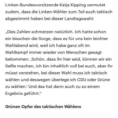
Linken-Bundesvorsitzende Katja Kipping vermutet
zudem, dass die Linken-Wähler zum Teil auch taktisch
abgestimmt haben bei dieser Landtagswahl:
„Dies Zahlen schmerzen natürlich. Ich hatte schon
ein bisschen die Sorge, dass es für uns kein leichter
Wahlabend wird, weil ich habe ganz oft im
Wahlkampf immer wieder von Menschen gesagt
bekommen: ‚Schön, dass ihr hier seid, können wir ein
Selfie machen, ich bin inhaltlich voll bei euch, aber ihr
müsst verstehen, bei dieser Wahl muss ich taktisch
wählen und deswegen überlege ich CDU oder Grüne
zu wählen.‘ Und das hat dann auch zu so einem
Ergebnis geführt.“
Grünen Opfer des taktischen Wählens