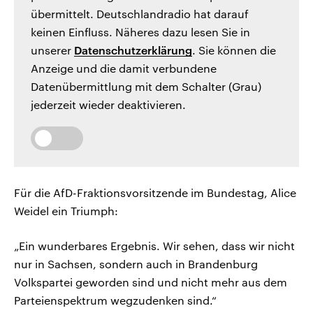
übermittelt. Deutschlandradio hat darauf
keinen Einfluss. Näheres dazu lesen Sie in
unserer
Datenschutzerklärung
. Sie können die
Anzeige und die damit verbundene
Datenübermittlung mit dem Schalter (Grau)
jederzeit wieder deaktivieren.
Für die AfD-Fraktionsvorsitzende im Bundestag, Alice
Weidel ein Triumph:
„Ein wunderbares Ergebnis. Wir sehen, dass wir nicht
nur in Sachsen, sondern auch in Brandenburg
Volkspartei geworden sind und nicht mehr aus dem
Parteienspektrum wegzudenken sind.“