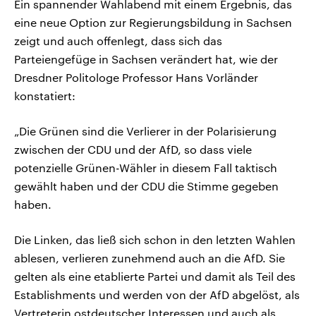
Ein spannender Wahlabend mit einem Ergebnis, das
eine neue Option zur Regierungsbildung in Sachsen
zeigt und auch offenlegt, dass sich das
Parteiengefüge in Sachsen verändert hat, wie der
Dresdner Politologe Professor Hans Vorländer
konstatiert:
„Die Grünen sind die Verlierer in der Polarisierung
zwischen der CDU und der AfD, so dass viele
potenzielle Grünen-Wähler in diesem Fall taktisch
gewählt haben und der CDU die Stimme gegeben
haben.
Die Linken, das ließ sich schon in den letzten Wahlen
ablesen, verlieren zunehmend auch an die AfD. Sie
gelten als eine etablierte Partei und damit als Teil des
Establishments und werden von der AfD abgelöst, als
Vertreterin ostdeutscher Interessen und auch als