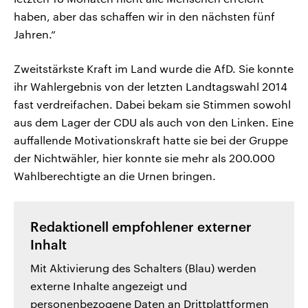
haben, aber das schaffen wir in den nächsten fünf
Jahren.“
Zweitstärkste Kraft im Land wurde die AfD. Sie konnte
ihr Wahlergebnis von der letzten Landtagswahl 2014
fast verdreifachen. Dabei bekam sie Stimmen sowohl
aus dem Lager der CDU als auch von den Linken. Eine
auffallende Motivationskraft hatte sie bei der Gruppe
der Nichtwähler, hier konnte sie mehr als 200.000
Wahlberechtigte an die Urnen bringen.
Redaktionell empfohlener externer
Inhalt
Mit Aktivierung des Schalters (Blau) werden
externe Inhalte angezeigt und
personenbezogene Daten an Drittplattformen