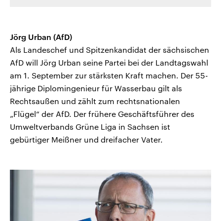
Jörg Urban (AfD)
Als Landeschef und Spitzenkandidat der sächsischen
AfD will Jörg Urban seine Partei bei der Landtagswahl
am 1. September zur stärksten Kraft machen. Der 55-
jährige Diplomingenieur für Wasserbau gilt als
Rechtsaußen und zählt zum rechtsnationalen
„Flügel“ der AfD. Der frühere Geschäftsführer des
Umweltverbands Grüne Liga in Sachsen ist
gebürtiger Meißner und dreifacher Vater.