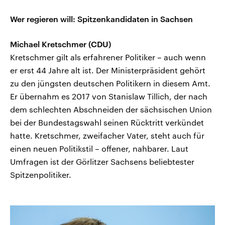
Wer regieren will: Spitzenkandidaten in Sachsen
Michael Kretschmer (CDU)
Kretschmer gilt als erfahrener Politiker – auch wenn
er erst 44 Jahre alt ist. Der Ministerpräsident gehört
zu den jüngsten deutschen Politikern in diesem Amt.
Er übernahm es 2017 von Stanislaw Tillich, der nach
dem schlechten Abschneiden der sächsischen Union
bei der Bundestagswahl seinen Rücktritt verkündet
hatte. Kretschmer, zweifacher Vater, steht auch für
einen neuen Politikstil – offener, nahbarer. Laut
Umfragen ist der Görlitzer Sachsens beliebtester
Spitzenpolitiker.