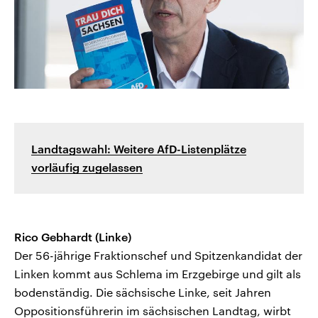
Landtagswahl: Weitere AfD-Listenplätze
vorläufig zugelassen
Rico Gebhardt (Linke)
Der 56-jährige Fraktionschef und Spitzenkandidat der
Linken kommt aus Schlema im Erzgebirge und gilt als
bodenständig. Die sächsische Linke, seit Jahren
Oppositionsführerin im sächsischen Landtag, wirbt