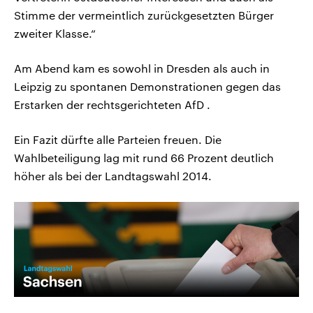
Stimme der vermeintlich zurückgesetzten Bürger
zweiter Klasse.“
Am Abend kam es sowohl in Dresden als auch in
Leipzig zu spontanen Demonstrationen gegen das
Erstarken der rechtsgerichteten AfD .
Ein Fazit dürfte alle Parteien freuen. Die
Wahlbeteiligung lag mit rund 66 Prozent deutlich
höher als bei der Landtagswahl 2014.