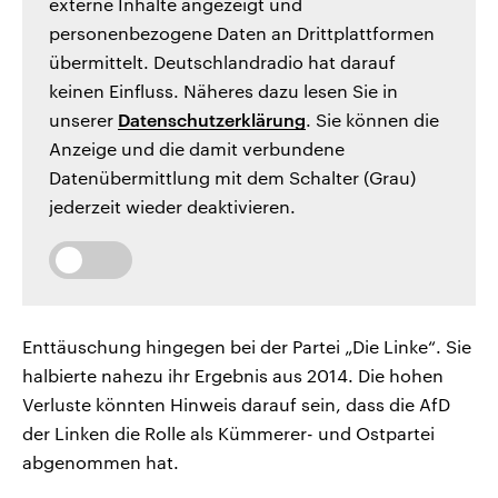
externe Inhalte angezeigt und
personenbezogene Daten an Drittplattformen
übermittelt. Deutschlandradio hat darauf
keinen Einfluss. Näheres dazu lesen Sie in
unserer
Datenschutzerklärung
. Sie können die
Anzeige und die damit verbundene
Datenübermittlung mit dem Schalter (Grau)
jederzeit wieder deaktivieren.
Enttäuschung hingegen bei der Partei „Die Linke“. Sie
halbierte nahezu ihr Ergebnis aus 2014. Die hohen
Verluste könnten Hinweis darauf sein, dass die AfD
der Linken die Rolle als Kümmerer- und Ostpartei
abgenommen hat.