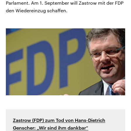
Parlament. Am 1. September will Zastrow mit der FDP
den Wiedereinzug schaffen.
Zastrow (FDP) zum Tod von Hans-Dietrich
Genscher: „Wir sind ihm dankbar“