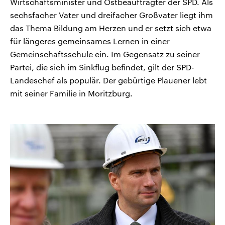
Wirtschaftsminister und Ostbeauftragter der SPD. Als
sechsfacher Vater und dreifacher Großvater liegt ihm
das Thema Bildung am Herzen und er setzt sich etwa
für längeres gemeinsames Lernen in einer
Gemeinschaftsschule ein. Im Gegensatz zu seiner
Partei, die sich im Sinkflug befindet, gilt der SPD-
Landeschef als populär. Der gebürtige Plauener lebt
mit seiner Familie in Moritzburg.