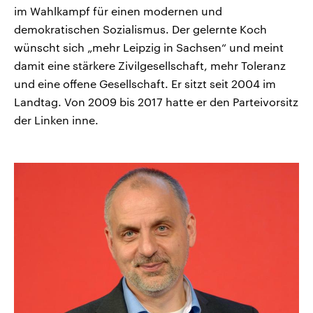
im Wahlkampf für einen modernen und
demokratischen Sozialismus. Der gelernte Koch
wünscht sich „mehr Leipzig in Sachsen“ und meint
damit eine stärkere Zivilgesellschaft, mehr Toleranz
und eine offene Gesellschaft. Er sitzt seit 2004 im
Landtag. Von 2009 bis 2017 hatte er den Parteivorsitz
der Linken inne.