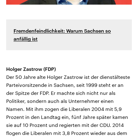
Fremdenfeindlichkeit: Warum Sachsen so
anfällig ist
Holger Zastrow (FDP)
Der 50 Jahre alte Holger Zastrow ist der dienstälteste
Parteivorsitzende in Sachsen, seit 1999 steht er an
der Spitze der FDP. Er machte sich nicht nur als
Politiker, sondern auch als Unternehmer einen
Namen. Mit ihm zogen die Liberalen 2004 mit 5,9
Prozent in den Landtag ein, fünf Jahre später kamen
sie auf 10 Prozent und regierten mit der CDU. 2014
flogen die Liberalen mit 3,8 Prozent wieder aus dem