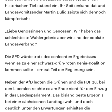
historischen Tiefststand ein. Ihr Spitzenkandidat und
Landesvorsitzender Martin Dulig zeigte sich dennoch
kämpferisch:
„Liebe Genossinnen und Genossen. Wir haben das
schlechteste Wahlergebnis aber wir sind der coolste
Landesverband.“
Die SPD würde trotz des schlechten Ergebnisses –
wenn es zu einer schwarz-grün-roten Kenia-Koalition
kommen sollte – erneut Teil der Regierung sein.
Neben der AfD legten die Grünen und die FDP zu, bei
den Liberalen reichte es am Ende nicht für den Einzug
in das Landesparlament. Das bislang beste Ergebnis
bei einer sächsischen Landtagswahl und doch
deutlich unter den Erwartungen erhielten die