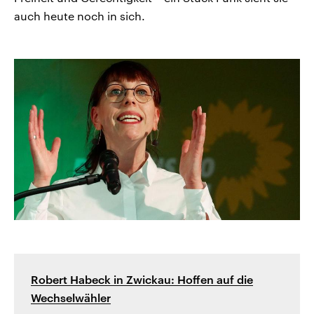
auch heute noch in sich.
Robert Habeck in Zwickau: Hoffen auf die
Wechselwähler