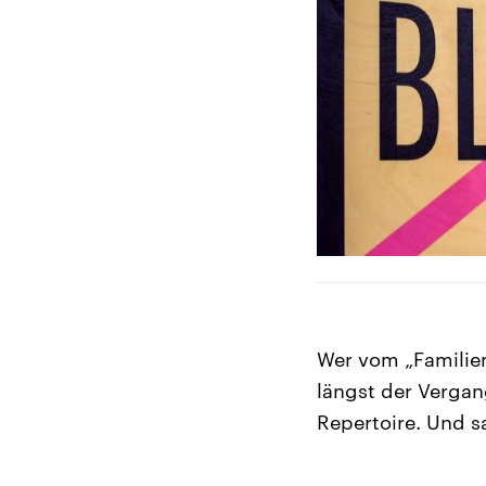
Wer vom „Familien
längst der Vergan
Repertoire. Und s