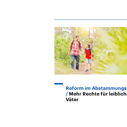
Reform im Abstammungs
Mehr Rechte für leiblich
Väter