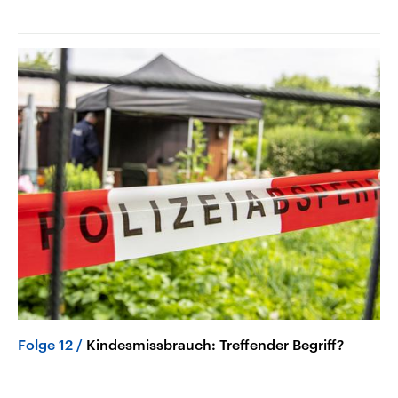
Folge 12
Kindesmissbrauch: Treffender Begriff?