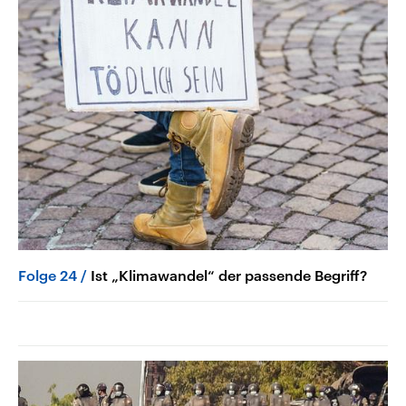
Folge 24
Ist „Klimawandel“ der passende Begriff?