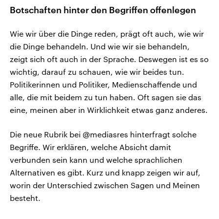
Botschaften hinter den Begriffen offenlegen
Wie wir über die Dinge reden, prägt oft auch, wie wir
die Dinge behandeln. Und wie wir sie behandeln,
zeigt sich oft auch in der Sprache. Deswegen ist es so
wichtig, darauf zu schauen, wie wir beides tun.
Politikerinnen und Politiker, Medienschaffende und
alle, die mit beidem zu tun haben. Oft sagen sie das
eine, meinen aber in Wirklichkeit etwas ganz anderes.
Die neue Rubrik bei @mediasres hinterfragt solche
Begriffe. Wir erklären, welche Absicht damit
verbunden sein kann und welche sprachlichen
Alternativen es gibt. Kurz und knapp zeigen wir auf,
worin der Unterschied zwischen Sagen und Meinen
besteht.