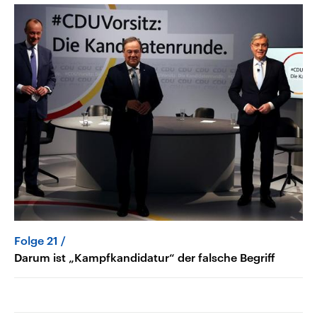
Folge 21
Darum ist „Kampfkandidatur“ der falsche Begriff