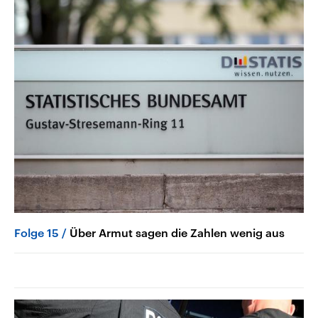
Folge 15
Über Armut sagen die Zahlen wenig aus