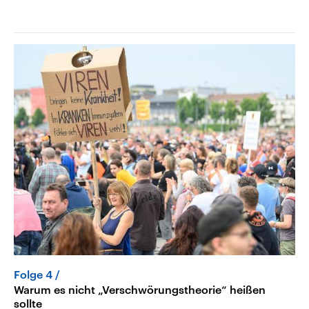
Folge 4
Warum es nicht „Verschwörungstheorie“ heißen
sollte