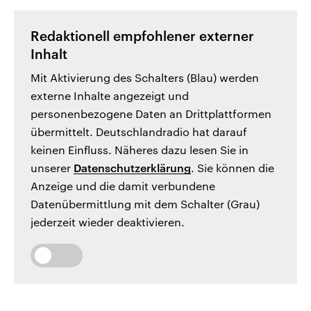
Redaktionell empfohlener externer
Inhalt
Mit Aktivierung des Schalters (Blau) werden
externe Inhalte angezeigt und
personenbezogene Daten an Drittplattformen
übermittelt. Deutschlandradio hat darauf
keinen Einfluss. Näheres dazu lesen Sie in
unserer
Datenschutzerklärung
. Sie können die
Anzeige und die damit verbundene
Datenübermittlung mit dem Schalter (Grau)
jederzeit wieder deaktivieren.