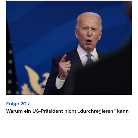
Folge 20
Warum ein US-Präsident nicht „durchregieren“ kann