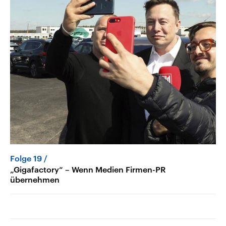
Folge 19
„Gigafactory“ – Wenn Medien Firmen-PR
übernehmen