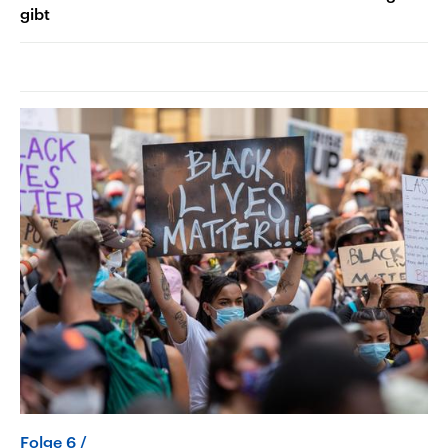
gibt
Folge 6