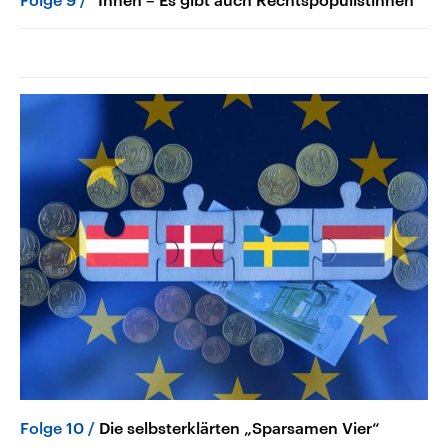
Folge 10
Die selbsterklärten „Sparsamen Vier“