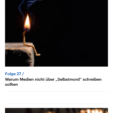
Folge 27
Warum Medien nicht über „Selbstmord“ schreiben
sollten