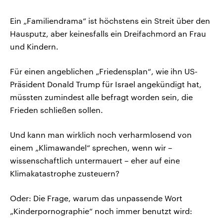
Ein „Familiendrama“ ist höchstens ein Streit über den
Hausputz, aber keinesfalls ein Dreifachmord an Frau
und Kindern.
Für einen angeblichen „Friedensplan“, wie ihn US-
Präsident Donald Trump für Israel angekündigt hat,
müssten zumindest alle befragt worden sein, die
Frieden schließen sollen.
Und kann man wirklich noch verharmlosend von
einem „Klimawandel“ sprechen, wenn wir –
wissenschaftlich untermauert – eher auf eine
Klimakatastrophe zusteuern?
Oder: Die Frage, warum das unpassende Wort
„Kinderpornographie“ noch immer benutzt wird: