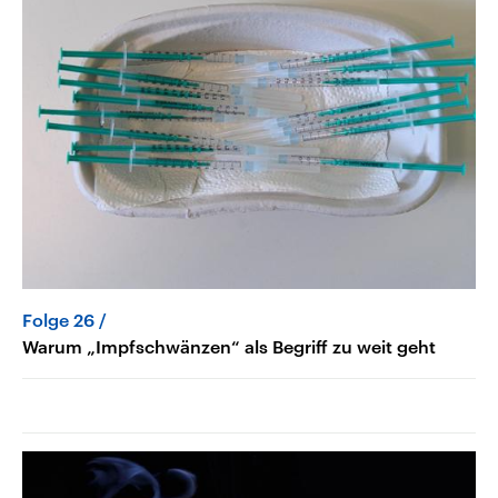
Folge 26
Warum „Impfschwänzen“ als Begriff zu weit geht