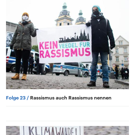
Folge 23
Rassismus auch Rassismus nennen