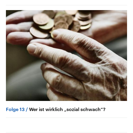
Folge 13
Wer ist wirklich „sozial schwach“?