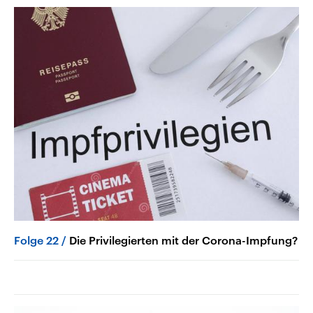
Folge 22
Die Privilegierten mit der Corona-Impfung?