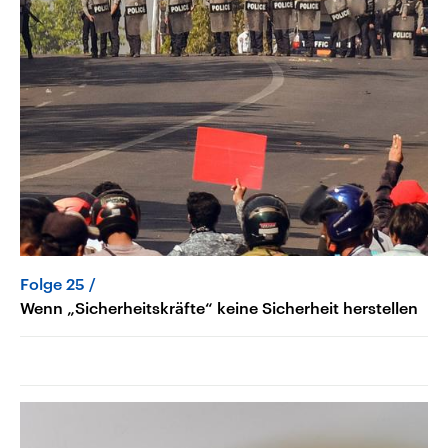
Folge 25
Wenn „Sicherheitskräfte“ keine Sicherheit herstellen