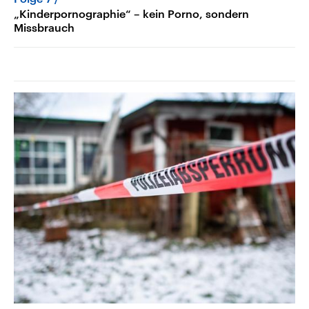
„Kinderpornographie“ – kein Porno, sondern
Missbrauch