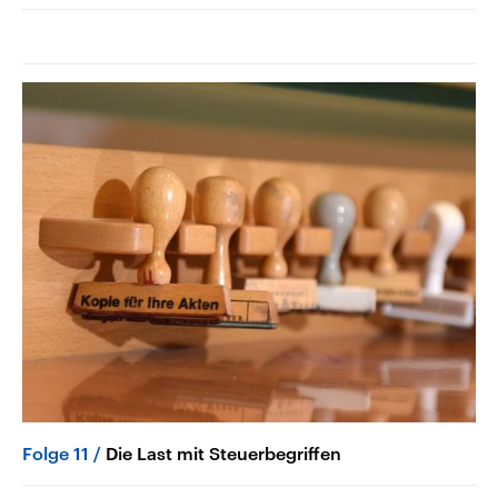
Folge 11
Die Last mit Steuerbegriffen