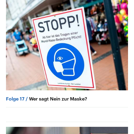
Folge 17
Wer sagt Nein zur Maske?