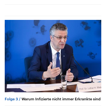
Folge 3
Warum Infizierte nicht immer Erkrankte sind