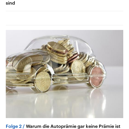
sind
Folge 2
Warum die Autoprämie gar keine Prämie ist