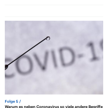
Folge 5
Warum es neben Coronavirus so viele andere Begriffe