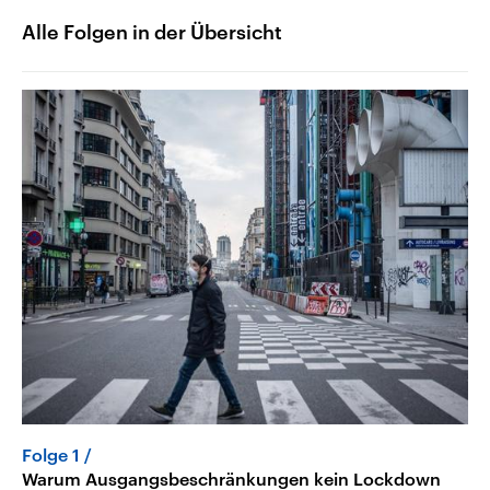
Alle Folgen in der Übersicht
Folge 1
Warum Ausgangsbeschränkungen kein Lockdown