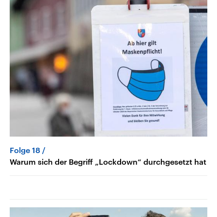
Folge 18
Warum sich der Begriff „Lockdown“ durchgesetzt hat