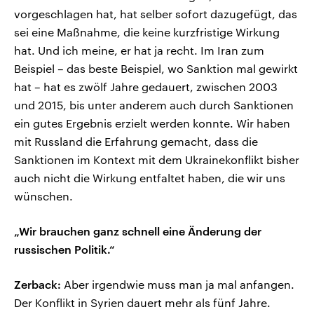
vorgeschlagen hat, hat selber sofort dazugefügt, das
sei eine Maßnahme, die keine kurzfristige Wirkung
hat. Und ich meine, er hat ja recht. Im Iran zum
Beispiel – das beste Beispiel, wo Sanktion mal gewirkt
hat – hat es zwölf Jahre gedauert, zwischen 2003
und 2015, bis unter anderem auch durch Sanktionen
ein gutes Ergebnis erzielt werden konnte. Wir haben
mit Russland die Erfahrung gemacht, dass die
Sanktionen im Kontext mit dem Ukrainekonflikt bisher
auch nicht die Wirkung entfaltet haben, die wir uns
wünschen.
„Wir brauchen ganz schnell eine Änderung der
russischen Politik.“
Zerback:
Aber irgendwie muss man ja mal anfangen.
Der Konflikt in Syrien dauert mehr als fünf Jahre.