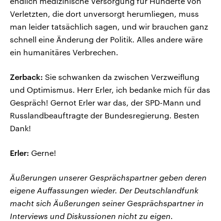
endlich medizinische Versorgung für Hunderte von
Verletzten, die dort unversorgt herumliegen, muss
man leider tatsächlich sagen, und wir brauchen ganz
schnell eine Änderung der Politik. Alles andere wäre
ein humanitäres Verbrechen.
Zerback:
Sie schwanken da zwischen Verzweiflung
und Optimismus. Herr Erler, ich bedanke mich für das
Gespräch! Gernot Erler war das, der SPD-Mann und
Russlandbeauftragte der Bundesregierung. Besten
Dank!
Erler:
Gerne!
Äußerungen unserer Gesprächspartner geben deren
eigene Auffassungen wieder. Der Deutschlandfunk
macht sich Äußerungen seiner Gesprächspartner in
Interviews und Diskussionen nicht zu eigen.