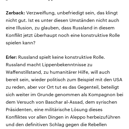
Zerback:
Verzweiflung, unbefriedigt sein, das klingt
nicht gut. Ist es unter diesen Umständen nicht auch
eine Illusion, zu glauben, dass Russland in diesem
Konflikt jetzt überhaupt noch eine konstruktive Rolle
spielen kann?
Erler:
Russland spielt keine konstruktive Rolle.
Russland macht Lippenbekenntnisse zu
Waffenstillstand, zu humanitärer Hilfe, will auch
bereit sein, wieder politisch zum Beispiel mit den USA
zu reden, aber vor Ort tut es das Gegenteil, beteiligt
sich weiter im Grunde genommen als Kompagnon bei
dem Versuch von Baschar al-Assad, dem syrischen
Präsidenten, eine militärische Lösung dieses
Konfliktes vor allen Dingen in Aleppo herbeizuführen
und den definitiven Schlag gegen die Rebellen