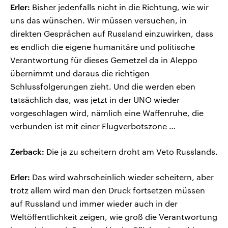
Erler:
Bisher jedenfalls nicht in die Richtung, wie wir
uns das wünschen. Wir müssen versuchen, in
direkten Gesprächen auf Russland einzuwirken, dass
es endlich die eigene humanitäre und politische
Verantwortung für dieses Gemetzel da in Aleppo
übernimmt und daraus die richtigen
Schlussfolgerungen zieht. Und die werden eben
tatsächlich das, was jetzt in der UNO wieder
vorgeschlagen wird, nämlich eine Waffenruhe, die
verbunden ist mit einer Flugverbotszone …
Zerback:
Die ja zu scheitern droht am Veto Russlands.
Erler:
Das wird wahrscheinlich wieder scheitern, aber
trotz allem wird man den Druck fortsetzen müssen
auf Russland und immer wieder auch in der
Weltöffentlichkeit zeigen, wie groß die Verantwortung