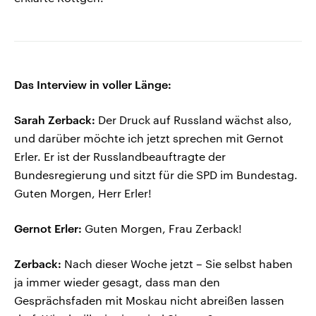
Das Interview in voller Länge:
Sarah Zerback:
Der Druck auf Russland wächst also,
und darüber möchte ich jetzt sprechen mit Gernot
Erler. Er ist der Russlandbeauftragte der
Bundesregierung und sitzt für die SPD im Bundestag.
Guten Morgen, Herr Erler!
Gernot Erler:
Guten Morgen, Frau Zerback!
Zerback:
Nach dieser Woche jetzt – Sie selbst haben
ja immer wieder gesagt, dass man den
Gesprächsfaden mit Moskau nicht abreißen lassen