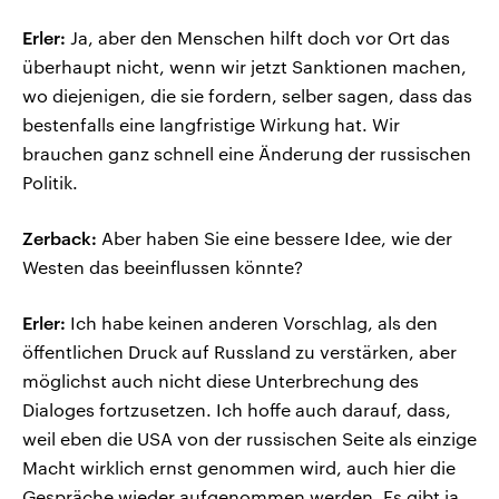
Erler:
Ja, aber den Menschen hilft doch vor Ort das
überhaupt nicht, wenn wir jetzt Sanktionen machen,
wo diejenigen, die sie fordern, selber sagen, dass das
bestenfalls eine langfristige Wirkung hat. Wir
brauchen ganz schnell eine Änderung der russischen
Politik.
Zerback:
Aber haben Sie eine bessere Idee, wie der
Westen das beeinflussen könnte?
Erler:
Ich habe keinen anderen Vorschlag, als den
öffentlichen Druck auf Russland zu verstärken, aber
möglichst auch nicht diese Unterbrechung des
Dialoges fortzusetzen. Ich hoffe auch darauf, dass,
weil eben die USA von der russischen Seite als einzige
Macht wirklich ernst genommen wird, auch hier die
Gespräche wieder aufgenommen werden. Es gibt ja