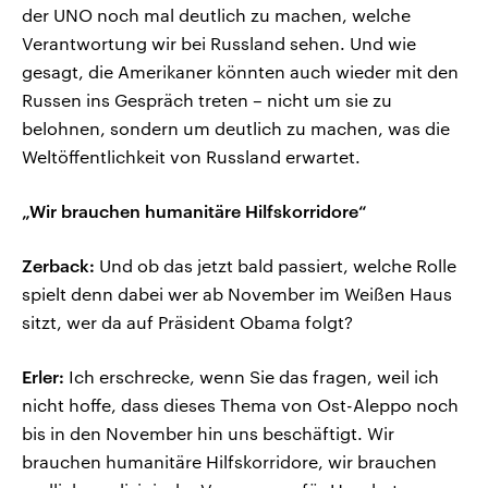
der UNO noch mal deutlich zu machen, welche
Verantwortung wir bei Russland sehen. Und wie
gesagt, die Amerikaner könnten auch wieder mit den
Russen ins Gespräch treten – nicht um sie zu
belohnen, sondern um deutlich zu machen, was die
Weltöffentlichkeit von Russland erwartet.
„Wir brauchen humanitäre Hilfskorridore“
Zerback:
Und ob das jetzt bald passiert, welche Rolle
spielt denn dabei wer ab November im Weißen Haus
sitzt, wer da auf Präsident Obama folgt?
Erler:
Ich erschrecke, wenn Sie das fragen, weil ich
nicht hoffe, dass dieses Thema von Ost-Aleppo noch
bis in den November hin uns beschäftigt. Wir
brauchen humanitäre Hilfskorridore, wir brauchen