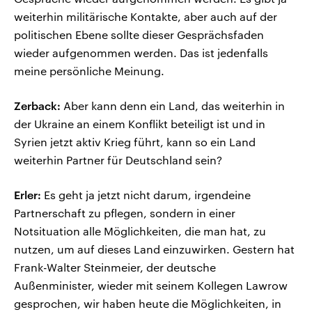
weiterhin militärische Kontakte, aber auch auf der
politischen Ebene sollte dieser Gesprächsfaden
wieder aufgenommen werden. Das ist jedenfalls
meine persönliche Meinung.
Zerback:
Aber kann denn ein Land, das weiterhin in
der Ukraine an einem Konflikt beteiligt ist und in
Syrien jetzt aktiv Krieg führt, kann so ein Land
weiterhin Partner für Deutschland sein?
Erler:
Es geht ja jetzt nicht darum, irgendeine
Partnerschaft zu pflegen, sondern in einer
Notsituation alle Möglichkeiten, die man hat, zu
nutzen, um auf dieses Land einzuwirken. Gestern hat
Frank-Walter Steinmeier, der deutsche
Außenminister, wieder mit seinem Kollegen Lawrow
gesprochen, wir haben heute die Möglichkeiten, in