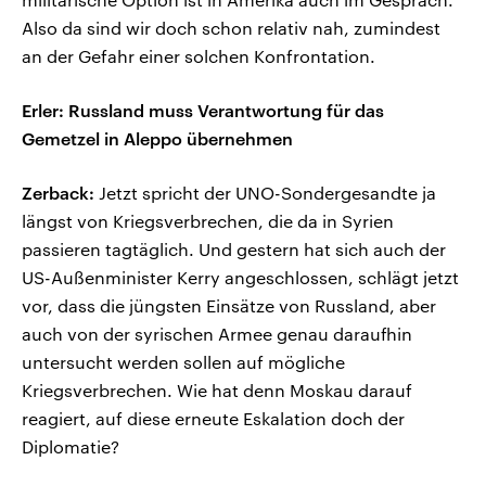
Also da sind wir doch schon relativ nah, zumindest
an der Gefahr einer solchen Konfrontation.
Erler: Russland muss Verantwortung für das
Gemetzel in Aleppo übernehmen
Zerback:
Jetzt spricht der UNO-Sondergesandte ja
längst von Kriegsverbrechen, die da in Syrien
passieren tagtäglich. Und gestern hat sich auch der
US-Außenminister Kerry angeschlossen, schlägt jetzt
vor, dass die jüngsten Einsätze von Russland, aber
auch von der syrischen Armee genau daraufhin
untersucht werden sollen auf mögliche
Kriegsverbrechen. Wie hat denn Moskau darauf
reagiert, auf diese erneute Eskalation doch der
Diplomatie?