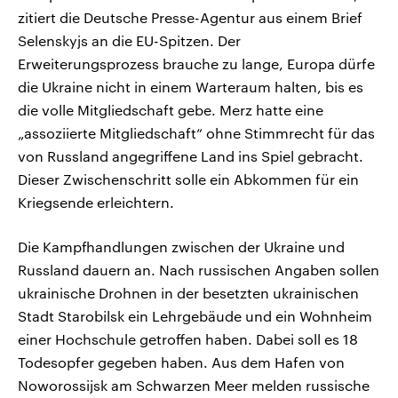
zitiert die Deutsche Presse-Agentur aus einem Brief
Selenskyjs an die EU-Spitzen. Der
Erweiterungsprozess brauche zu lange, Europa dürfe
die Ukraine nicht in einem Warteraum halten, bis es
die volle Mitgliedschaft gebe. Merz hatte eine
„assoziierte Mitgliedschaft“ ohne Stimmrecht für das
von Russland angegriffene Land ins Spiel gebracht.
Dieser Zwischenschritt solle ein ‌Abkommen für ein
Kriegsende erleichtern.
Die Kampfhandlungen zwischen der Ukraine und
Russland dauern an. Nach russischen Angaben sollen
ukrainische Drohnen in der besetzten ukrainischen
Stadt Starobilsk ein Lehrgebäude und ein Wohnheim
einer Hochschule getroffen haben. Dabei soll es 18
Todesopfer gegeben haben. Aus dem Hafen von
Noworossijsk am Schwarzen Meer melden russische