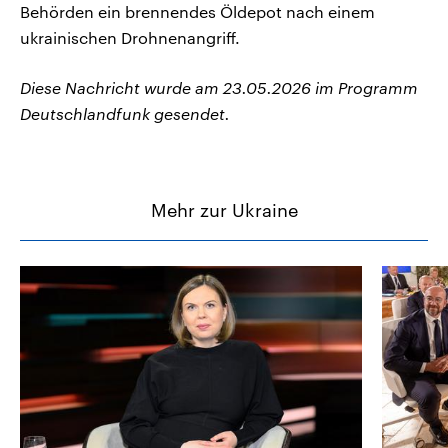
Behörden ein brennendes Öldepot nach einem
ukrainischen Drohnenangriff.
Diese Nachricht wurde am 23.05.2026 im Programm
Deutschlandfunk gesendet.
Mehr zur Ukraine