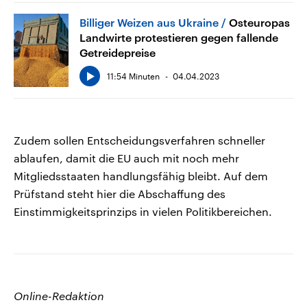
Billiger Weizen aus Ukraine
Osteuropas
Landwirte protestieren gegen fallende
Getreidepreise
11:54 Minuten
04.04.2023
Zudem sollen Entscheidungsverfahren schneller
ablaufen, damit die EU auch mit noch mehr
Mitgliedsstaaten handlungsfähig bleibt. Auf dem
Prüfstand steht hier die Abschaffung des
Einstimmigkeitsprinzips in vielen Politikbereichen.
Online-Redaktion