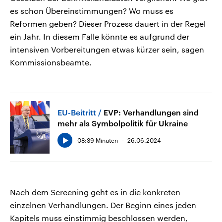
es schon Übereinstimmungen? Wo muss es
Reformen geben? Dieser Prozess dauert in der Regel
ein Jahr. In diesem Falle könnte es aufgrund der
intensiven Vorbereitungen etwas kürzer sein, sagen
Kommissionsbeamte.
EU-Beitritt
EVP: Verhandlungen sind
mehr als Symbolpolitik für Ukraine
08:39 Minuten
26.06.2024
Nach dem Screening geht es in die konkreten
einzelnen Verhandlungen. Der Beginn eines jeden
Kapitels muss einstimmig beschlossen werden,