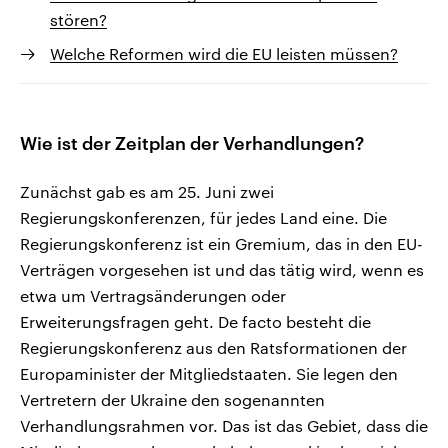
stören?
Welche Reformen wird die EU leisten müssen?
Wie ist der Zeitplan der Verhandlungen?
Zunächst gab es am 25. Juni zwei
Regierungskonferenzen, für jedes Land eine. Die
Regierungskonferenz ist ein Gremium, das in den EU-
Verträgen vorgesehen ist und das tätig wird, wenn es
etwa um Vertragsänderungen oder
Erweiterungsfragen geht. De facto besteht die
Regierungskonferenz aus den Ratsformationen der
Europaminister der Mitgliedstaaten. Sie legen den
Vertretern der Ukraine den sogenannten
Verhandlungsrahmen vor. Das ist das Gebiet, dass die