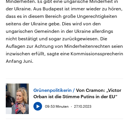
Minderheiten. Es gibt eine ungarische Minderheit in
der Ukraine. Aus Budapest ist immer wieder zu hören,
dass es in diesem Bereich große Ungerechtigkeiten
seitens der Ukraine gebe. Dies wird von den
ungarischen Gemeinden in der Ukraine allerdings
nicht bestätigt und sogar zurückgewiesen. Die
Auflagen zur Achtung von Minderheitenrechten seien
inzwischen erfüllt, sagte eine Kommissionssprecherin
Anfang Juni.
Grünenpolitikerin
Von Cramon: „Victor
Orban ist die Stimme Putins in der EU“
09:53 Minuten
27.10.2023