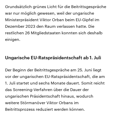
Grundsätzlich grünes Licht für die Beitrittsgespräche
war nur möglich gewesen, weil der ungarische
Ministerpräsident Viktor Orban beim EU-Gipfel im
Dezember 2023 den Raum verlassen hatte. Die
restlichen 26 Mitgliedstaaten konnten sich deshalb
einigen.
Ungarische EU-Ratspräsidentschaft ab 1. Juli
Der Beginn der Beitrittsgespräche am 25. Juni liegt
vor der ungarischen EU-Ratspräsidentschaft, die am
1. Juli startet und sechs Monate dauert. Somit reicht
das Screening-Verfahren über die Dauer der
ungarischen Präsidentschaft hinaus, wodurch
weitere Störmanöver Viktor Orbans im
Beitrittsprozess reduziert werden können.