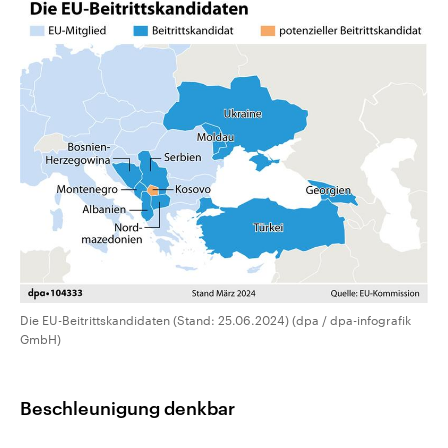
Die EU-Beitrittskandidaten (Stand: 25.06.2024) (dpa / dpa-infografik
GmbH)
Beschleunigung denkbar