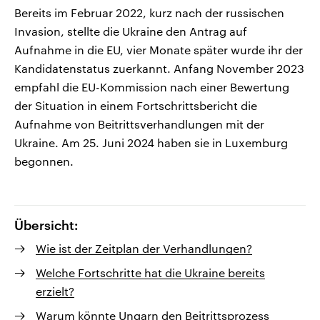
Bereits im Februar 2022, kurz nach der russischen
Invasion, stellte die Ukraine den Antrag auf
Aufnahme in die EU, vier Monate später wurde ihr der
Kandidatenstatus zuerkannt. Anfang November 2023
empfahl die EU-Kommission nach einer Bewertung
der Situation in einem Fortschrittsbericht die
Aufnahme von Beitrittsverhandlungen mit der
Ukraine. Am 25. Juni 2024 haben sie in Luxemburg
begonnen.
Übersicht:
Wie ist der Zeitplan der Verhandlungen?
Welche Fortschritte hat die Ukraine bereits
erzielt?
Warum könnte Ungarn den Beitrittsprozess