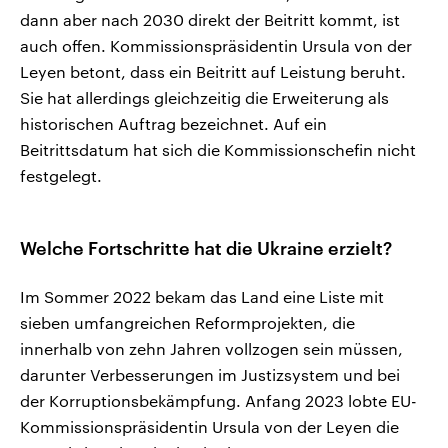
dann aber nach 2030 direkt der Beitritt kommt, ist
auch offen. Kommissionspräsidentin Ursula von der
Leyen betont, dass ein Beitritt auf Leistung beruht.
Sie hat allerdings gleichzeitig die Erweiterung als
historischen Auftrag bezeichnet. Auf ein
Beitrittsdatum hat sich die Kommissionschefin nicht
festgelegt.
Welche Fortschritte hat die Ukraine erzielt?
Im Sommer 2022 bekam das Land eine Liste mit
sieben umfangreichen Reformprojekten, die
innerhalb von zehn Jahren vollzogen sein müssen,
darunter Verbesserungen im Justizsystem und bei
der Korruptionsbekämpfung. Anfang 2023 lobte EU-
Kommissionspräsidentin Ursula von der Leyen die