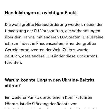
Handelsfragen als wichtiger Punkt
Die wohl größte Herausforderung werden, neben der
Umsetzung der EU-Vorschriften, die Verhandlungen
über den Handel mit anderen EU-Staaten. Die Ukraine
ist, zumindest in Friedenszeiten, einer der größten
Getreideproduzenten der Welt. Zuletzt wurde
deutlich, dass andere EU-Länder diese Konkurrenz
fürchten.
Warum könnte Ungarn den Ukraine-Beitritt
stören?
Ein weiterer Punkt, der zu einem Konflikt führen
könnte, ist die Stärkung der Rechte von