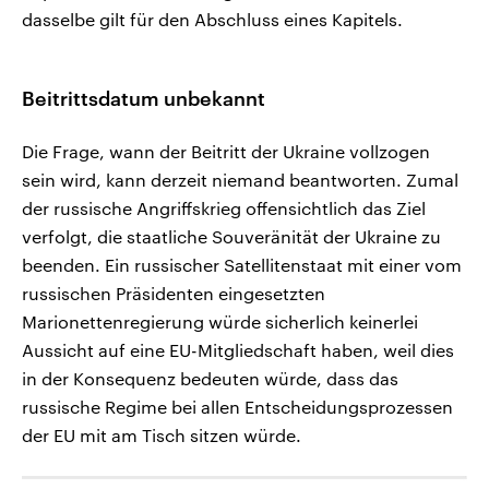
dasselbe gilt für den Abschluss eines Kapitels.
Beitrittsdatum unbekannt
Die Frage, wann der Beitritt der Ukraine vollzogen
sein wird, kann derzeit niemand beantworten. Zumal
der russische Angriffskrieg offensichtlich das Ziel
verfolgt, die staatliche Souveränität der Ukraine zu
beenden. Ein russischer Satellitenstaat mit einer vom
russischen Präsidenten eingesetzten
Marionettenregierung würde sicherlich keinerlei
Aussicht auf eine EU-Mitgliedschaft haben, weil dies
in der Konsequenz bedeuten würde, dass das
russische Regime bei allen Entscheidungsprozessen
der EU mit am Tisch sitzen würde.