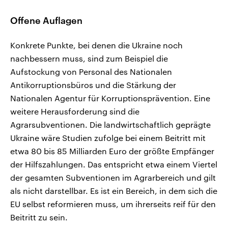
Offene Auflagen
Konkrete Punkte, bei denen die Ukraine noch
nachbessern muss, sind zum Beispiel die
Aufstockung von Personal des Nationalen
Antikorruptionsbüros und die Stärkung der
Nationalen Agentur für Korruptionsprävention. Eine
weitere Herausforderung sind die
Agrarsubventionen. Die landwirtschaftlich geprägte
Ukraine wäre Studien zufolge bei einem Beitritt mit
etwa 80 bis 85 Milliarden Euro der größte Empfänger
der Hilfszahlungen. Das entspricht etwa einem Viertel
der gesamten Subventionen im Agrarbereich und gilt
als nicht darstellbar. Es ist ein Bereich, in dem sich die
EU selbst reformieren muss, um ihrerseits reif für den
Beitritt zu sein.