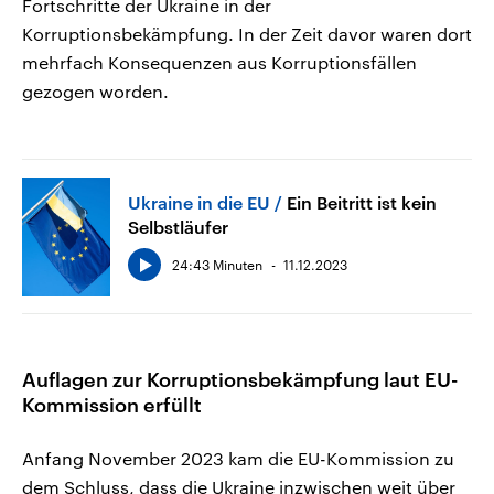
Fortschritte der Ukraine in der
Korruptionsbekämpfung. In der Zeit davor waren dort
mehrfach Konsequenzen aus Korruptionsfällen
gezogen worden.
Ukraine in die EU
Ein Beitritt ist kein
Selbstläufer
24:43 Minuten
11.12.2023
Auflagen zur Korruptionsbekämpfung laut EU-
Kommission erfüllt
Anfang November 2023 kam die EU-Kommission zu
dem Schluss, dass die Ukraine inzwischen weit über