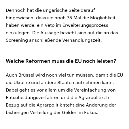
Dennoch hat die ungarische Seite darauf
hingewiesen, dass sie noch 75 Mal die Möglichkeit
haben werde, ein Veto im Erweiterungsprozess
einzulegen. Die Aussage bezieht sich auf die an das
Screening anschließende Verhandlungszeit.
Welche Reformen muss die EU noch leisten?
Auch Brüssel wird noch viel tun müssen, damit die EU
die Ukraine und andere Staaten aufnehmen kann.
Dabei geht es vor allem um die Vereinfachung von
Entscheidungsverfahren und die Agrarpolitik. In
Bezug auf die Agrarpolitik steht eine Änderung der
bisherigen Verteilung der Gelder im Fokus.