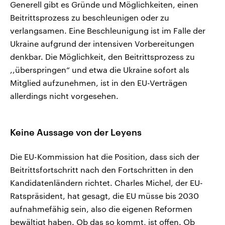
Generell gibt es Gründe und Möglichkeiten, einen
Beitrittsprozess zu beschleunigen oder zu
verlangsamen. Eine Beschleunigung ist im Falle der
Ukraine aufgrund der intensiven Vorbereitungen
denkbar. Die Möglichkeit, den Beitrittsprozess zu
,,überspringen“ und etwa die Ukraine sofort als
Mitglied aufzunehmen, ist in den EU-Verträgen
allerdings nicht vorgesehen.
Keine Aussage von der Leyens
Die EU-Kommission hat die Position, dass sich der
Beitrittsfortschritt nach den Fortschritten in den
Kandidatenländern richtet. Charles Michel, der EU-
Ratspräsident, hat gesagt, die EU müsse bis 2030
aufnahmefähig sein, also die eigenen Reformen
bewältigt haben. Ob das so kommt, ist offen. Ob