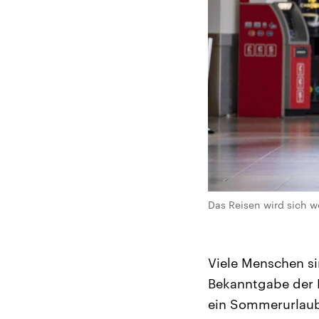
Das Reisen wird sich 
Viele Menschen sin
Bekanntgabe der 
ein Sommerurlaub 