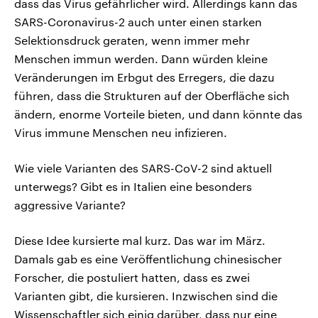
dass das Virus gefährlicher wird. Allerdings kann das
SARS-Coronavirus-2 auch unter einen starken
Selektionsdruck geraten, wenn immer mehr
Menschen immun werden. Dann würden kleine
Veränderungen im Erbgut des Erregers, die dazu
führen, dass die Strukturen auf der Oberfläche sich
ändern, enorme Vorteile bieten, und dann könnte das
Virus immune Menschen neu infizieren.
Wie viele Varianten des SARS-CoV-2 sind aktuell
unterwegs? Gibt es in Italien eine besonders
aggressive Variante?
Diese Idee kursierte mal kurz. Das war im März.
Damals gab es eine Veröffentlichung chinesischer
Forscher, die postuliert hatten, dass es zwei
Varianten gibt, die kursieren. Inzwischen sind die
Wissenschaftler sich einig darüber, dass nur eine