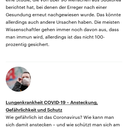
berichtet hat, bei denen der Erreger nach einer
Gesundung erneut nachgewiesen wurde. Das könnte
allerdings auch andere Ursachen haben. Die meisten
Wissenschaftler gehen immer noch davon aus, dass
man immun wird, allerdings ist das nicht 100-
prozentig gesichert.
Lungenkrankheit COVID-19 – Ansteckung,
Gefährlichkeit und Schutz
Wie gefährlich ist das Coronavirus? Wie kann man
sich damit anstecken – und wie schützt man sich am