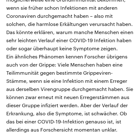
wenn sie früher schon Infektionen mit anderen
Coronaviren durchgemacht haben – also mit
solchen, die harmlose Erkältungen verursacht haben.
Das könnte erklären, warum manche Menschen einen
sehr leichten Verlauf einer COVID-19 Infektion haben
oder sogar überhaupt keine Symptome zeigen.
Ein ähnliches Phänomen kennen Forscher übrigens
auch von der Grippe: Viele Menschen haben eine
Teilimmunität gegen bestimmte Grippeviren-
Stämme, wenn sie eine Infektion mit einem Erreger
aus derselben Virengruppe durchgemacht haben. Sie
können zwar erneut mit neuen Erregerstämmen aus
dieser Gruppe infiziert werden. Aber der Verlauf der
Erkrankung, also die Symptome, ist schwächer. Ob
das bei einer COVID-19-Infektion genauso ist, ist
allerdings aus Forschersicht momentan unklar.