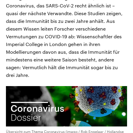
Coronavirus, das SARS-CoV-2 recht ähnlich ist –
quasi der nächste Verwandte. Diese Studien zeigen,
dass die Immunität bis zu zwei Jahre anhält. Aus
diesem Wissen leiten Forscher verschiedene
Vermutungen zu COVID-19 ab: Wissenschaftler des
Imperial College in London gehen in ihren
Modellierungen davon aus, dass die Immunität für
mindestens eine weitere Saison besteht, andere
sagen: Vermutlich hält die Immunität sogar bis zu
drei Jahre.
Übersicht zum Thema Coronavirus (imago / Rob Engelaar / Hollandse