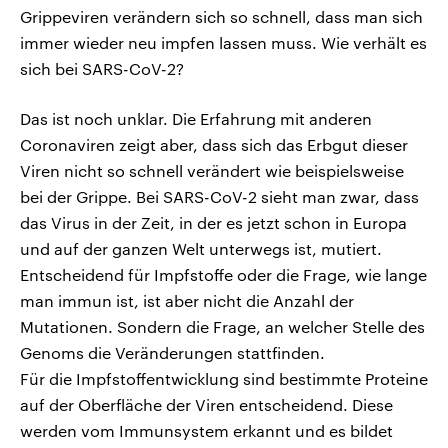
Grippeviren verändern sich so schnell, dass man sich
immer wieder neu impfen lassen muss. Wie verhält es
sich bei SARS-CoV-2?
Das ist noch unklar. Die Erfahrung mit anderen
Coronaviren zeigt aber, dass sich das Erbgut dieser
Viren nicht so schnell verändert wie beispielsweise
bei der Grippe. Bei SARS-CoV-2 sieht man zwar, dass
das Virus in der Zeit, in der es jetzt schon in Europa
und auf der ganzen Welt unterwegs ist, mutiert.
Entscheidend für Impfstoffe oder die Frage, wie lange
man immun ist, ist aber nicht die Anzahl der
Mutationen. Sondern die Frage, an welcher Stelle des
Genoms die Veränderungen stattfinden.
Für die Impfstoffentwicklung sind bestimmte Proteine
auf der Oberfläche der Viren entscheidend. Diese
werden vom Immunsystem erkannt und es bildet