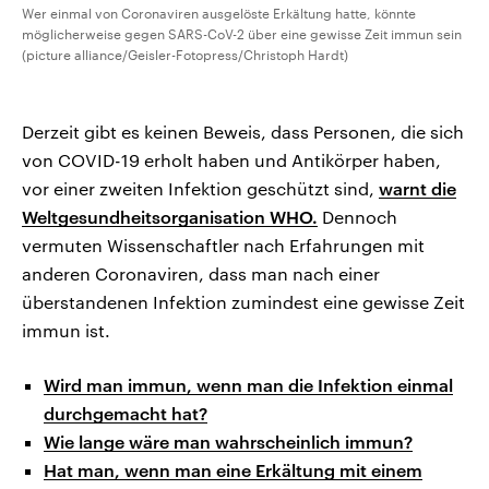
Wer einmal von Coronaviren ausgelöste Erkältung hatte, könnte
möglicherweise gegen SARS-CoV-2 über eine gewisse Zeit immun sein
(picture alliance/Geisler-Fotopress/Christoph Hardt)
Derzeit gibt es keinen Beweis, dass Personen, die sich
von COVID-19 erholt haben und Antikörper haben,
vor einer zweiten Infektion geschützt sind,
warnt die
Weltgesundheitsorganisation WHO.
Dennoch
vermuten Wissenschaftler nach Erfahrungen mit
anderen Coronaviren, dass man nach einer
überstandenen Infektion zumindest eine gewisse Zeit
immun ist.
Wird man immun, wenn man die Infektion einmal
durchgemacht hat?
Wie lange wäre man wahrscheinlich immun?
Hat man, wenn man eine Erkältung mit einem