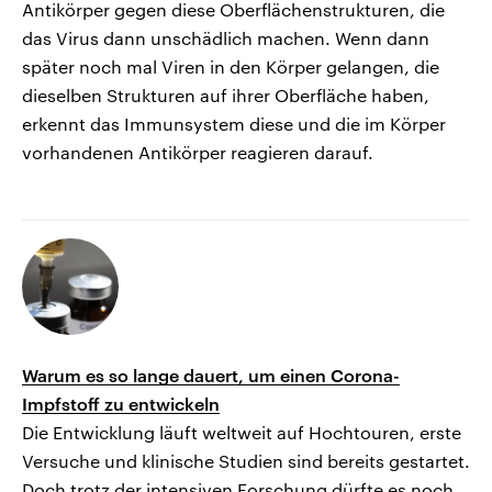
Antikörper gegen diese Oberflächenstrukturen, die
das Virus dann unschädlich machen. Wenn dann
später noch mal Viren in den Körper gelangen, die
dieselben Strukturen auf ihrer Oberfläche haben,
erkennt das Immunsystem diese und die im Körper
vorhandenen Antikörper reagieren darauf.
Warum es so lange dauert, um einen Corona-
Impfstoff zu entwickeln
Die Entwicklung läuft weltweit auf Hochtouren, erste
Versuche und klinische Studien sind bereits gestartet.
Doch trotz der intensiven Forschung dürfte es noch