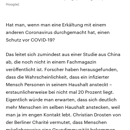
Hoogte)
Hat man, wenn man eine Erkältung mit einem
anderen Coronavirus durchgemacht hat, einen
Schutz vor COVID-19?
Das leitet sich zumindest aus einer Studie aus China
ab, die noch nicht in einem Fachmagazin
veröffentlicht ist. Forscher haben herausgefunden,
dass die Wahrscheinlichkeit, dass ein infizierter
Mensch Personen in seinem Haushalt ansteckt –
erstaunlicherweise bei nicht mal 20 Prozent liegt.
Eigentlich würde man erwarten, dass sich deutlich
mehr Menschen im selben Haushalt anstecken, weil
man ja im engen Kontakt lebt. Christian Drosten von
der Berliner Charité vermutet, dass Menschen
möglicherweise eine Grundimmunität bekommen,