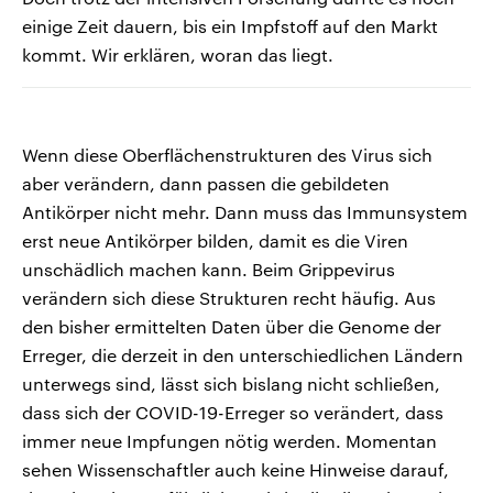
einige Zeit dauern, bis ein Impfstoff auf den Markt
kommt. Wir erklären, woran das liegt.
Wenn diese Oberflächenstrukturen des Virus sich
aber verändern, dann passen die gebildeten
Antikörper nicht mehr. Dann muss das Immunsystem
erst neue Antikörper bilden, damit es die Viren
unschädlich machen kann. Beim Grippevirus
verändern sich diese Strukturen recht häufig. Aus
den bisher ermittelten Daten über die Genome der
Erreger, die derzeit in den unterschiedlichen Ländern
unterwegs sind, lässt sich bislang nicht schließen,
dass sich der COVID-19-Erreger so verändert, dass
immer neue Impfungen nötig werden. Momentan
sehen Wissenschaftler auch keine Hinweise darauf,