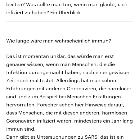
besten? Was sollte man tun, wenn man glaubt, sich
infiziert zu haben? Ein Überblick.
Wie lange wäre man wahrscheinlich immun?
Das ist momentan unklar, das würde man erst
genauer wissen, wenn man Menschen, die die
Infektion durchgemacht haben, nach einer gewissen
Zeit noch mal testet. Allerdings hat man schon
Erfahrungen mit anderen Coronaviren, die harmloser
sind und zum Beispiel bei Menschen Erkältungen
hervorrufen. Forscher sehen hier Hinweise darauf,
dass Menschen, die mit diesen anderen, harmlosen
Coronaviren inifiziert waren, mindestens ein Jahr lang
immun sind.
Dann gibt es Untersuchungen zu SARS, das ist ein