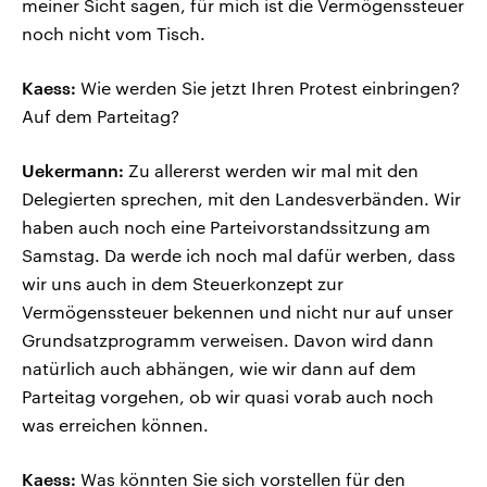
meiner Sicht sagen, für mich ist die Vermögenssteuer
noch nicht vom Tisch.
Kaess:
Wie werden Sie jetzt Ihren Protest einbringen?
Auf dem Parteitag?
Uekermann:
Zu allererst werden wir mal mit den
Delegierten sprechen, mit den Landesverbänden. Wir
haben auch noch eine Parteivorstandssitzung am
Samstag. Da werde ich noch mal dafür werben, dass
wir uns auch in dem Steuerkonzept zur
Vermögenssteuer bekennen und nicht nur auf unser
Grundsatzprogramm verweisen. Davon wird dann
natürlich auch abhängen, wie wir dann auf dem
Parteitag vorgehen, ob wir quasi vorab auch noch
was erreichen können.
Kaess:
Was könnten Sie sich vorstellen für den