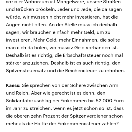
sozialer Wohnraum ist Mangelware, unsere Straßen
und Brücken bröckeln. Jeder und Jede, die da sagen
würde, wir müssen nicht mehr investieren, hat die
Augen nicht offen. An der Stelle muss ich deshalb
sagen, wir brauchen einfach mehr Geld, um zu
investieren. Mehr Geld, mehr Einnahmen, die sollte
man sich da holen, wo massiv Geld vorhanden ist.
Deshalb ist es richtig, die Erbschaftssteuer noch mal
stärker anzuziehen. Deshalb ist es auch richtig, den
Spitzensteuersatz und die Reichensteuer zu erhöhen.
Kaess:
Sie sprechen von der Schere zwischen Arm
und Reich. Aber wie gerecht ist es denn, den
Solidaritätszuschlag bei Einkommen bis 52.000 Euro
im Jahr zu streichen, wenn es jetzt schon so ist, dass
die oberen zehn Prozent der Spitzenverdiener schon
mehr als die Hälfte der Einkommenssteuer zahlen?