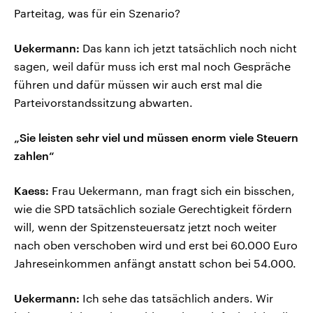
Parteitag, was für ein Szenario?
Uekermann:
Das kann ich jetzt tatsächlich noch nicht
sagen, weil dafür muss ich erst mal noch Gespräche
führen und dafür müssen wir auch erst mal die
Parteivorstandssitzung abwarten.
„Sie leisten sehr viel und müssen enorm viele Steuern
zahlen“
Kaess:
Frau Uekermann, man fragt sich ein bisschen,
wie die SPD tatsächlich soziale Gerechtigkeit fördern
will, wenn der Spitzensteuersatz jetzt noch weiter
nach oben verschoben wird und erst bei 60.000 Euro
Jahreseinkommen anfängt anstatt schon bei 54.000.
Uekermann:
Ich sehe das tatsächlich anders. Wir