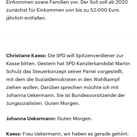
Einkommen sowie Familien vor. Der Soli soll ab 2020
zunächst für Einkommen von bis zu 52.000 Euro
jährlich entfallen.
Christiane Kaess:
Die SPD will Spitzenverdiener zur
Kasse bitten. Gestern hat SPD-Kanzlerkandidat Martin
Schulz das Steuerkonzept seiner Partei vorgestellt,
mit dem die Sozialdemokraten in den Wahlkampf
ziehen wollen. Darüber sprechen möchte ich mit
Johanna Uekermann. Sie ist Bundesvorsitzende der
Jungsozialisten. Guten Morgen.
Johanna Uekermann:
Guten Morgen.
Kaess:
Frau Uekermann, wir haben es gerade gehört: