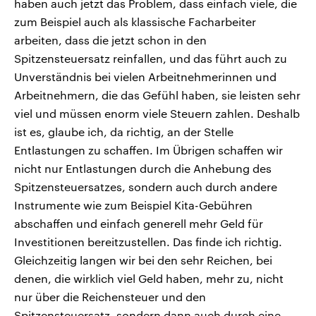
haben auch jetzt das Problem, dass einfach viele, die
zum Beispiel auch als klassische Facharbeiter
arbeiten, dass die jetzt schon in den
Spitzensteuersatz reinfallen, und das führt auch zu
Unverständnis bei vielen Arbeitnehmerinnen und
Arbeitnehmern, die das Gefühl haben, sie leisten sehr
viel und müssen enorm viele Steuern zahlen. Deshalb
ist es, glaube ich, da richtig, an der Stelle
Entlastungen zu schaffen. Im Übrigen schaffen wir
nicht nur Entlastungen durch die Anhebung des
Spitzensteuersatzes, sondern auch durch andere
Instrumente wie zum Beispiel Kita-Gebühren
abschaffen und einfach generell mehr Geld für
Investitionen bereitzustellen. Das finde ich richtig.
Gleichzeitig langen wir bei den sehr Reichen, bei
denen, die wirklich viel Geld haben, mehr zu, nicht
nur über die Reichensteuer und den
Spitzensteuersatz, sondern dann auch durch eine