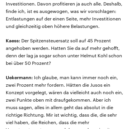
Investitionen. Davon profitieren ja auch alle. Deshalb,
finde ich, ist es ausgewogen, was wir vorschlagen:
Entlastungen auf der einen Seite, mehr Investitionen
und gleichzeitig oben höhere Belastungen.
Kaess:
Der Spitzensteuersatz soll auf 45 Prozent
angehoben werden. Hatten Sie da auf mehr gehofft,
denn der lag ja sogar schon unter Helmut Kohl schon
bei über 50 Prozent?
Uekermann:
Ich glaube, man kann immer noch ein,
zwei Prozent mehr fordern. Hätten die Jusos ein
Konzept vorgelegt, wären da vielleicht auch noch ein,
zwei Punkte oben mit draufgekommen. Aber ich
muss sagen, alles in allem geht das absolut in die
richtige Richtung. Mir ist wichtig, dass die, die sehr
viel haben, die Reichen, dass die mehr