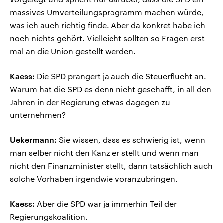
massives Umverteilungsprogramm machen würde,
was ich auch richtig finde. Aber da konkret habe ich
noch nichts gehört. Vielleicht sollten so Fragen erst
mal an die Union gestellt werden.
Kaess:
Die SPD prangert ja auch die Steuerflucht an.
Warum hat die SPD es denn nicht geschafft, in all den
Jahren in der Regierung etwas dagegen zu
unternehmen?
Uekermann:
Sie wissen, dass es schwierig ist, wenn
man selber nicht den Kanzler stellt und wenn man
nicht den Finanzminister stellt, dann tatsächlich auch
solche Vorhaben irgendwie voranzubringen.
Kaess:
Aber die SPD war ja immerhin Teil der
Regierungskoalition.