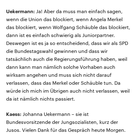
Uekermann:
Ja! Aber da muss man einfach sagen,
wenn die Union das blockiert, wenn Angela Merkel
das blockiert, wenn Wolfgang Schäuble das blockiert,
dann ist es einfach schwierig als Juniorpartner.
Deswegen ist es ja so entscheidend, dass wir als SPD
die Bundestagswahl gewinnen und dass wir
tatsächlich auch die Regierungsführung haben, weil
dann kann man nämlich solche Vorhaben auch
wirksam angehen und muss sich nicht darauf
verlassen, dass das Merkel oder Schäuble tun. Da
würde ich mich im Übrigen auch nicht verlassen, weil
da ist nämlich nichts passiert.
Kaess:
Johanna Uekermann – sie ist
Bundesvorsitzende der Jungsozialisten, kurz der
Jusos. Vielen Dank für das Gespräch heute Morgen.