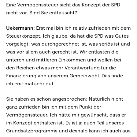
Eine Vermögenssteuer sieht das Konzept der SPD
nicht vor. Sind Sie enttäuscht?
Uekermann:
Erst mal bin ich relativ zufrieden mit dem
Steuerkonzept. Ich glaube, da hat die SPD was Gutes
vorgelegt, was durchgerechnet ist, was seriös ist und
was vor allem auch gerecht ist. Wir entlasten die
unteren und mittleren Einkommen und wollen bei
den Reichen etwas mehr Verantwortung für die
Finanzierung von unserem Gemeinwohl. Das finde
ich erst mal sehr gut.
Sie haben es schon angesprochen: Natürlich nicht
ganz zufrieden bin ich mit dem Punkt der
Vermögenssteuer. Ich hätte mir gewünscht, dass er
im Konzept enthalten ist. Es ist ja auch Teil unseres
Grundsatzprogramms und deshalb kann ich auch aus