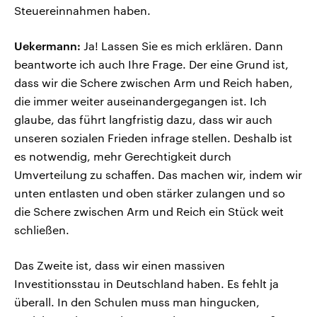
Steuereinnahmen haben.
Uekermann:
Ja! Lassen Sie es mich erklären. Dann
beantworte ich auch Ihre Frage. Der eine Grund ist,
dass wir die Schere zwischen Arm und Reich haben,
die immer weiter auseinandergegangen ist. Ich
glaube, das führt langfristig dazu, dass wir auch
unseren sozialen Frieden infrage stellen. Deshalb ist
es notwendig, mehr Gerechtigkeit durch
Umverteilung zu schaffen. Das machen wir, indem wir
unten entlasten und oben stärker zulangen und so
die Schere zwischen Arm und Reich ein Stück weit
schließen.
Das Zweite ist, dass wir einen massiven
Investitionsstau in Deutschland haben. Es fehlt ja
überall. In den Schulen muss man hingucken,