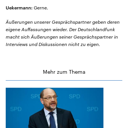
Uekermann:
Gerne.
Äußerungen unserer Gesprächspartner geben deren
eigene Auffassungen wieder. Der Deutschlandfunk
macht sich Äußerungen seiner Gesprächspartner in
Interviews und Diskussionen nicht zu eigen.
Mehr zum Thema