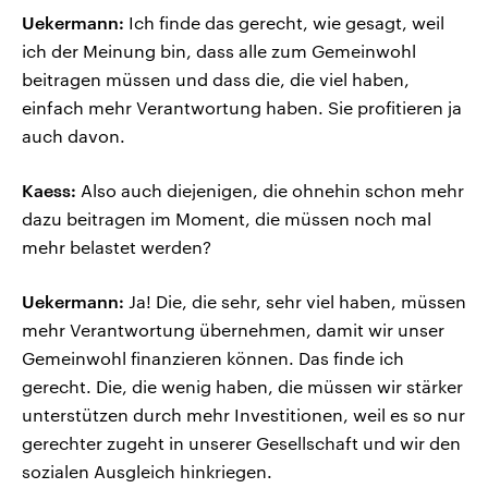
Uekermann:
Ich finde das gerecht, wie gesagt, weil
ich der Meinung bin, dass alle zum Gemeinwohl
beitragen müssen und dass die, die viel haben,
einfach mehr Verantwortung haben. Sie profitieren ja
auch davon.
Kaess:
Also auch diejenigen, die ohnehin schon mehr
dazu beitragen im Moment, die müssen noch mal
mehr belastet werden?
Uekermann:
Ja! Die, die sehr, sehr viel haben, müssen
mehr Verantwortung übernehmen, damit wir unser
Gemeinwohl finanzieren können. Das finde ich
gerecht. Die, die wenig haben, die müssen wir stärker
unterstützen durch mehr Investitionen, weil es so nur
gerechter zugeht in unserer Gesellschaft und wir den
sozialen Ausgleich hinkriegen.