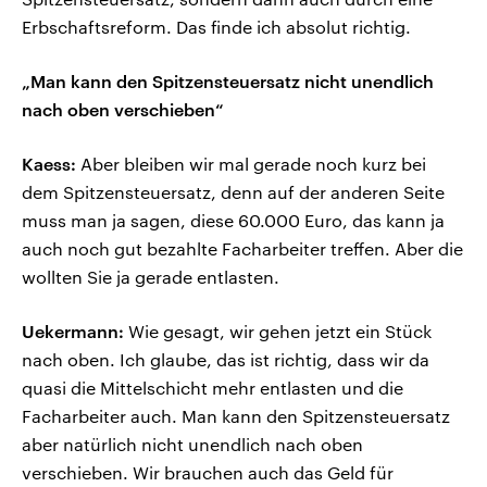
Erbschaftsreform. Das finde ich absolut richtig.
„Man kann den Spitzensteuersatz nicht unendlich
nach oben verschieben“
Kaess:
Aber bleiben wir mal gerade noch kurz bei
dem Spitzensteuersatz, denn auf der anderen Seite
muss man ja sagen, diese 60.000 Euro, das kann ja
auch noch gut bezahlte Facharbeiter treffen. Aber die
wollten Sie ja gerade entlasten.
Uekermann:
Wie gesagt, wir gehen jetzt ein Stück
nach oben. Ich glaube, das ist richtig, dass wir da
quasi die Mittelschicht mehr entlasten und die
Facharbeiter auch. Man kann den Spitzensteuersatz
aber natürlich nicht unendlich nach oben
verschieben. Wir brauchen auch das Geld für