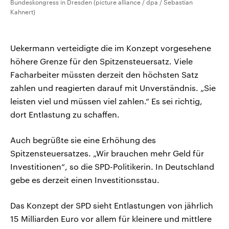
Bundeskongress in Dresden (picture alliance / dpa / Sebastian
Kahnert)
Uekermann verteidigte die im Konzept vorgesehene
höhere Grenze für den Spitzensteuersatz. Viele
Facharbeiter müssten derzeit den höchsten Satz
zahlen und reagierten darauf mit Unverständnis. „Sie
leisten viel und müssen viel zahlen.“ Es sei richtig,
dort Entlastung zu schaffen.
Auch begrüßte sie eine Erhöhung des
Spitzensteuersatzes. „Wir brauchen mehr Geld für
Investitionen“, so die SPD-Politikerin. In Deutschland
gebe es derzeit einen Investitionsstau.
Das Konzept der SPD sieht Entlastungen von jährlich
15 Milliarden Euro vor allem für kleinere und mittlere