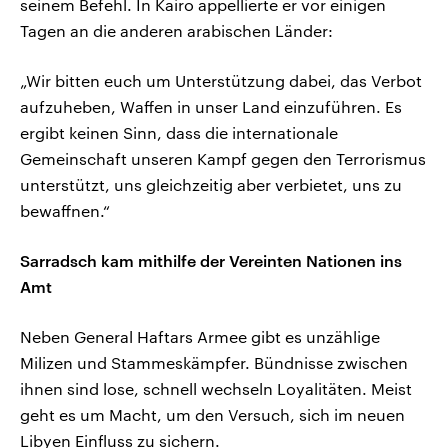
seinem Befehl. In Kairo appellierte er vor einigen
Tagen an die anderen arabischen Länder:
„Wir bitten euch um Unterstützung dabei, das Verbot
aufzuheben, Waffen in unser Land einzuführen. Es
ergibt keinen Sinn, dass die internationale
Gemeinschaft unseren Kampf gegen den Terrorismus
unterstützt, uns gleichzeitig aber verbietet, uns zu
bewaffnen.“
Sarradsch kam mithilfe der Vereinten Nationen ins
Amt
Neben General Haftars Armee gibt es unzählige
Milizen und Stammeskämpfer. Bündnisse zwischen
ihnen sind lose, schnell wechseln Loyalitäten. Meist
geht es um Macht, um den Versuch, sich im neuen
Libyen Einfluss zu sichern.