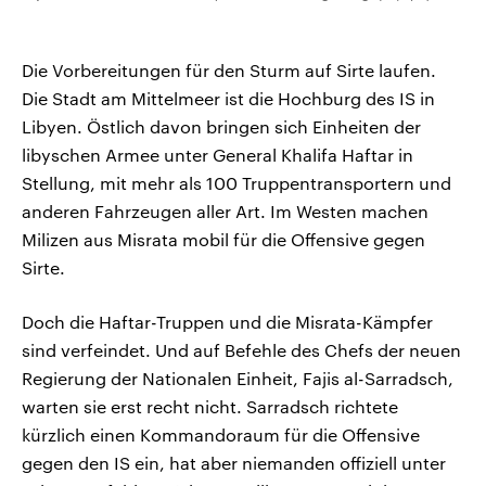
Die Vorbereitungen für den Sturm auf Sirte laufen.
Die Stadt am Mittelmeer ist die Hochburg des IS in
Libyen. Östlich davon bringen sich Einheiten der
libyschen Armee unter General Khalifa Haftar in
Stellung, mit mehr als 100 Truppentransportern und
anderen Fahrzeugen aller Art. Im Westen machen
Milizen aus Misrata mobil für die Offensive gegen
Sirte.
Doch die Haftar-Truppen und die Misrata-Kämpfer
sind verfeindet. Und auf Befehle des Chefs der neuen
Regierung der Nationalen Einheit, Fajis al-Sarradsch,
warten sie erst recht nicht. Sarradsch richtete
kürzlich einen Kommandoraum für die Offensive
gegen den IS ein, hat aber niemanden offiziell unter