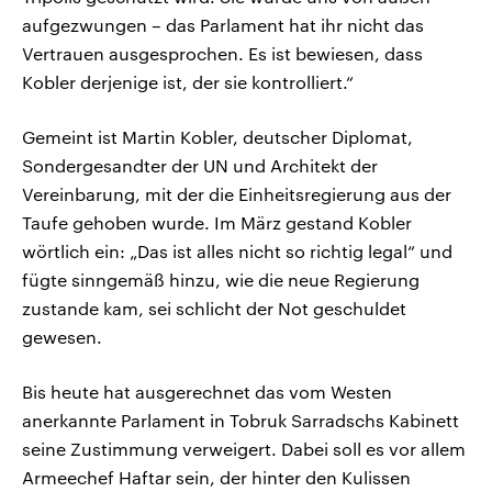
aufgezwungen – das Parlament hat ihr nicht das
Vertrauen ausgesprochen. Es ist bewiesen, dass
Kobler derjenige ist, der sie kontrolliert.“
Gemeint ist Martin Kobler, deutscher Diplomat,
Sondergesandter der UN und Architekt der
Vereinbarung, mit der die Einheitsregierung aus der
Taufe gehoben wurde. Im März gestand Kobler
wörtlich ein: „Das ist alles nicht so richtig legal“ und
fügte sinngemäß hinzu, wie die neue Regierung
zustande kam, sei schlicht der Not geschuldet
gewesen.
Bis heute hat ausgerechnet das vom Westen
anerkannte Parlament in Tobruk Sarradschs Kabinett
seine Zustimmung verweigert. Dabei soll es vor allem
Armeechef Haftar sein, der hinter den Kulissen