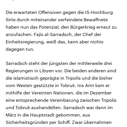
Die erwarteten Offensiven gegen die IS-Hochburg
Sirte durch miteinander verfeindete Bewaffnete
haben nun das Potenzial, den Bürgerkrieg erneut zu
anzufachen. Fajis al-Sarradsch, der Chef der
Einheitsregierung, weiß das, kann aber nichts
dagegen tun.
Sarradsch steht der jüngsten der mittlerweile drei
Regierungen in Libyen vor. Die beiden anderen sind
die islamistisch geprägte in Tripolis und die bisher
vom Westen gestützte in Tobruk. Ins Amt kam er
mithilfe der Vereinten Nationen, die im Dezember
eine entsprechende Vereinbarung zwischen Tripolis
und Tobruk aushandelten. Sarradsch war dann im
März in die Hauptstadt gekommen, aus
Sicherheitsgründen per Schiff. Zwar übernahmen