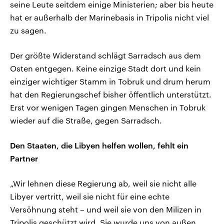
seine Leute seitdem einige Ministerien; aber bis heute
hat er außerhalb der Marinebasis in Tripolis nicht viel
zu sagen.
Der größte Widerstand schlägt Sarradsch aus dem
Osten entgegen. Keine einzige Stadt dort und kein
einziger wichtiger Stamm in Tobruk und drum herum
hat den Regierungschef bisher öffentlich unterstützt.
Erst vor wenigen Tagen gingen Menschen in Tobruk
wieder auf die Straße, gegen Sarradsch.
Den Staaten, die Libyen helfen wollen, fehlt ein
Partner
„Wir lehnen diese Regierung ab, weil sie nicht alle
Libyer vertritt, weil sie nicht für eine echte
Versöhnung steht – und weil sie von den Milizen in
Tripolis geschützt wird. Sie wurde uns von außen