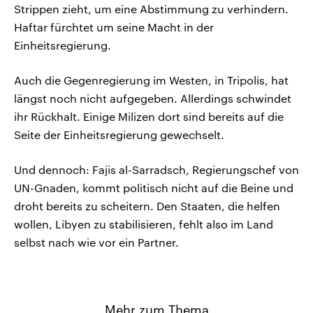
Strippen zieht, um eine Abstimmung zu verhindern.
Haftar fürchtet um seine Macht in der
Einheitsregierung.
Auch die Gegenregierung im Westen, in Tripolis, hat
längst noch nicht aufgegeben. Allerdings schwindet
ihr Rückhalt. Einige Milizen dort sind bereits auf die
Seite der Einheitsregierung gewechselt.
Und dennoch: Fajis al-Sarradsch, Regierungschef von
UN-Gnaden, kommt politisch nicht auf die Beine und
droht bereits zu scheitern. Den Staaten, die helfen
wollen, Libyen zu stabilisieren, fehlt also im Land
selbst nach wie vor ein Partner.
Mehr zum Thema