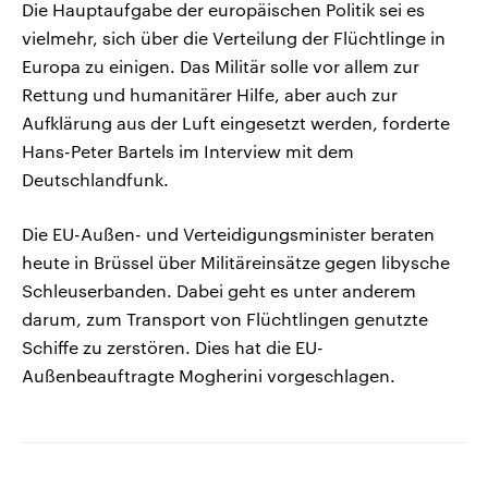
Die Hauptaufgabe der europäischen Politik sei es
vielmehr, sich über die Verteilung der Flüchtlinge in
Europa zu einigen. Das Militär solle vor allem zur
Rettung und humanitärer Hilfe, aber auch zur
Aufklärung aus der Luft eingesetzt werden, forderte
Hans-Peter Bartels im Interview mit dem
Deutschlandfunk.
Die EU-Außen- und Verteidigungsminister beraten
heute in Brüssel über Militäreinsätze gegen libysche
Schleuserbanden. Dabei geht es unter anderem
darum, zum Transport von Flüchtlingen genutzte
Schiffe zu zerstören. Dies hat die EU-
Außenbeauftragte Mogherini vorgeschlagen.