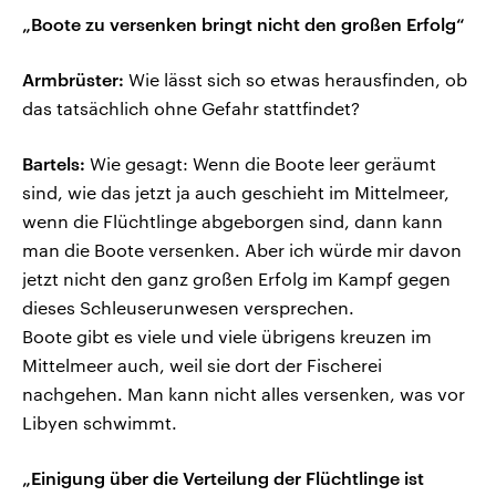
„Boote zu versenken bringt nicht den großen Erfolg“
Armbrüster:
Wie lässt sich so etwas herausfinden, ob
das tatsächlich ohne Gefahr stattfindet?
Bartels:
Wie gesagt: Wenn die Boote leer geräumt
sind, wie das jetzt ja auch geschieht im Mittelmeer,
wenn die Flüchtlinge abgeborgen sind, dann kann
man die Boote versenken. Aber ich würde mir davon
jetzt nicht den ganz großen Erfolg im Kampf gegen
dieses Schleuserunwesen versprechen.
Boote gibt es viele und viele übrigens kreuzen im
Mittelmeer auch, weil sie dort der Fischerei
nachgehen. Man kann nicht alles versenken, was vor
Libyen schwimmt.
„Einigung über die Verteilung der Flüchtlinge ist