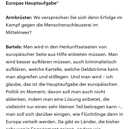
Europas Hauptaufgabe“
Armbrüster:
Wo versprechen Sie sich denn Erfolge im
Kampf gegen die Menschenschleuserei im
Mittelmeer?
Bartels:
Man wird in den Herkunftsstaaten von
europäischer Seite aus Hilfe anbieten müssen. Man
wird besser aufklären müssen, auch kriminalistisch
aufklären, welche Kartelle, welche Geldströme kann
man abgreifen und stilllegen. Und man wird – ich
glaube, das ist die Hauptaufgabe der europäischen
Politik im Moment; davon soll man auch nicht
ablenken, indem man eine Lösung anbietet, die
vielleicht nur einen sehr kleinen Teil beitragen kann –,
man soll sich darüber einigen, wie Flüchtlinge dann in
Europa verteilt werden. Da gibt es Länder, die bisher
sehr wenig Engagement zeigen, andere wie