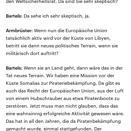
den Weltsicherheitsrat. Da sind Sie sehr skeptisch?
Bartels:
Da sehe ich sehr skeptisch, ja.
Armbrüster:
Wenn nun die Europäische Union
tatsächlich aktiv wird vor der Küste von Libyen,
betritt sie dann neues politisches Terrain, wenn sie
militärisch dort auftritt?
Bartels:
Wenn sie an Land geht, dann wäre das in der
Tat neues Terrain. Wir haben eine Mission vor der
Küste Somalias zur Pirateriebekämpfung. Da gibt es
auch das Recht der Europäischen Union, aus der Luft
von einem Hubschrauber aus etwa Piratenboote zu
zerstören. Jetzt muss man nicht glauben, dass das
eine wahnsinnig erfolgreiche Aktivität gewesen wäre.
Das hat in all den Jahren, die da Piratenbekämpfung
gemacht wurde, einmal stattgefunden. Der