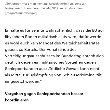
„Schlepper muss man nicht militärisch verfolgen, sondern
festnehmen“: Hans-Peter Bartels, SPD, im DLF-Interview.
(imago/Mauersberger)
Er halte es für sehr unwahrscheinlich, dass die EU auf
libyschem Boden militärisch aktiv wird, dafür werde
es wohl auch kein Mandat des Weltsicherheitsrates
geben, so Bartels. Der Vorsitzende des
Verteidigungsausschusses im Bundestag sprach sich
deutlich gegen ein militärisches Vorgehen gegen
Schlepperbanden aus: „Tödliche Gewalt kann nicht
als Mittel zur Bekämpfung von Schleuserkriminalität
eingesetzt werden.“
Vorgehen gegen Schlepperbanden besser
koordinieren