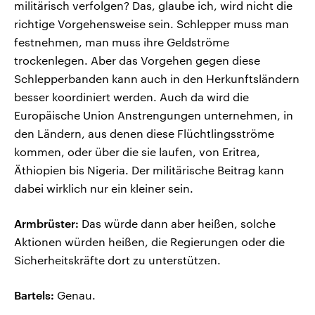
militärisch verfolgen? Das, glaube ich, wird nicht die
richtige Vorgehensweise sein. Schlepper muss man
festnehmen, man muss ihre Geldströme
trockenlegen. Aber das Vorgehen gegen diese
Schlepperbanden kann auch in den Herkunftsländern
besser koordiniert werden. Auch da wird die
Europäische Union Anstrengungen unternehmen, in
den Ländern, aus denen diese Flüchtlingsströme
kommen, oder über die sie laufen, von Eritrea,
Äthiopien bis Nigeria. Der militärische Beitrag kann
dabei wirklich nur ein kleiner sein.
Armbrüster:
Das würde dann aber heißen, solche
Aktionen würden heißen, die Regierungen oder die
Sicherheitskräfte dort zu unterstützen.
Bartels:
Genau.