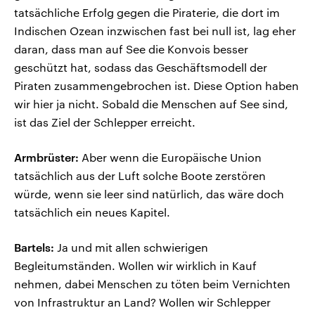
tatsächliche Erfolg gegen die Piraterie, die dort im
Indischen Ozean inzwischen fast bei null ist, lag eher
daran, dass man auf See die Konvois besser
geschützt hat, sodass das Geschäftsmodell der
Piraten zusammengebrochen ist. Diese Option haben
wir hier ja nicht. Sobald die Menschen auf See sind,
ist das Ziel der Schlepper erreicht.
Armbrüster:
Aber wenn die Europäische Union
tatsächlich aus der Luft solche Boote zerstören
würde, wenn sie leer sind natürlich, das wäre doch
tatsächlich ein neues Kapitel.
Bartels:
Ja und mit allen schwierigen
Begleitumständen. Wollen wir wirklich in Kauf
nehmen, dabei Menschen zu töten beim Vernichten
von Infrastruktur an Land? Wollen wir Schlepper