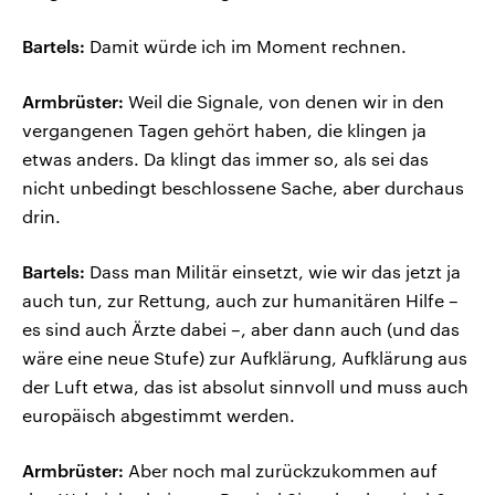
Bartels:
Damit würde ich im Moment rechnen.
Armbrüster:
Weil die Signale, von denen wir in den
vergangenen Tagen gehört haben, die klingen ja
etwas anders. Da klingt das immer so, als sei das
nicht unbedingt beschlossene Sache, aber durchaus
drin.
Bartels:
Dass man Militär einsetzt, wie wir das jetzt ja
auch tun, zur Rettung, auch zur humanitären Hilfe –
es sind auch Ärzte dabei –, aber dann auch (und das
wäre eine neue Stufe) zur Aufklärung, Aufklärung aus
der Luft etwa, das ist absolut sinnvoll und muss auch
europäisch abgestimmt werden.
Armbrüster:
Aber noch mal zurückzukommen auf