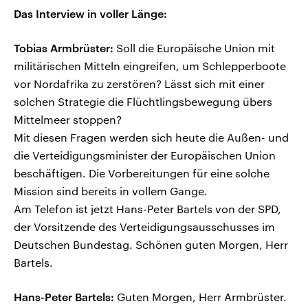
Das Interview in voller Länge:
Tobias Armbrüster:
Soll die Europäische Union mit
militärischen Mitteln eingreifen, um Schlepperboote
vor Nordafrika zu zerstören? Lässt sich mit einer
solchen Strategie die Flüchtlingsbewegung übers
Mittelmeer stoppen?
Mit diesen Fragen werden sich heute die Außen- und
die Verteidigungsminister der Europäischen Union
beschäftigen. Die Vorbereitungen für eine solche
Mission sind bereits in vollem Gange.
Am Telefon ist jetzt Hans-Peter Bartels von der SPD,
der Vorsitzende des Verteidigungsausschusses im
Deutschen Bundestag. Schönen guten Morgen, Herr
Bartels.
Hans-Peter Bartels:
Guten Morgen, Herr Armbrüster.