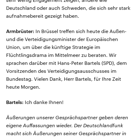
Deutschland oder auch Schweden, die sich sehr stark
aufnahmebereit gezeigt haben.
Armbrüster:
In Brüssel treffen sich heute die Außen-
und die Verteidigungsminister der Europäischen
Union, um über die künftige Strategie im
Flüchtlingsdrama im Mittelmeer zu beraten. Wir
sprachen darüber mit Hans-Peter Bartels (SPD), dem
Vorsitzenden des Verteidigungsausschusses im
Bundestag. Vielen Dank, Herr Bartels, für Ihre Zeit
heute Morgen.
Bartels:
Ich danke Ihnen!
Äußerungen unserer Gesprächspartner geben deren
eigene Auffassungen wieder. Der Deutschlandfunk
macht sich Äußerungen seiner Gesprächspartner in