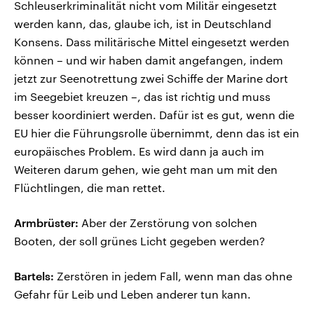
Schleuserkriminalität nicht vom Militär eingesetzt
werden kann, das, glaube ich, ist in Deutschland
Konsens. Dass militärische Mittel eingesetzt werden
können – und wir haben damit angefangen, indem
jetzt zur Seenotrettung zwei Schiffe der Marine dort
im Seegebiet kreuzen –, das ist richtig und muss
besser koordiniert werden. Dafür ist es gut, wenn die
EU hier die Führungsrolle übernimmt, denn das ist ein
europäisches Problem. Es wird dann ja auch im
Weiteren darum gehen, wie geht man um mit den
Flüchtlingen, die man rettet.
Armbrüster:
Aber der Zerstörung von solchen
Booten, der soll grünes Licht gegeben werden?
Bartels:
Zerstören in jedem Fall, wenn man das ohne
Gefahr für Leib und Leben anderer tun kann.