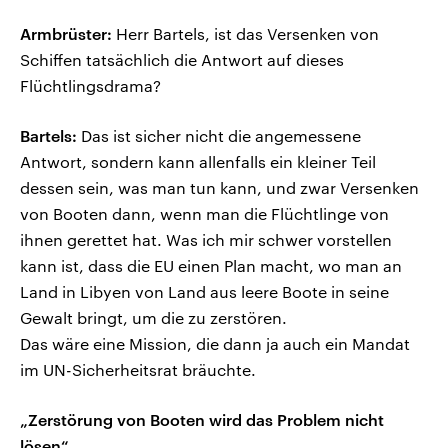
Armbrüster:
Herr Bartels, ist das Versenken von
Schiffen tatsächlich die Antwort auf dieses
Flüchtlingsdrama?
Bartels:
Das ist sicher nicht die angemessene
Antwort, sondern kann allenfalls ein kleiner Teil
dessen sein, was man tun kann, und zwar Versenken
von Booten dann, wenn man die Flüchtlinge von
ihnen gerettet hat. Was ich mir schwer vorstellen
kann ist, dass die EU einen Plan macht, wo man an
Land in Libyen von Land aus leere Boote in seine
Gewalt bringt, um die zu zerstören.
Das wäre eine Mission, die dann ja auch ein Mandat
im UN-Sicherheitsrat bräuchte.
„Zerstörung von Booten wird das Problem nicht
lösen“