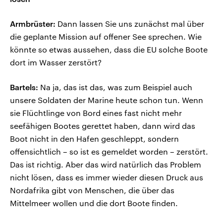
Armbrüster:
Dann lassen Sie uns zunächst mal über
die geplante Mission auf offener See sprechen. Wie
könnte so etwas aussehen, dass die EU solche Boote
dort im Wasser zerstört?
Bartels:
Na ja, das ist das, was zum Beispiel auch
unsere Soldaten der Marine heute schon tun. Wenn
sie Flüchtlinge von Bord eines fast nicht mehr
seefähigen Bootes gerettet haben, dann wird das
Boot nicht in den Hafen geschleppt, sondern
offensichtlich – so ist es gemeldet worden – zerstört.
Das ist richtig. Aber das wird natürlich das Problem
nicht lösen, dass es immer wieder diesen Druck aus
Nordafrika gibt von Menschen, die über das
Mittelmeer wollen und die dort Boote finden.