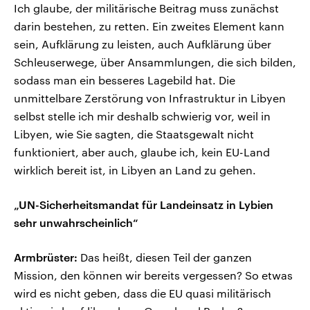
Ich glaube, der militärische Beitrag muss zunächst
darin bestehen, zu retten. Ein zweites Element kann
sein, Aufklärung zu leisten, auch Aufklärung über
Schleuserwege, über Ansammlungen, die sich bilden,
sodass man ein besseres Lagebild hat. Die
unmittelbare Zerstörung von Infrastruktur in Libyen
selbst stelle ich mir deshalb schwierig vor, weil in
Libyen, wie Sie sagten, die Staatsgewalt nicht
funktioniert, aber auch, glaube ich, kein EU-Land
wirklich bereit ist, in Libyen an Land zu gehen.
„UN-Sicherheitsmandat für Landeinsatz in Lybien
sehr unwahrscheinlich“
Armbrüster:
Das heißt, diesen Teil der ganzen
Mission, den können wir bereits vergessen? So etwas
wird es nicht geben, dass die EU quasi militärisch