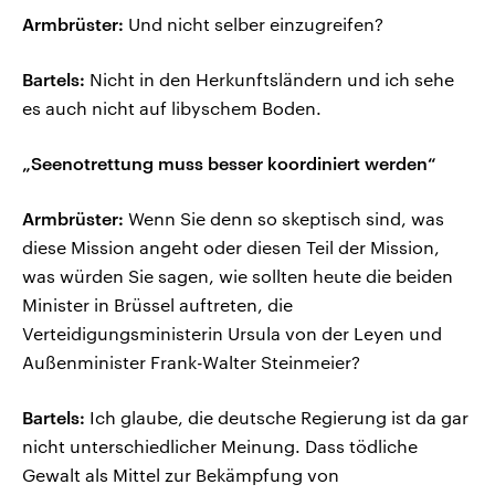
Armbrüster:
Und nicht selber einzugreifen?
Bartels:
Nicht in den Herkunftsländern und ich sehe
es auch nicht auf libyschem Boden.
„Seenotrettung muss besser koordiniert werden“
Armbrüster:
Wenn Sie denn so skeptisch sind, was
diese Mission angeht oder diesen Teil der Mission,
was würden Sie sagen, wie sollten heute die beiden
Minister in Brüssel auftreten, die
Verteidigungsministerin Ursula von der Leyen und
Außenminister Frank-Walter Steinmeier?
Bartels:
Ich glaube, die deutsche Regierung ist da gar
nicht unterschiedlicher Meinung. Dass tödliche
Gewalt als Mittel zur Bekämpfung von