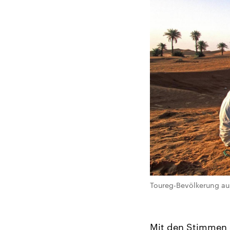
Toureg-Bevölkerung au
Mit den Stimmen d