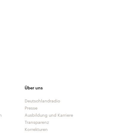
Über uns
Deutschlandradio
Presse
n
Ausbildung und Karriere
Transparenz
Korrekturen