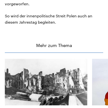
vorgeworfen.
So wird der innenpolitische Streit Polen auch an
diesem Jahrestag begleiten.
Mehr zum Thema