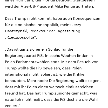
wird der Vize-US-Präsident Mike Pence auftreten.
Dass Trump nicht kommt, habe auch Konsequenzen
für die polnische Innenpolitik, meint Jerzy
Haszczynski, Redakteur der Tageszeitung
„Rzeczpospolita“:
„Das ist ganz sicher ein Schlag für die
Regierungspartei PiS. In sechs Wochen finden in
Polen Parlamentswahlen statt. Mit dem Besuch von
Trump wollte die PiS beweisen, dass Polen
international nicht isoliert ist, wie die Kritiker
behaupten. Mehr noch: Die Regierung wollte zeigen,
dass mit ihr Polen einen weltweit einflussreichen
Freund hat. Das hat Trump zunichte gemacht, was
natürlich nicht heißt, dass die PiS deshalb die Wahl
verliert.“