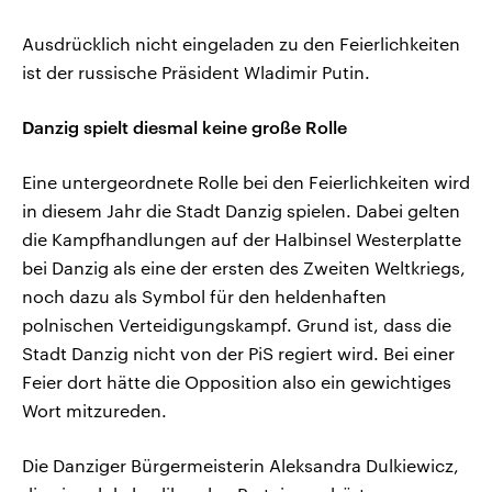
Ausdrücklich nicht eingeladen zu den Feierlichkeiten
ist der russische Präsident Wladimir Putin.
Danzig spielt diesmal keine große Rolle
Eine untergeordnete Rolle bei den Feierlichkeiten wird
in diesem Jahr die Stadt Danzig spielen. Dabei gelten
die Kampfhandlungen auf der Halbinsel Westerplatte
bei Danzig als eine der ersten des Zweiten Weltkriegs,
noch dazu als Symbol für den heldenhaften
polnischen Verteidigungskampf. Grund ist, dass die
Stadt Danzig nicht von der PiS regiert wird. Bei einer
Feier dort hätte die Opposition also ein gewichtiges
Wort mitzureden.
Die Danziger Bürgermeisterin Aleksandra Dulkiewicz,