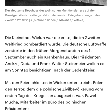
Der deutsche Beschuss des polnischen Munitionslagers auf der
Danziger Westerplatte gehört zu den ersten Kriegshandlungen des
Zweiten Weltkriegs (picture alliance / IMAGNO / Votava)
Die Kleinstadt Wielun war die erste, die im Zweiten
Weltkrieg bombardiert wurde. Die deutsche Luftwaffe
zerstörte in den frühen Morgenstunden des 1.
September auch ein Krankenhaus. Die Präsidenten
Andrzej Duda und Frank-Walter Steinmeier wollen es
am Sonntag besichtigen, nach der Gedenkfeier.
Mit den Feierlichkeiten in Wielun unterstreicht Polen
den Terror, dem die polnische Zivilbevölkerung vom
ersten Tag des Krieges an ausgesetzt war. Pawel
Mucha, Mitarbeiter im Büro des polnischen
Präsidenten: