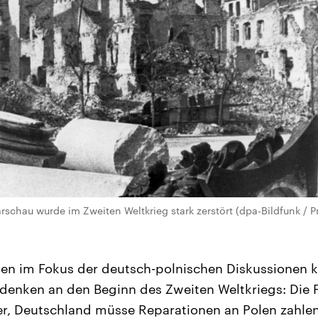
rschau wurde im Zweiten Weltkrieg stark zerstört (dpa-Bildfunk / P
en im Fokus der deutsch-polnischen Diskussionen k
denken an den Beginn des Zweiten Weltkriegs: Die
ker, Deutschland müsse Reparationen an Polen zahle