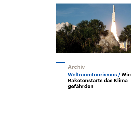
Archiv
Weltraumtourismus
Wie
Raketenstarts das Klima
gefährden