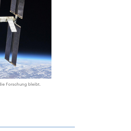
die Forschung bleibt.