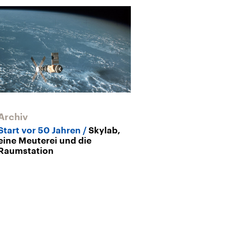
Archiv
Start vor 50 Jahren
Skylab,
eine Meuterei und die
Raumstation