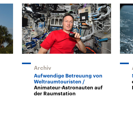
Archiv
Aufwendige Betreuung von
Weltraumtouristen
Animateur-Astronauten auf
der Raumstation