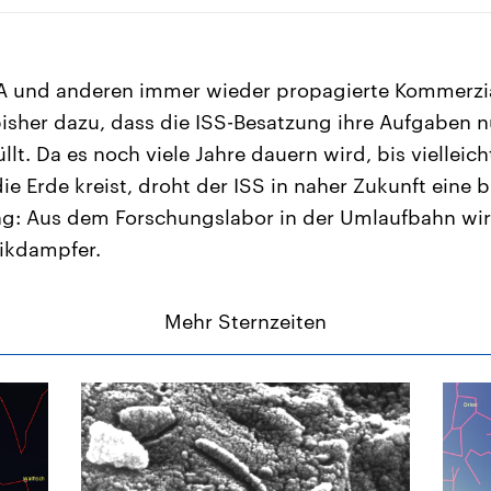
A und anderen immer wieder propagierte Kommerzia
isher dazu, dass die ISS-Besatzung ihre Aufgaben 
llt. Da es noch viele Jahre dauern wird, bis vielleich
 Erde kreist, droht der ISS in naher Zukunft eine b
: Aus dem Forschungslabor in der Umlaufbahn wir
ikdampfer.
Mehr Sternzeiten