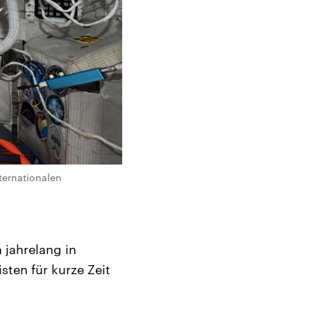
ternationalen
 jahrelang in
sten für kurze Zeit