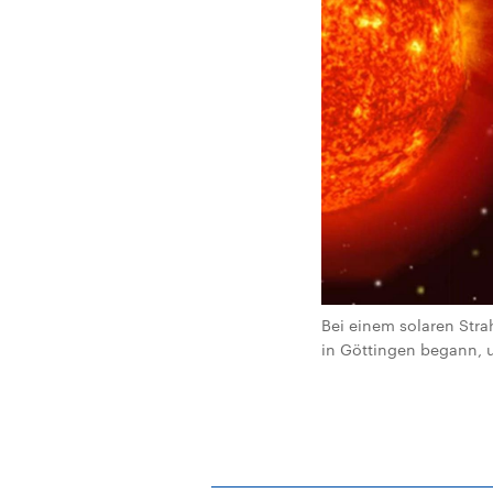
Bei einem solaren Stra
in Göttingen begann, un