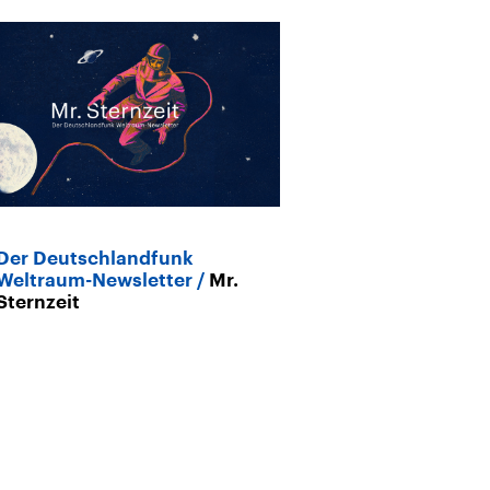
Der Deutschlandfunk
Weltraum-Newsletter
Mr.
Sternzeit