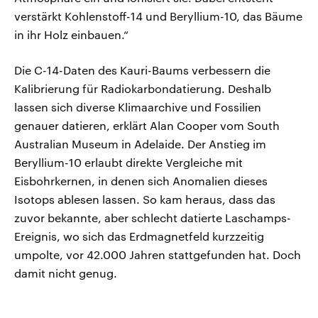
verstärkt Kohlenstoff-14 und Beryllium-10, das Bäume
in ihr Holz einbauen.“
Die C-14-Daten des Kauri-Baums verbessern die
Kalibrierung für Radiokarbondatierung. Deshalb
lassen sich diverse Klimaarchive und Fossilien
genauer datieren, erklärt Alan Cooper vom South
Australian Museum in Adelaide. Der Anstieg im
Beryllium-10 erlaubt direkte Vergleiche mit
Eisbohrkernen, in denen sich Anomalien dieses
Isotops ablesen lassen. So kam heraus, dass das
zuvor bekannte, aber schlecht datierte Laschamps-
Ereignis, wo sich das Erdmagnetfeld kurzzeitig
umpolte, vor 42.000 Jahren stattgefunden hat. Doch
damit nicht genug.