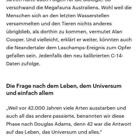
verschwand die Megafauna Australiens. Wohl weil die
Menschen sich an den letzten Wasserstellen
versammelten und den Tieren nichts anderes
übrigblieb, als dorthin zu kommen, vermutet Alan
Cooper. Und vielleicht, erklärt er weiter, könnten auch
die Neandertaler dem Laschamps-Ereignis zum Opfer
gefallen sein. Jedenfalls den neu kalibrierten C-14-
Daten zufolge.
Die Frage nach dem Leben, dem Universum
und einfach allem
„Weil vor 42.000 Jahren viele Arten ausstarben und
auch all das andere passierte, benannten wir diese
Phase nach Douglas Adams, denn 42 war die Antwort
auf das Leben, das Universum und alles.“