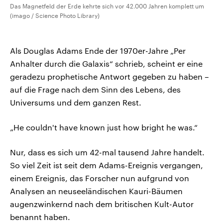
Das Magnetfeld der Erde kehrte sich vor 42.000 Jahren komplett um
(imago / Science Photo Library)
Als Douglas Adams Ende der 1970er-Jahre „Per
Anhalter durch die Galaxis“ schrieb, scheint er eine
geradezu prophetische Antwort gegeben zu haben –
auf die Frage nach dem Sinn des Lebens, des
Universums und dem ganzen Rest.
„He couldn't have known just how bright he was.“
Nur, dass es sich um 42-mal tausend Jahre handelt.
So viel Zeit ist seit dem Adams-Ereignis vergangen,
einem Ereignis, das Forscher nun aufgrund von
Analysen an neuseeländischen Kauri-Bäumen
augenzwinkernd nach dem britischen Kult-Autor
benannt haben.