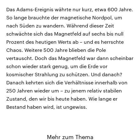
Das Adams-Ereignis währte nur kurz, etwa 600 Jahre.
So lange brauchte der magnetische Nordpol, um
nach Süden zu wandern. Während dieser Zeit
schwächte sich das Magnetfeld auf sechs bis null
Prozent des heutigen Werts ab – und es herrschte
Chaos. Weitere 500 Jahre blieben die Pole
vertauscht. Doch das Magnetfeld war dann scheinbar
schon wieder stark genug, um die Erde vor
kosmischer Strahlung zu schützen. Und danach?
Danach kehrten sich die Verhältnisse innerhalb von
250 Jahren wieder um – zu jenem relativ stabilen
Zustand, den wir bis heute haben. Wie lange er
Bestand haben wird, ist ungewiss.
Mehr zum Thema