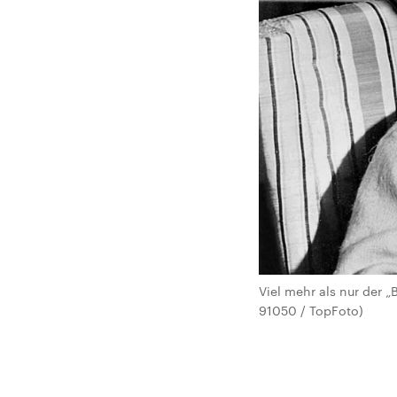
Viel mehr als nur der 
91050 / TopFoto)