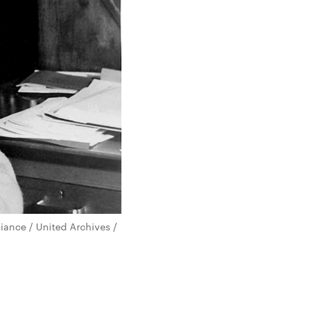
liance / United Archives /