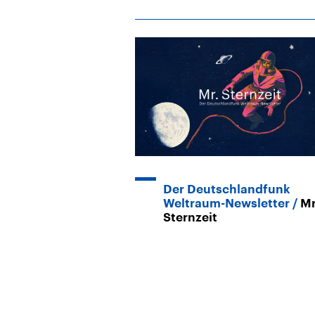
Der Deutschlandfunk
Weltraum-Newsletter
Mr
Sternzeit