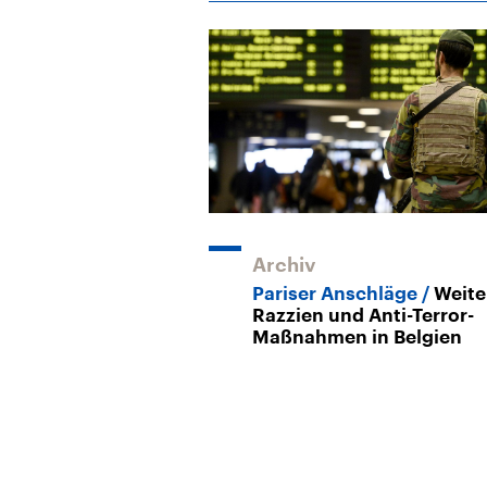
Archiv
Pariser Anschläge
Weite
Razzien und Anti-Terror-
Maßnahmen in Belgien