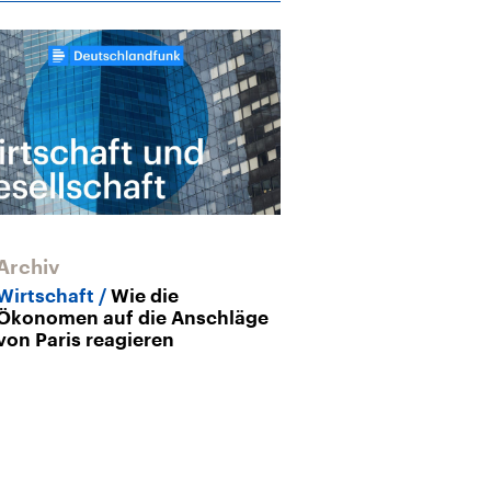
Archiv
Wirtschaft
Wie die
Ökonomen auf die Anschläge
von Paris reagieren