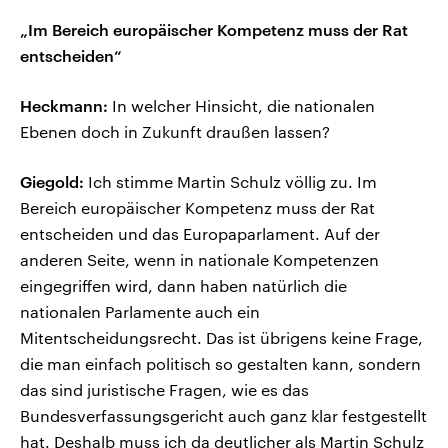
„Im Bereich europäischer Kompetenz muss der Rat
entscheiden“
Heckmann:
In welcher Hinsicht, die nationalen
Ebenen doch in Zukunft draußen lassen?
Giegold:
Ich stimme Martin Schulz völlig zu. Im
Bereich europäischer Kompetenz muss der Rat
entscheiden und das Europaparlament. Auf der
anderen Seite, wenn in nationale Kompetenzen
eingegriffen wird, dann haben natürlich die
nationalen Parlamente auch ein
Mitentscheidungsrecht. Das ist übrigens keine Frage,
die man einfach politisch so gestalten kann, sondern
das sind juristische Fragen, wie es das
Bundesverfassungsgericht auch ganz klar festgestellt
hat. Deshalb muss ich da deutlicher als Martin Schulz