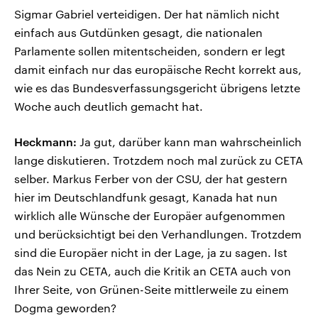
Sigmar Gabriel verteidigen. Der hat nämlich nicht
einfach aus Gutdünken gesagt, die nationalen
Parlamente sollen mitentscheiden, sondern er legt
damit einfach nur das europäische Recht korrekt aus,
wie es das Bundesverfassungsgericht übrigens letzte
Woche auch deutlich gemacht hat.
Heckmann:
Ja gut, darüber kann man wahrscheinlich
lange diskutieren. Trotzdem noch mal zurück zu CETA
selber. Markus Ferber von der CSU, der hat gestern
hier im Deutschlandfunk gesagt, Kanada hat nun
wirklich alle Wünsche der Europäer aufgenommen
und berücksichtigt bei den Verhandlungen. Trotzdem
sind die Europäer nicht in der Lage, ja zu sagen. Ist
das Nein zu CETA, auch die Kritik an CETA auch von
Ihrer Seite, von Grünen-Seite mittlerweile zu einem
Dogma geworden?