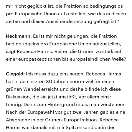
mir nicht geglückt ist, die Fraktion so bedingungslos
pro Europäische Union aufzustellen, wie das in diesen
Zeiten und dieser Auseinandersetzung gefragt ist.“
Heckmann:
Es ist mir nicht gelungen, die Fraktion
bedingungslos pro Europäische Union aufzustellen,
sagt Rebecca Harms. Reiten die Grünen zu stark auf
einer europaskeptischen bis europafeindlichen Welle?
Giegold:
Ich muss dazu eins sagen. Rebecca Harms
hat in den letzten 30 Jahren enorm viel für einen
grünen Wandel erreicht und deshalb finde ich diese
Diskussion, die sie jetzt anstößt, vor allem eins:
traurig. Denn zum Hintergrund muss man verstehen:
Nach der Europawahl vor gut zwei Jahren gab es eine
Absprache in der Grünen-Europafraktion. Rebecca
Harms war damals mit mir Spitzenkandidatin der