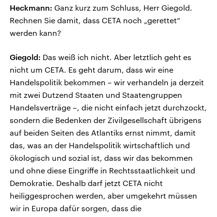
Heckmann:
Ganz kurz zum Schluss, Herr Giegold.
Rechnen Sie damit, dass CETA noch „gerettet“
werden kann?
Giegold:
Das weiß ich nicht. Aber letztlich geht es
nicht um CETA. Es geht darum, dass wir eine
Handelspolitik bekommen – wir verhandeln ja derzeit
mit zwei Dutzend Staaten und Staatengruppen
Handelsverträge –, die nicht einfach jetzt durchzockt,
sondern die Bedenken der Zivilgesellschaft übrigens
auf beiden Seiten des Atlantiks ernst nimmt, damit
das, was an der Handelspolitik wirtschaftlich und
ökologisch und sozial ist, dass wir das bekommen
und ohne diese Eingriffe in Rechtsstaatlichkeit und
Demokratie. Deshalb darf jetzt CETA nicht
heiliggesprochen werden, aber umgekehrt müssen
wir in Europa dafür sorgen, dass die