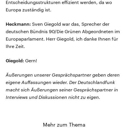
Entscheidungsstrukturen effizient werden, da wo
Europa zuständig ist.
Heckmann:
Sven Giegold war das, Sprecher der
deutschen Bündnis 90/Die Grünen Abgeordneten im
Europaparlament. Herr Giegold, ich danke Ihnen für
Ihre Zeit.
Giegold:
Gern!
Äußerungen unserer Gesprächspartner geben deren
eigene Auffassungen wieder. Der Deutschlandfunk
macht sich Äußerungen seiner Gesprächspartner in
Interviews und Diskussionen nicht zu eigen.
Mehr zum Thema