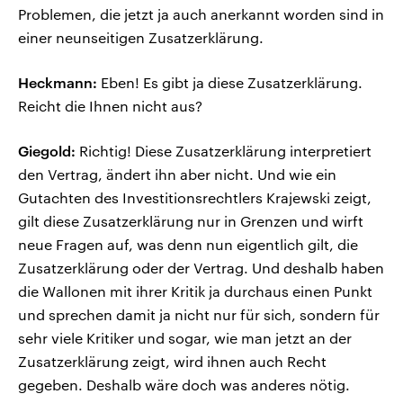
Problemen, die jetzt ja auch anerkannt worden sind in
einer neunseitigen Zusatzerklärung.
Heckmann:
Eben! Es gibt ja diese Zusatzerklärung.
Reicht die Ihnen nicht aus?
Giegold:
Richtig! Diese Zusatzerklärung interpretiert
den Vertrag, ändert ihn aber nicht. Und wie ein
Gutachten des Investitionsrechtlers Krajewski zeigt,
gilt diese Zusatzerklärung nur in Grenzen und wirft
neue Fragen auf, was denn nun eigentlich gilt, die
Zusatzerklärung oder der Vertrag. Und deshalb haben
die Wallonen mit ihrer Kritik ja durchaus einen Punkt
und sprechen damit ja nicht nur für sich, sondern für
sehr viele Kritiker und sogar, wie man jetzt an der
Zusatzerklärung zeigt, wird ihnen auch Recht
gegeben. Deshalb wäre doch was anderes nötig.