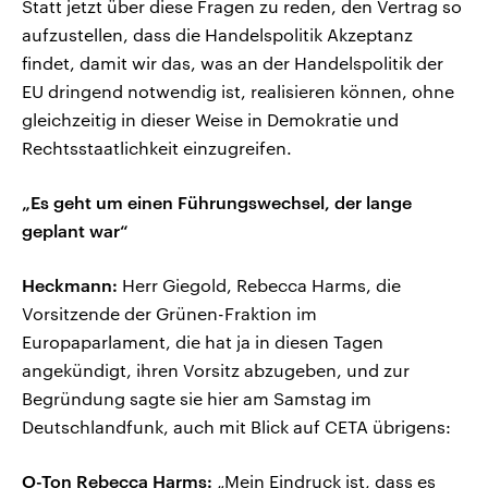
Statt jetzt über diese Fragen zu reden, den Vertrag so
aufzustellen, dass die Handelspolitik Akzeptanz
findet, damit wir das, was an der Handelspolitik der
EU dringend notwendig ist, realisieren können, ohne
gleichzeitig in dieser Weise in Demokratie und
Rechtsstaatlichkeit einzugreifen.
„Es geht um einen Führungswechsel, der lange
geplant war“
Heckmann:
Herr Giegold, Rebecca Harms, die
Vorsitzende der Grünen-Fraktion im
Europaparlament, die hat ja in diesen Tagen
angekündigt, ihren Vorsitz abzugeben, und zur
Begründung sagte sie hier am Samstag im
Deutschlandfunk, auch mit Blick auf CETA übrigens:
O-Ton Rebecca Harms:
„Mein Eindruck ist, dass es