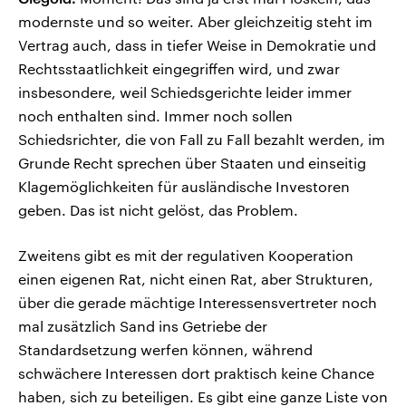
modernste und so weiter. Aber gleichzeitig steht im
Vertrag auch, dass in tiefer Weise in Demokratie und
Rechtsstaatlichkeit eingegriffen wird, und zwar
insbesondere, weil Schiedsgerichte leider immer
noch enthalten sind. Immer noch sollen
Schiedsrichter, die von Fall zu Fall bezahlt werden, im
Grunde Recht sprechen über Staaten und einseitig
Klagemöglichkeiten für ausländische Investoren
geben. Das ist nicht gelöst, das Problem.
Zweitens gibt es mit der regulativen Kooperation
einen eigenen Rat, nicht einen Rat, aber Strukturen,
über die gerade mächtige Interessensvertreter noch
mal zusätzlich Sand ins Getriebe der
Standardsetzung werfen können, während
schwächere Interessen dort praktisch keine Chance
haben, sich zu beteiligen. Es gibt eine ganze Liste von