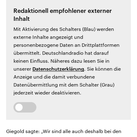
Redaktionell empfohlener externer
Inhalt
Mit Aktivierung des Schalters (Blau) werden
externe Inhalte angezeigt und
personenbezogene Daten an Drittplattformen
übermittelt. Deutschlandradio hat darauf
keinen Einfluss. Näheres dazu lesen Sie in
unserer
Datenschutzerklärung
. Sie können die
Anzeige und die damit verbundene
Datenübermittlung mit dem Schalter (Grau)
jederzeit wieder deaktivieren.
Giegold sagte: „Wir sind alle auch deshalb bei den