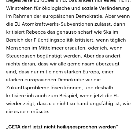
Wir streiten für ökologische und soziale Veränderung
im Rahmen der europäischen Demokratie. Aber wenn
die EU Atomkraftwerks-Subventionen zulässt, dann
kritisiert Rebecca das genauso scharf wie Ska im
Bereich der Flüchtlingspolitik kritisiert, wenn täglich
Menschen im Mittelmeer ersaufen, oder ich, wenn
Steueroasen begünstigt werden. Aber das ändert
nichts daran, dass wir alle gemeinsam überzeugt
sind, dass nur mit einem starken Europa, einer
starken europäischen Demokratie wir die
Zukunftsprobleme lösen können, und deshalb
kritisiere ich auch zum Beispiel, wenn jetzt die EU
wieder zeigt, dass sie nicht so handlungsfähig ist, wie
sie es sein müsste.
„CETA darf jetzt nicht heiliggesprochen werden“