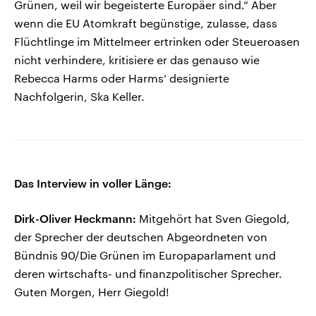
Grünen, weil wir begeisterte Europäer sind.“ Aber
wenn die EU Atomkraft begünstige, zulasse, dass
Flüchtlinge im Mittelmeer ertrinken oder Steueroasen
nicht verhindere, kritisiere er das genauso wie
Rebecca Harms oder Harms‘ designierte
Nachfolgerin, Ska Keller.
Das Interview in voller Länge:
Dirk-Oliver Heckmann:
Mitgehört hat Sven Giegold,
der Sprecher der deutschen Abgeordneten von
Bündnis 90/Die Grünen im Europaparlament und
deren wirtschafts- und finanzpolitischer Sprecher.
Guten Morgen, Herr Giegold!