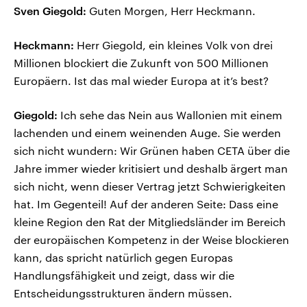
Sven Giegold:
Guten Morgen, Herr Heckmann.
Heckmann:
Herr Giegold, ein kleines Volk von drei
Millionen blockiert die Zukunft von 500 Millionen
Europäern. Ist das mal wieder Europa at it’s best?
Giegold:
Ich sehe das Nein aus Wallonien mit einem
lachenden und einem weinenden Auge. Sie werden
sich nicht wundern: Wir Grünen haben CETA über die
Jahre immer wieder kritisiert und deshalb ärgert man
sich nicht, wenn dieser Vertrag jetzt Schwierigkeiten
hat. Im Gegenteil! Auf der anderen Seite: Dass eine
kleine Region den Rat der Mitgliedsländer im Bereich
der europäischen Kompetenz in der Weise blockieren
kann, das spricht natürlich gegen Europas
Handlungsfähigkeit und zeigt, dass wir die
Entscheidungsstrukturen ändern müssen.