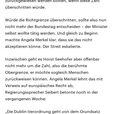
zurückgewiesen werden sollten, wenn diese Zahl
überschritten würde.
Würde die Richtgrenze überschritten, sollte also nun
nicht mehr der Bundestag entscheiden – der Minister
selbst wollte tätig werden. Und gleich zu Beginn
machte Angela Merkel klar, dass sie das nicht
akzeptieren könne. Der Streit eskalierte.
Inzwischen geht es Horst Seehofer aber offenbar
nicht mehr um die Zahl, also die berühmte
Obergrenze, er möchte sogleich Menschen
zurückweisen können. Angela Merkel lehnt das mit
Verweis auf europäisches Recht ab,
Regierungssprecher Seibert betonte noch in der
vergangenen Woche:
„Die Dublin-Verordnung geht von dem Grundsatz