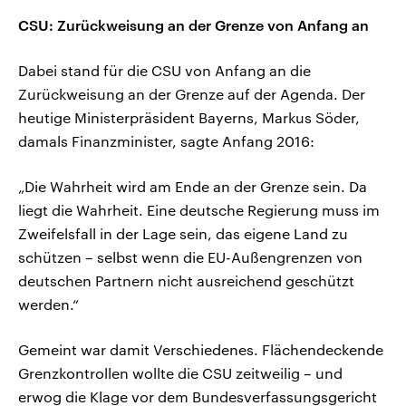
CSU: Zurückweisung an der Grenze von Anfang an
Dabei stand für die CSU von Anfang an die
Zurückweisung an der Grenze auf der Agenda. Der
heutige Ministerpräsident Bayerns, Markus Söder,
damals Finanzminister, sagte Anfang 2016:
„Die Wahrheit wird am Ende an der Grenze sein. Da
liegt die Wahrheit. Eine deutsche Regierung muss im
Zweifelsfall in der Lage sein, das eigene Land zu
schützen – selbst wenn die EU-Außengrenzen von
deutschen Partnern nicht ausreichend geschützt
werden.“
Gemeint war damit Verschiedenes. Flächendeckende
Grenzkontrollen wollte die CSU zeitweilig – und
erwog die Klage vor dem Bundesverfassungsgericht