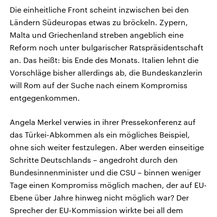
Die einheitliche Front scheint inzwischen bei den
Ländern Südeuropas etwas zu bröckeln. Zypern,
Malta und Griechenland streben angeblich eine
Reform noch unter bulgarischer Ratspräsidentschaft
an. Das heißt: bis Ende des Monats. Italien lehnt die
Vorschläge bisher allerdings ab, die Bundeskanzlerin
will Rom auf der Suche nach einem Kompromiss
entgegenkommen.
Angela Merkel verwies in ihrer Pressekonferenz auf
das Türkei-Abkommen als ein mögliches Beispiel,
ohne sich weiter festzulegen. Aber werden einseitige
Schritte Deutschlands – angedroht durch den
Bundesinnenminister und die CSU – binnen weniger
Tage einen Kompromiss möglich machen, der auf EU-
Ebene über Jahre hinweg nicht möglich war? Der
Sprecher der EU-Kommission wirkte bei all dem