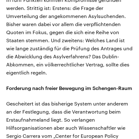
werden. Strittig ist: Erstens: die Frage der
Umverteilung der angekommenen Asylsuchenden.
Bisher waren dabei vor allem die verpflichtenden
Quoten im Fokus, gegen die sich eine Reihe von
Staaten stemmen. Und zweitens: Welches Land ist
wie lange zuständig für die Prüfung des Antrages und
die Abwicklung des Asylverfahrens? Das Dublin-
Abkommen, ein völkerrechtlicher Vertrag, sollte dies
eigentlich regeln.
Forderung nach freier Bewegung im Schengen-Raum
Gescheitert ist das bisherige System unter anderem
an der Festlegung, dass die Verantwortung beim
Erstaufnahmeland liegt. So verlangen
Hilfsorganisationen aber auch Wissenschaftler wie
Sergio Carrera vom „Center for European Policy