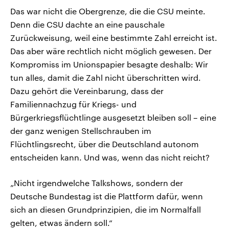
Das war nicht die Obergrenze, die die CSU meinte.
Denn die CSU dachte an eine pauschale
Zurückweisung, weil eine bestimmte Zahl erreicht ist.
Das aber wäre rechtlich nicht möglich gewesen. Der
Kompromiss im Unionspapier besagte deshalb: Wir
tun alles, damit die Zahl nicht überschritten wird.
Dazu gehört die Vereinbarung, dass der
Familiennachzug für Kriegs- und
Bürgerkriegsflüchtlinge ausgesetzt bleiben soll – eine
der ganz wenigen Stellschrauben im
Flüchtlingsrecht, über die Deutschland autonom
entscheiden kann. Und was, wenn das nicht reicht?
„Nicht irgendwelche Talkshows, sondern der
Deutsche Bundestag ist die Plattform dafür, wenn
sich an diesen Grundprinzipien, die im Normalfall
gelten, etwas ändern soll.“