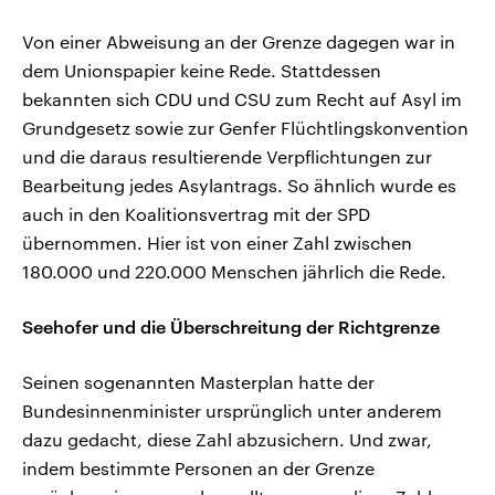
Von einer Abweisung an der Grenze dagegen war in
dem Unionspapier keine Rede. Stattdessen
bekannten sich CDU und CSU zum Recht auf Asyl im
Grundgesetz sowie zur Genfer Flüchtlingskonvention
und die daraus resultierende Verpflichtungen zur
Bearbeitung jedes Asylantrags. So ähnlich wurde es
auch in den Koalitionsvertrag mit der SPD
übernommen. Hier ist von einer Zahl zwischen
180.000 und 220.000 Menschen jährlich die Rede.
Seehofer und die Überschreitung der Richtgrenze
Seinen sogenannten Masterplan hatte der
Bundesinnenminister ursprünglich unter anderem
dazu gedacht, diese Zahl abzusichern. Und zwar,
indem bestimmte Personen an der Grenze