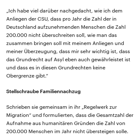
„Ich habe viel darüber nachgedacht, wie ich dem
Anliegen der CSU, dass pro Jahr die Zahl der in
Deutschland aufzunehmenden Menschen die Zahl
200.000 nicht überschreiten soll, wie man das
zusammen bringen soll mit meinem Anliegen und
meiner Überzeugung, dass mir sehr wichtig ist, dass
das Grundrecht auf Asyl eben auch gewährleistet ist
und dass es in diesen Grundrechten keine
Obergrenze gibt.“
Stellschraube Familiennachzug
Schrieben sie gemeinsam in ihr „Regelwerk zur
Migration“ und formulierten, dass die Gesamtzahl der
Aufnahme aus humanitären Gründen die Zahl von
200.000 Menschen im Jahr nicht übersteigen solle.