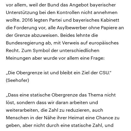
vor allem, weil der Bund das Angebot bayerischer
Unterstützung bei den Kontrollen nicht annehmen
wollte. 2016 legten Partei und bayerisches Kabinett
die Forderung vor, alle Asylbewerber ohne Papiere an
der Grenze abzuweisen. Beides lehnte die
Bundesregierung ab, mit Verweis auf europäisches
Recht. Zum Symbol der unterschiedlichen
Meinungen aber wurde vor allem eine Frage:
„Die Obergrenze ist und bleibt ein Ziel der CSU.“
(Seehofer)
„Dass eine statische Obergrenze das Thema nicht
löst, sondern dass wir daran arbeiten und
weiterarbeiten, die Zahl zu reduzieren, auch
Menschen in der Nähe ihrer Heimat eine Chance zu
geben, aber nicht durch eine statische Zahl, und