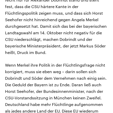
fest, dass die CSU härtere Kante in der
Flüchtlingspolitik zeigen muss, und dass sich Horst
Seehofer nicht hinreichend gegen Angela Merkel
durchgesetzt hat. Damit sich das bei der bayerischen
Landtagswahl am 14. Oktober nicht negativ für die
CSU niederschlägt, machen Dobrindt und der
bayerische Ministerpräsident, der jetzt Markus Söder
heißt, Druck im Bund.
Wenn Merkel ihre Politik in der Flüchtlingsfrage nicht
korrigiert, muss sie eben weg – darin sollen sich
Dobrindt und Söder dem Vernehmen nach einig sein.
Die Geduld der Bayern ist zu Ende. Daran ließ auch
Horst Seehofer, der Bundesinnenminister, nach der
CSU-Vorstandssitzung in München keinen Zweifel.
Deutschland habe mehr Flüchtlinge aufgenommen
als jedes andere Land der EU. Diese EU wiederum