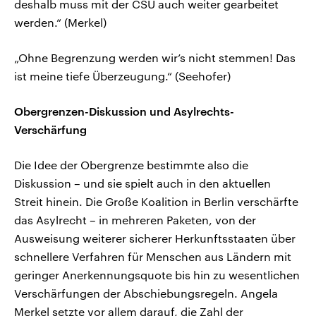
deshalb muss mit der CSU auch weiter gearbeitet
werden.“ (Merkel)
„Ohne Begrenzung werden wir’s nicht stemmen! Das
ist meine tiefe Überzeugung.“ (Seehofer)
Obergrenzen-Diskussion und Asylrechts-
Verschärfung
Die Idee der Obergrenze bestimmte also die
Diskussion – und sie spielt auch in den aktuellen
Streit hinein. Die Große Koalition in Berlin verschärfte
das Asylrecht – in mehreren Paketen, von der
Ausweisung weiterer sicherer Herkunftsstaaten über
schnellere Verfahren für Menschen aus Ländern mit
geringer Anerkennungsquote bis hin zu wesentlichen
Verschärfungen der Abschiebungsregeln. Angela
Merkel setzte vor allem darauf, die Zahl der