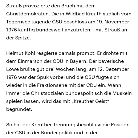
Strauß provozierte den Bruch mit den
Christdemokraten. Die in Wildbad Kreuth südlich vom
Tegernsee tagende CSU beschloss am 19. November
1976 künftig bundesweit anzutreten – mit Strauß an
der Spitze.
Helmut Kohl reagierte damals prompt. Er drohte mit
dem Einmarsch der CDU in Bayern. Der bayerische
Löwe brüllte gut drei Wochen lang, am 12. Dezember
1976 war der Spuk vorbei und die CSU fügte sich
wieder in die Fraktionsehe mit der CDU ein. Wann
immer die Christsozialen bundespolitisch die Muskeln
spielen lassen, wird das mit „Kreuther Geist“
begründet.
So hat der Kreuther Trennungsbeschluss die Position
der CSU in der Bundespolitik und in der