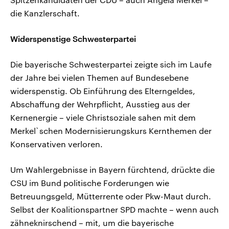
die Kanzlerschaft.
Widerspenstige Schwesterpartei
Die bayerische Schwesterpartei zeigte sich im Laufe
der Jahre bei vielen Themen auf Bundesebene
widerspenstig. Ob Einführung des Elterngeldes,
Abschaffung der Wehrpflicht, Ausstieg aus der
Kernenergie – viele Christsoziale sahen mit dem
Merkel`schen Modernisierungskurs Kernthemen der
Konservativen verloren.
Um Wahlergebnisse in Bayern fürchtend, drückte die
CSU im Bund politische Forderungen wie
Betreuungsgeld, Mütterrente oder Pkw-Maut durch.
Selbst der Koalitionspartner SPD machte – wenn auch
zähneknirschend – mit, um die bayerische