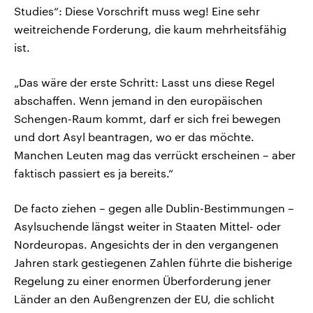
Studies“: Diese Vorschrift muss weg! Eine sehr
weitreichende Forderung, die kaum mehrheitsfähig
ist.
„Das wäre der erste Schritt: Lasst uns diese Regel
abschaffen. Wenn jemand in den europäischen
Schengen-Raum kommt, darf er sich frei bewegen
und dort Asyl beantragen, wo er das möchte.
Manchen Leuten mag das verrückt erscheinen – aber
faktisch passiert es ja bereits.“
De facto ziehen – gegen alle Dublin-Bestimmungen –
Asylsuchende längst weiter in Staaten Mittel- oder
Nordeuropas. Angesichts der in den vergangenen
Jahren stark gestiegenen Zahlen führte die bisherige
Regelung zu einer enormen Überforderung jener
Länder an den Außengrenzen der EU, die schlicht