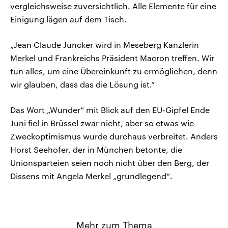
vergleichsweise zuversichtlich. Alle Elemente für eine
Einigung lägen auf dem Tisch.
„Jean Claude Juncker wird in Meseberg Kanzlerin
Merkel und Frankreichs Präsident Macron treffen. Wir
tun alles, um eine Übereinkunft zu ermöglichen, denn
wir glauben, dass das die Lösung ist.“
Das Wort „Wunder“ mit Blick auf den EU-Gipfel Ende
Juni fiel in Brüssel zwar nicht, aber so etwas wie
Zweckoptimismus wurde durchaus verbreitet. Anders
Horst Seehofer, der in München betonte, die
Unionsparteien seien noch nicht über den Berg, der
Dissens mit Angela Merkel „grundlegend“.
Mehr zum Thema