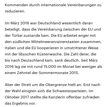
Kommenden durch internationale Vereinbarungen zu
reduzieren.
Im März 2016 war Deutschland wesentlich daran
beteiligt, dass die Vereinbarung zwischen der EU und
der Türkei zustande kam. Die EU arbeitet enger mit
den südlichen Mittelmeeranrainerstaaten zusammen,
Italien und die EU kooperieren in umstrittener Weise
mit der libyschen Küstenwache. Die Zahl derer, die
bis nach Deutschland kam, sank deutlich. Seit März
2016 lag sie mit rund 15.000 im Monat bei weniger als
einem Zehntel der Sommermonate 2015.
Aber der Streit um die Obergrenze hielt an. Erst nach
der Wahl einigten sich die Schwesterparteien. Im
Oktober 2017 stellte die Kanzlerin offenbar zufrieden
das Ergebnis vor.