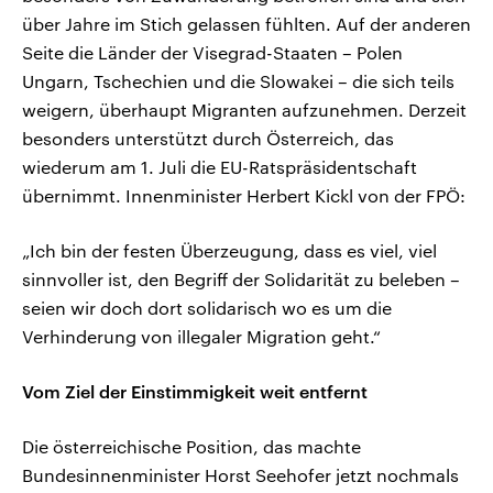
über Jahre im Stich gelassen fühlten. Auf der anderen
Seite die Länder der Visegrad-Staaten – Polen
Ungarn, Tschechien und die Slowakei – die sich teils
weigern, überhaupt Migranten aufzunehmen. Derzeit
besonders unterstützt durch Österreich, das
wiederum am 1. Juli die EU-Ratspräsidentschaft
übernimmt. Innenminister Herbert Kickl von der FPÖ:
„Ich bin der festen Überzeugung, dass es viel, viel
sinnvoller ist, den Begriff der Solidarität zu beleben –
seien wir doch dort solidarisch wo es um die
Verhinderung von illegaler Migration geht.“
Vom Ziel der Einstimmigkeit weit entfernt
Die österreichische Position, das machte
Bundesinnenminister Horst Seehofer jetzt nochmals