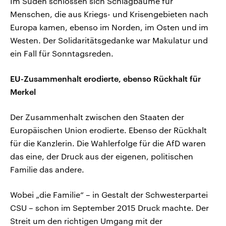
Im Süden schlossen sich Schlagbäume für
Menschen, die aus Kriegs- und Krisengebieten nach
Europa kamen, ebenso im Norden, im Osten und im
Westen. Der Solidaritätsgedanke war Makulatur und
ein Fall für Sonntagsreden.
EU-Zusammenhalt erodierte, ebenso Rückhalt für
Merkel
Der Zusammenhalt zwischen den Staaten der
Europäischen Union erodierte. Ebenso der Rückhalt
für die Kanzlerin. Die Wahlerfolge für die AfD waren
das eine, der Druck aus der eigenen, politischen
Familie das andere.
Wobei „die Familie“ – in Gestalt der Schwesterpartei
CSU – schon im September 2015 Druck machte. Der
Streit um den richtigen Umgang mit der