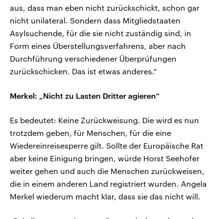
aus, dass man eben nicht zurückschickt, schon gar
nicht unilateral. Sondern dass Mitgliedstaaten
Asylsuchende, für die sie nicht zuständig sind, in
Form eines Überstellungsverfahrens, aber nach
Durchführung verschiedener Überprüfungen
zurückschicken. Das ist etwas anderes.“
Merkel: „Nicht zu Lasten Dritter agieren“
Es bedeutet: Keine Zurückweisung. Die wird es nun
trotzdem geben, für Menschen, für die eine
Wiedereinreisesperre gilt. Sollte der Europäische Rat
aber keine Einigung bringen, würde Horst Seehofer
weiter gehen und auch die Menschen zurückweisen,
die in einem anderen Land registriert wurden. Angela
Merkel wiederum macht klar, dass sie das nicht will.