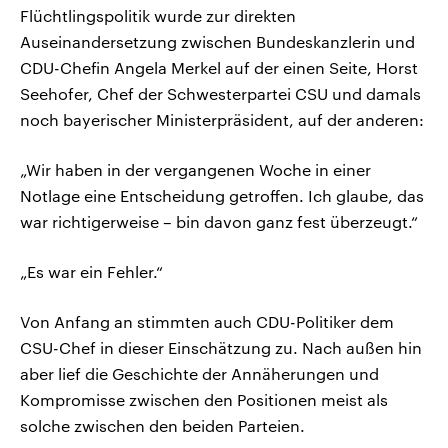
Flüchtlingspolitik wurde zur direkten
Auseinandersetzung zwischen Bundeskanzlerin und
CDU-Chefin Angela Merkel auf der einen Seite, Horst
Seehofer, Chef der Schwesterpartei CSU und damals
noch bayerischer Ministerpräsident, auf der anderen:
„Wir haben in der vergangenen Woche in einer
Notlage eine Entscheidung getroffen. Ich glaube, das
war richtigerweise – bin davon ganz fest überzeugt.“
„Es war ein Fehler.“
Von Anfang an stimmten auch CDU-Politiker dem
CSU-Chef in dieser Einschätzung zu. Nach außen hin
aber lief die Geschichte der Annäherungen und
Kompromisse zwischen den Positionen meist als
solche zwischen den beiden Parteien.