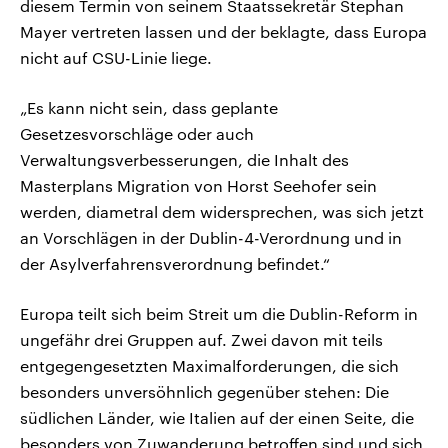
diesem Termin von seinem Staatssekretär Stephan
Mayer vertreten lassen und der beklagte, dass Europa
nicht auf CSU-Linie liege.
„Es kann nicht sein, dass geplante
Gesetzesvorschläge oder auch
Verwaltungsverbesserungen, die Inhalt des
Masterplans Migration von Horst Seehofer sein
werden, diametral dem widersprechen, was sich jetzt
an Vorschlägen in der Dublin-4-Verordnung und in
der Asylverfahrensverordnung befindet.“
Europa teilt sich beim Streit um die Dublin-Reform in
ungefähr drei Gruppen auf. Zwei davon mit teils
entgegengesetzten Maximalforderungen, die sich
besonders unversöhnlich gegenüber stehen: Die
südlichen Länder, wie Italien auf der einen Seite, die
besonders von Zuwanderung betroffen sind und sich