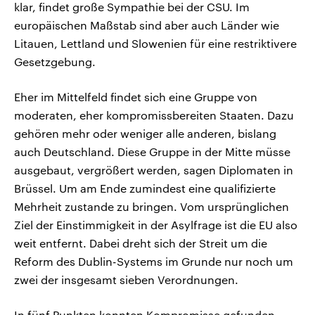
klar, findet große Sympathie bei der CSU. Im
europäischen Maßstab sind aber auch Länder wie
Litauen, Lettland und Slowenien für eine restriktivere
Gesetzgebung.
Eher im Mittelfeld findet sich eine Gruppe von
moderaten, eher kompromissbereiten Staaten. Dazu
gehören mehr oder weniger alle anderen, bislang
auch Deutschland. Diese Gruppe in der Mitte müsse
ausgebaut, vergrößert werden, sagen Diplomaten in
Brüssel. Um am Ende zumindest eine qualifizierte
Mehrheit zustande zu bringen. Vom ursprünglichen
Ziel der Einstimmigkeit in der Asylfrage ist die EU also
weit entfernt. Dabei dreht sich der Streit um die
Reform des Dublin-Systems im Grunde nur noch um
zwei der insgesamt sieben Verordnungen.
In fünf Punkten konnten Kompromisse gefunden