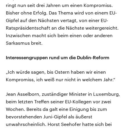
ringt nun seit drei Jahren um einen Kompromiss.
Bisher ohne Erfolg. Das Thema wird von einem EU-
Gipfel auf den Nächsten vertagt, von einer EU-
Ratspräsidentschaft an die Nächste weitergereicht.
Inzwischen macht sich beim einen oder anderen
Sarkasmus breit.
Interessengruppen rund um die Dublin-Reform
„Ich würde sagen, bis Ostern haben wir einen
Kompromiss, ich weiß nur nicht in welchem Jahr.“
Jean Asselborn, zuständiger Minister in Luxemburg,
beim letzten Treffen seiner EU-Kollegen vor zwei
Wochen. Bereits da galt eine Einigung bis zum
bevorstehenden Juni-Gipfel als äußerst
unwahrscheinlich. Horst Seehofer hatte sich bei